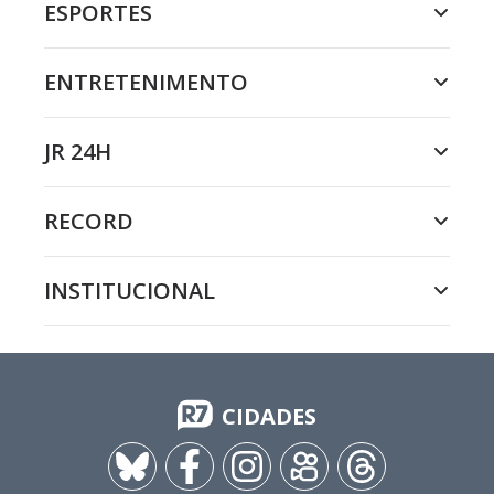
ESPORTES
ENTRETENIMENTO
JR 24H
RECORD
INSTITUCIONAL
CIDADES