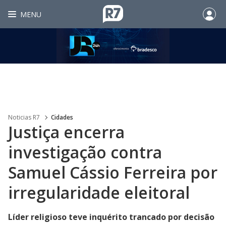
MENU
Noticias R7
Cidades
Justiça encerra
investigação contra
Samuel Cássio Ferreira por
irregularidade eleitoral
Líder religioso teve inquérito trancado por decisão