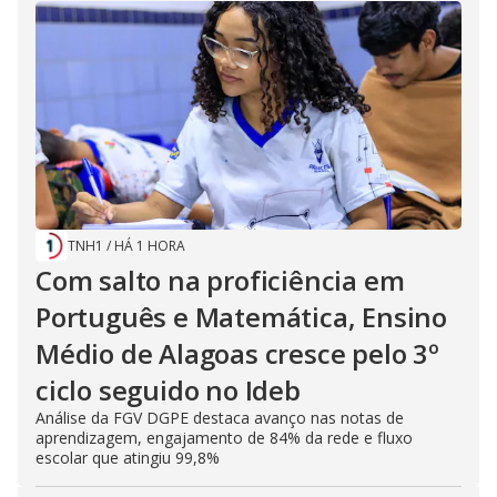
TNH1
/
HÁ 1 HORA
Com salto na proficiência em
Português e Matemática, Ensino
Médio de Alagoas cresce pelo 3º
ciclo seguido no Ideb
Análise da FGV DGPE destaca avanço nas notas de
aprendizagem, engajamento de 84% da rede e fluxo
escolar que atingiu 99,8%