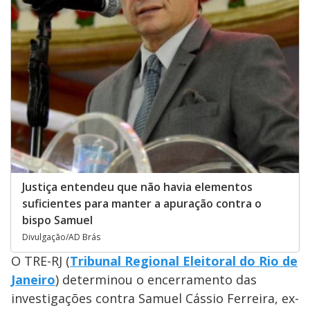
Justiça entendeu que não havia elementos
suficientes para manter a apuração contra o
bispo Samuel
Divulgação/AD Brás
O TRE-RJ (
Tribunal Regional Eleitoral do Rio de
Janeiro
) determinou o encerramento das
investigações contra Samuel Cássio Ferreira, ex-