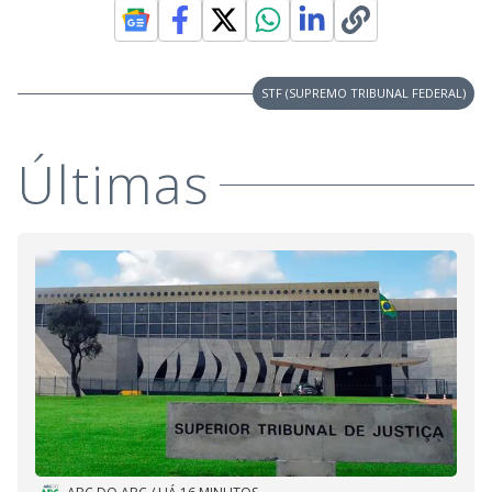
STF (SUPREMO TRIBUNAL FEDERAL)
Últimas