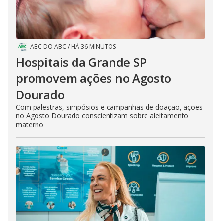
ABC DO ABC
/
HÁ 36 MINUTOS
Hospitais da Grande SP
promovem ações no Agosto
Dourado
Com palestras, simpósios e campanhas de doação, ações
no Agosto Dourado conscientizam sobre aleitamento
materno