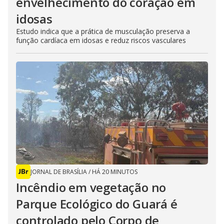
envelhecimento do coração em
idosas
Estudo indica que a prática de musculação preserva a
função cardíaca em idosas e reduz riscos vasculares
JORNAL DE BRASÍLIA
/
HÁ 20 MINUTOS
Incêndio em vegetação no
Parque Ecológico do Guará é
controlado pelo Corpo de