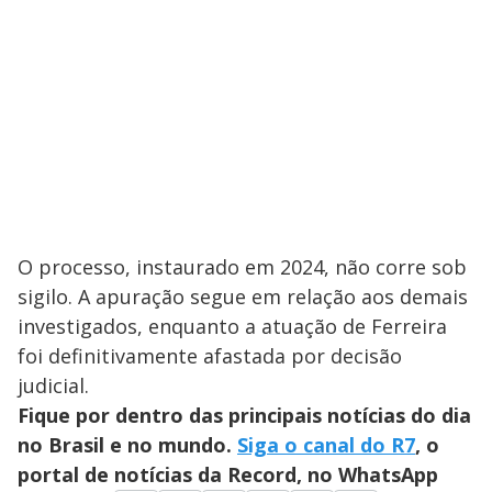
O processo, instaurado em 2024, não corre sob
sigilo. A apuração segue em relação aos demais
investigados, enquanto a atuação de Ferreira
foi definitivamente afastada por decisão
judicial.
Fique por dentro das principais notícias do dia
no Brasil e no mundo.
Siga o canal do R7
, o
portal de notícias da Record, no WhatsApp