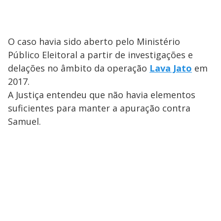
O caso havia sido aberto pelo Ministério
Público Eleitoral a partir de investigações e
delações no âmbito da operação
Lava Jato
em
2017.
A Justiça entendeu que não havia elementos
suficientes para manter a apuração contra
Samuel.