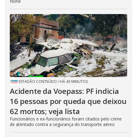
None
ESTADÃO CONTEÚDO
/
HÁ 43 MINUTOS
Acidente da Voepass: PF indicia
16 pessoas por queda que deixou
62 mortos; veja lista
Funcionários e ex-funcionários foram citados pelo crime
de atentado contra a segurança do transporte aéreo