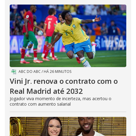
ABC DO ABC
/
HÁ 26 MINUTOS
Vini Jr. renova o contrato com o
Real Madrid até 2032
Jogador viva momento de incerteza, mas acertou o
contrato com aumento salarial