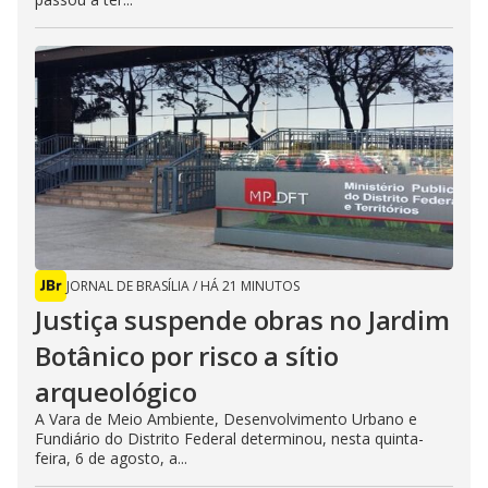
JORNAL DE BRASÍLIA
/
HÁ 21 MINUTOS
Justiça suspende obras no Jardim
Botânico por risco a sítio
arqueológico
A Vara de Meio Ambiente, Desenvolvimento Urbano e
Fundiário do Distrito Federal determinou, nesta quinta-
feira, 6 de agosto, a...