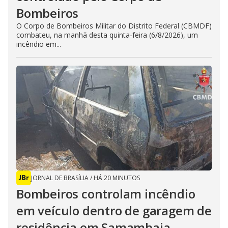
Bombeiros
O Corpo de Bombeiros Militar do Distrito Federal (CBMDF)
combateu, na manhã desta quinta-feira (6/8/2026), um
incêndio em...
JORNAL DE BRASÍLIA
/
HÁ 20 MINUTOS
Bombeiros controlam incêndio
em veículo dentro de garagem de
residência em Samambaia