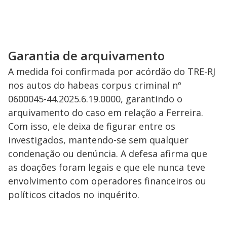
Garantia de arquivamento
A medida foi confirmada por acórdão do TRE-RJ
nos autos do habeas corpus criminal nº
0600045-44.2025.6.19.0000, garantindo o
arquivamento do caso em relação a Ferreira.
Com isso, ele deixa de figurar entre os
investigados, mantendo-se sem qualquer
condenação ou denúncia. A defesa afirma que
as doações foram legais e que ele nunca teve
envolvimento com operadores financeiros ou
políticos citados no inquérito.