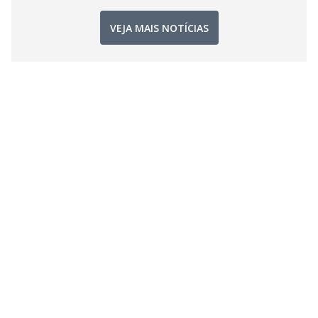
VEJA MAIS NOTÍCIAS