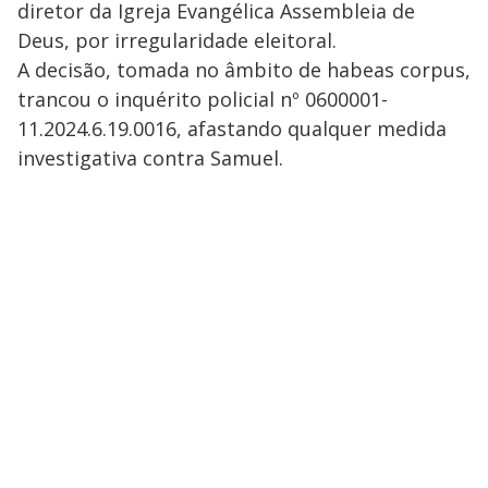
diretor da Igreja Evangélica Assembleia de
Deus, por irregularidade eleitoral.
A decisão, tomada no âmbito de habeas corpus,
trancou o inquérito policial nº 0600001-
11.2024.6.19.0016, afastando qualquer medida
investigativa contra Samuel.