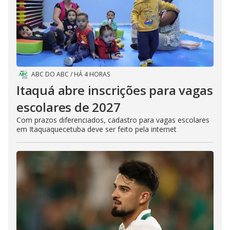
ABC DO ABC
/
HÁ 4 HORAS
Itaquá abre inscrições para vagas
escolares de 2027
Com prazos diferenciados, cadastro para vagas escolares
em Itaquaquecetuba deve ser feito pela internet