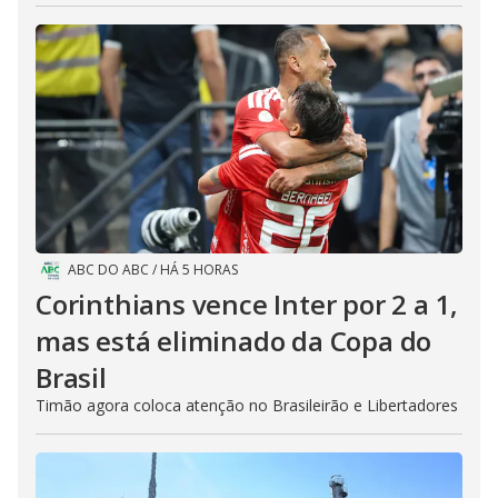
ABC DO ABC
/
HÁ 5 HORAS
Corinthians vence Inter por 2 a 1,
mas está eliminado da Copa do
Brasil
Timão agora coloca atenção no Brasileirão e Libertadores