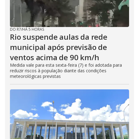
DO R7
/
HÁ 5 HORAS
Rio suspende aulas da rede
municipal após previsão de
ventos acima de 90 km/h
Medida vale para esta sexta-feira (7) e foi adotada para
reduzir riscos à população diante das condições
meteorológicas previstas