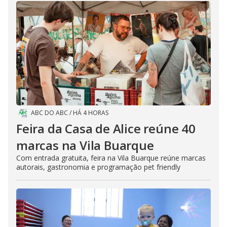
ABC DO ABC
/
HÁ 4 HORAS
Feira da Casa de Alice reúne 40
marcas na Vila Buarque
Com entrada gratuita, feira na Vila Buarque reúne marcas
autorais, gastronomia e programação pet friendly