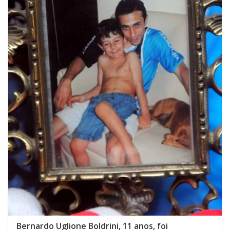
Bernardo Uglione Boldrini, 11 anos, foi