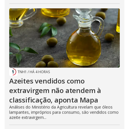
TNH1
/
HÁ 4 HORAS
Azeites vendidos como
extravirgem não atendem à
classificação, aponta Mapa
Análises do Ministério da Agricultura revelam que óleos
lampantes, impróprios para consumo, são vendidos como
azeite extravirgem...