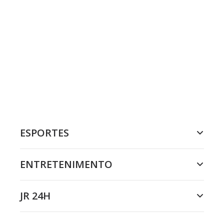
ESPORTES
ENTRETENIMENTO
JR 24H