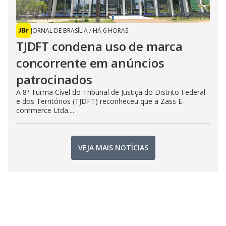
JORNAL DE BRASÍLIA
/
HÁ 6 HORAS
TJDFT condena uso de marca
concorrente em anúncios
patrocinados
A 8ª Turma Cível do Tribunal de Justiça do Distrito Federal
e dos Territórios (TJDFT) reconheceu que a Zass E-
commerce Ltda....
VEJA MAIS NOTÍCIAS