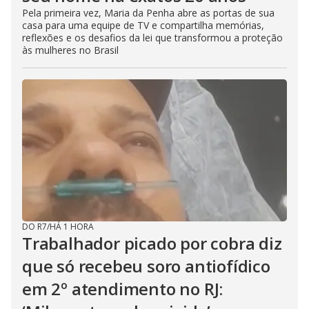
Pela primeira vez, Maria da Penha abre as portas de sua
casa para uma equipe de TV e compartilha memórias,
reflexões e os desafios da lei que transformou a proteção
às mulheres no Brasil
DO R7
/
HÁ 1 HORA
Trabalhador picado por cobra diz
que só recebeu soro antiofídico
em 2º atendimento no RJ: