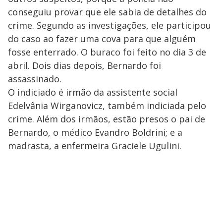
conseguiu provar que ele sabia de detalhes do
crime. Segundo as investigações, ele participou
do caso ao fazer uma cova para que alguém
fosse enterrado. O buraco foi feito no dia 3 de
abril. Dois dias depois, Bernardo foi
assassinado.
O indiciado é irmão da assistente social
Edelvânia Wirganovicz, também indiciada pelo
crime. Além dos irmãos, estão presos o pai de
Bernardo, o médico Evandro Boldrini; e a
madrasta, a enfermeira Graciele Ugulini.