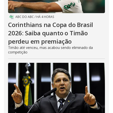
ABC DO ABC
/
HÁ 4 HORAS
Corinthians na Copa do Brasil
2026: Saiba quanto o Timão
perdeu em premiação
Timão até venceu, mas acabou sendo eliminado da
competição