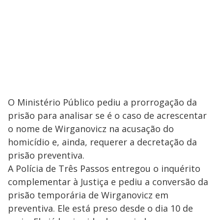
O Ministério Público pediu a prorrogação da
prisão para analisar se é o caso de acrescentar
o nome de Wirganovicz na acusação do
homicídio e, ainda, requerer a decretação da
prisão preventiva.
A Polícia de Três Passos entregou o inquérito
complementar à Justiça e pediu a conversão da
prisão temporária de Wirganovicz em
preventiva. Ele está preso desde o dia 10 de