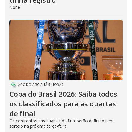
None
ABC DO ABC
/
HÁ 5 HORAS
Copa do Brasil 2026: Saiba todos
os classificados para as quartas
de final
Os confrontos das quartas de final serão definidos em
sorteio na próxima terça-feira