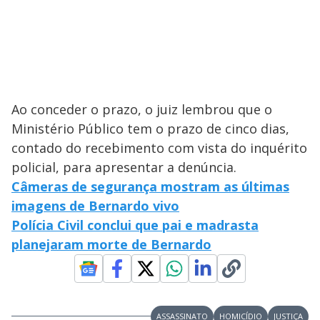
Ao conceder o prazo, o juiz lembrou que o
Ministério Público tem o prazo de cinco dias,
contado do recebimento com vista do inquérito
policial, para apresentar a denúncia.
Câmeras de segurança mostram as últimas
imagens de Bernardo vivo
Polícia Civil conclui que pai e madrasta
planejaram morte de Bernardo
ASSASSINATO
HOMICÍDIO
JUSTIÇA