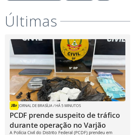
Últimas
JORNAL DE BRASÍLIA
/
HÁ 5 MINUTOS
PCDF prende suspeito de tráfico
durante operação no Varjão
A Polícia Civil do Distrito Federal (PCDF) prendeu em