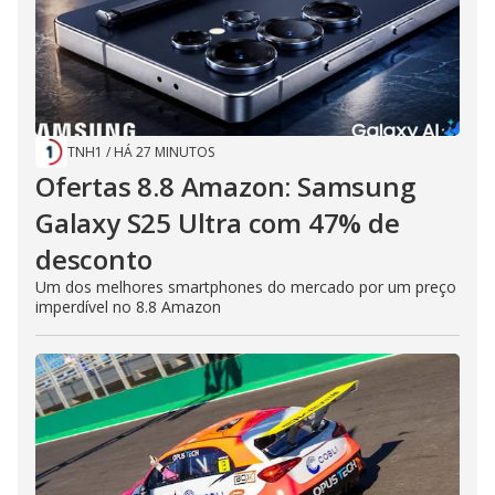
TNH1
/
HÁ 27 MINUTOS
Ofertas 8.8 Amazon: Samsung
Galaxy S25 Ultra com 47% de
desconto
Um dos melhores smartphones do mercado por um preço
imperdível no 8.8 Amazon