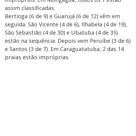
assim classificadas.
Bertioga (6 de 9) e Guarujá (6 de 12) vêm em
seguida. São Vicente (4 de 6), Ilhabela (4 de 19),
São Sebastião (4 de 30) e Ubatuba (4 de 35)
estão na sequência. Depois vem Peruíbe (3 de 6)
e Santos (3 de 7). Em Caraguatatuba, 2 das 14
praias estão impróprias.