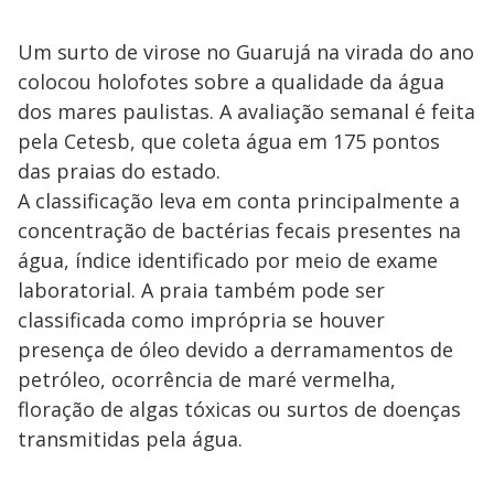
Um surto de virose no Guarujá na virada do ano
colocou holofotes sobre a qualidade da água
dos mares paulistas. A avaliação semanal é feita
pela Cetesb, que coleta água em 175 pontos
das praias do estado.
A classificação leva em conta principalmente a
concentração de bactérias fecais presentes na
água, índice identificado por meio de exame
laboratorial. A praia também pode ser
classificada como imprópria se houver
presença de óleo devido a derramamentos de
petróleo, ocorrência de maré vermelha,
floração de algas tóxicas ou surtos de doenças
transmitidas pela água.