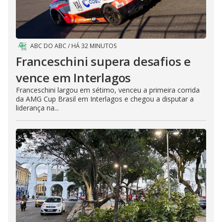
ABC DO ABC
/
HÁ 32 MINUTOS
Franceschini supera desafios e
vence em Interlagos
Franceschini largou em sétimo, venceu a primeira corrida
da AMG Cup Brasil em Interlagos e chegou a disputar a
liderança na...