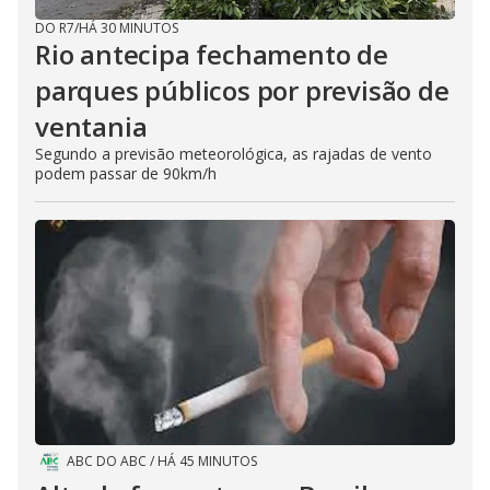
DO R7
/
HÁ 30 MINUTOS
Rio antecipa fechamento de
parques públicos por previsão de
ventania
Segundo a previsão meteorológica, as rajadas de vento
podem passar de 90km/h
ABC DO ABC
/
HÁ 45 MINUTOS