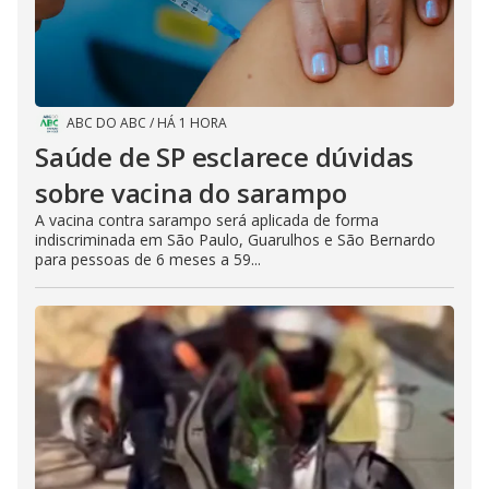
ABC DO ABC
/
HÁ 1 HORA
Saúde de SP esclarece dúvidas
sobre vacina do sarampo
A vacina contra sarampo será aplicada de forma
indiscriminada em São Paulo, Guarulhos e São Bernardo
para pessoas de 6 meses a 59...