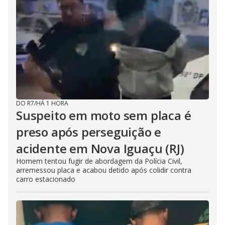
DO R7
/
HÁ 1 HORA
Suspeito em moto sem placa é
preso após perseguição e
acidente em Nova Iguaçu (RJ)
Homem tentou fugir de abordagem da Polícia Civil,
arremessou placa e acabou detido após colidir contra
carro estacionado