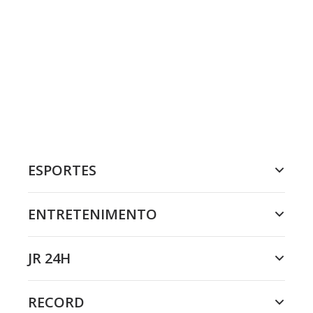
ESPORTES
ENTRETENIMENTO
JR 24H
RECORD