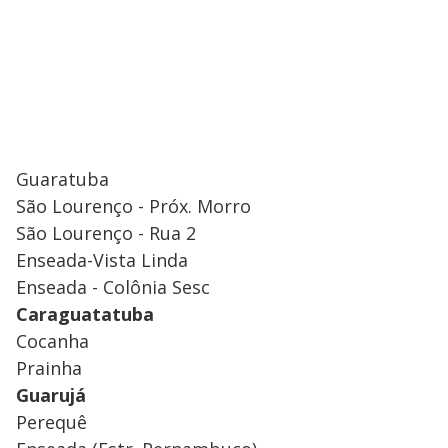
Guaratuba
São Lourenço - Próx. Morro
São Lourenço - Rua 2
Enseada-Vista Linda
Enseada - Colônia Sesc
Caraguatatuba
Cocanha
Prainha
Guarujá
Perequê