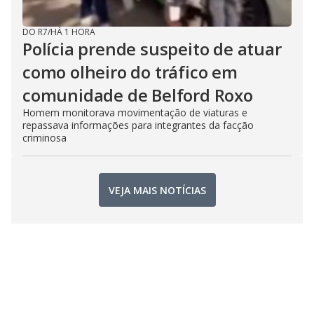
DO R7
/
HÁ 1 HORA
Polícia prende suspeito de atuar
como olheiro do tráfico em
comunidade de Belford Roxo
Homem monitorava movimentação de viaturas e
repassava informações para integrantes da facção
criminosa
VEJA MAIS NOTÍCIAS