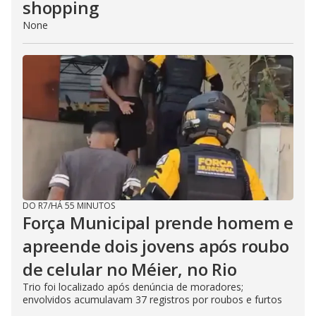
shopping
None
DO R7
/
HÁ 55 MINUTOS
Força Municipal prende homem e
apreende dois jovens após roubo
de celular no Méier, no Rio
Trio foi localizado após denúncia de moradores;
envolvidos acumulavam 37 registros por roubos e furtos