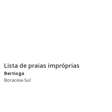
Lista de praias impróprias
Bertioga
Boraceia-Sul