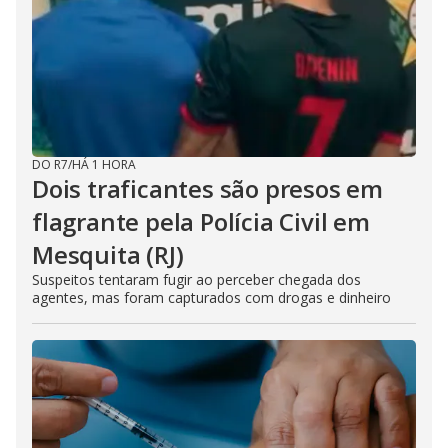
DO R7
/
HÁ 1 HORA
Dois traficantes são presos em
flagrante pela Polícia Civil em
Mesquita (RJ)
Suspeitos tentaram fugir ao perceber chegada dos
agentes, mas foram capturados com drogas e dinheiro