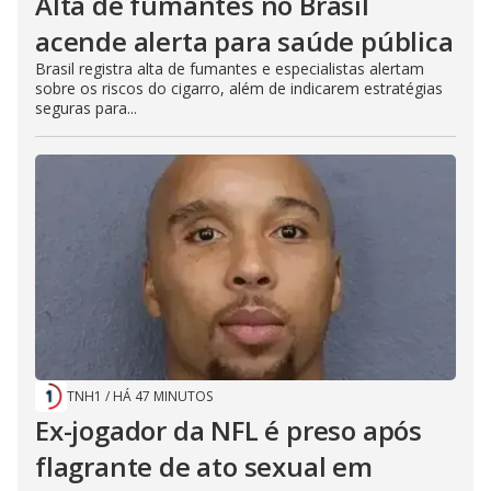
Alta de fumantes no Brasil
acende alerta para saúde pública
Brasil registra alta de fumantes e especialistas alertam
sobre os riscos do cigarro, além de indicarem estratégias
seguras para...
TNH1
/
HÁ 47 MINUTOS
Ex-jogador da NFL é preso após
flagrante de ato sexual em