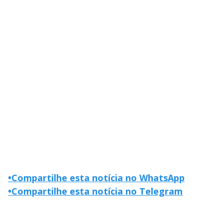
•
Compartilhe esta notícia no WhatsApp
•
Compartilhe esta notícia no Telegram