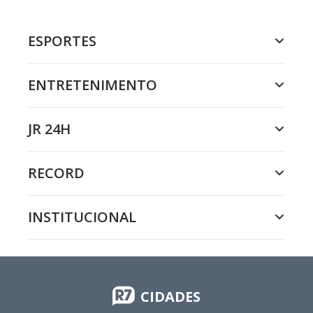
ESPORTES
ENTRETENIMENTO
JR 24H
RECORD
INSTITUCIONAL
CIDADES