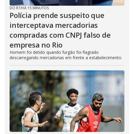
DO R7
/
HÁ 15 MINUTOS
Polícia prende suspeito que
interceptava mercadorias
compradas com CNPJ falso de
empresa no Rio
Homem foi detido quando furgão foi flagrado
descarregando mercadorias em frente a estabelecimento