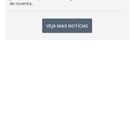
de noventa...
VEJA MAIS NOTÍCIAS