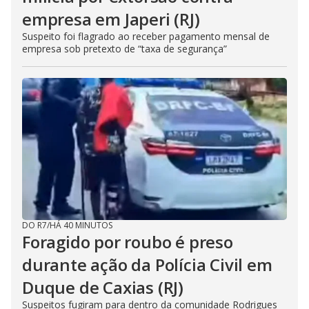
empresa em Japeri (RJ)
Suspeito foi flagrado ao receber pagamento mensal de
empresa sob pretexto de “taxa de segurança”
DO R7
/
HÁ 40 MINUTOS
Foragido por roubo é preso
durante ação da Polícia Civil em
Duque de Caxias (RJ)
Suspeitos fugiram para dentro da comunidade Rodrigues