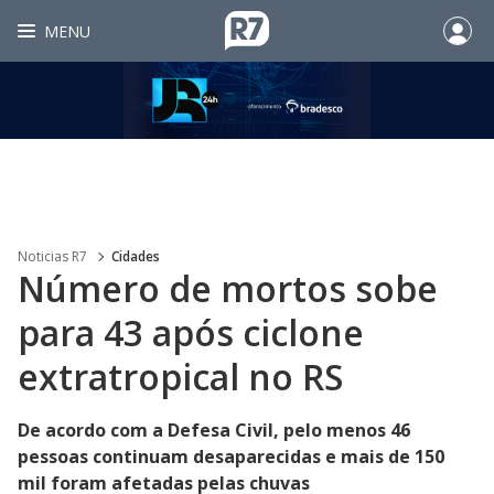
MENU
Noticias R7
Cidades
Número de mortos sobe
para 43 após ciclone
extratropical no RS
De acordo com a Defesa Civil, pelo menos 46
pessoas continuam desaparecidas e mais de 150
mil foram afetadas pelas chuvas