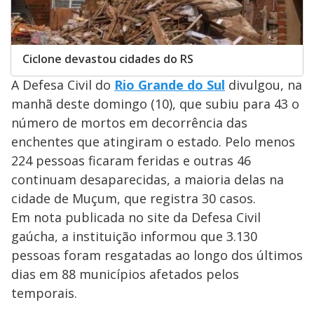
Ciclone devastou cidades do RS
A Defesa Civil do
Rio Grande do Sul
divulgou, na
manhã deste domingo (10), que subiu para 43 o
número de mortos em decorrência das
enchentes que atingiram o estado. Pelo menos
224 pessoas ficaram feridas e outras 46
continuam desaparecidas, a maioria delas na
cidade de Muçum, que registra 30 casos.
Em nota publicada no site da Defesa Civil
gaúcha, a instituição informou que 3.130
pessoas foram resgatadas ao longo dos últimos
dias em 88 municípios afetados pelos
temporais.