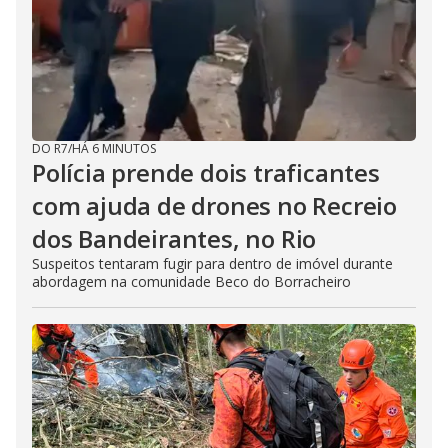
DO R7
/
HÁ 6 MINUTOS
Polícia prende dois traficantes
com ajuda de drones no Recreio
dos Bandeirantes, no Rio
Suspeitos tentaram fugir para dentro de imóvel durante
abordagem na comunidade Beco do Borracheiro