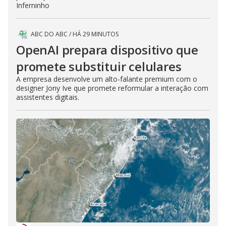
Inferninho
ABC DO ABC
/
HÁ 29 MINUTOS
OpenAI prepara dispositivo que
promete substituir celulares
A empresa desenvolve um alto-falante premium com o
designer Jony Ive que promete reformular a interação com
assistentes digitais.