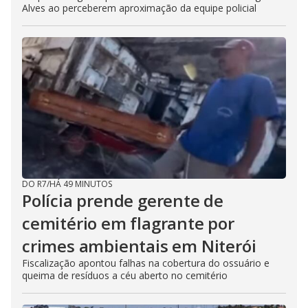
Alves ao perceberem aproximação da equipe policial
DO R7
/
HÁ 49 MINUTOS
Polícia prende gerente de
cemitério em flagrante por
crimes ambientais em Niterói
Fiscalização apontou falhas na cobertura do ossuário e
queima de resíduos a céu aberto no cemitério