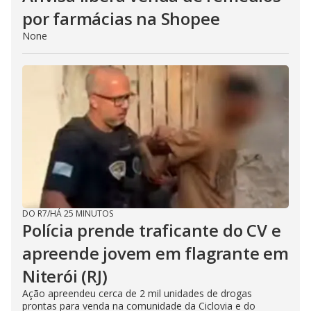
por farmácias na Shopee
None
DO R7
/
HÁ 25 MINUTOS
Polícia prende traficante do CV e
apreende jovem em flagrante em
Niterói (RJ)
Ação apreendeu cerca de 2 mil unidades de drogas
prontas para venda na comunidade da Ciclovia e do