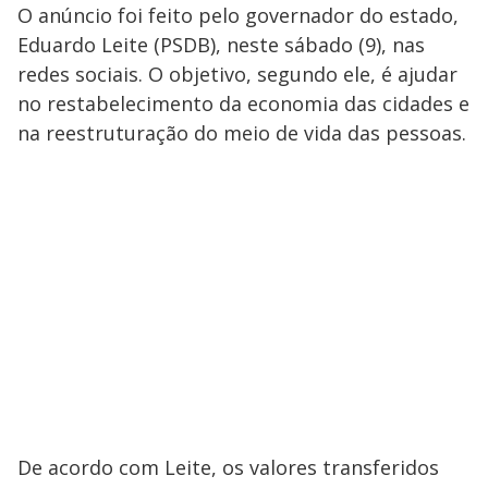
O anúncio foi feito pelo governador do estado,
Eduardo Leite (PSDB), neste sábado (9), nas
redes sociais. O objetivo, segundo ele, é ajudar
no restabelecimento da economia das cidades e
na reestruturação do meio de vida das pessoas.
De acordo com Leite, os valores transferidos