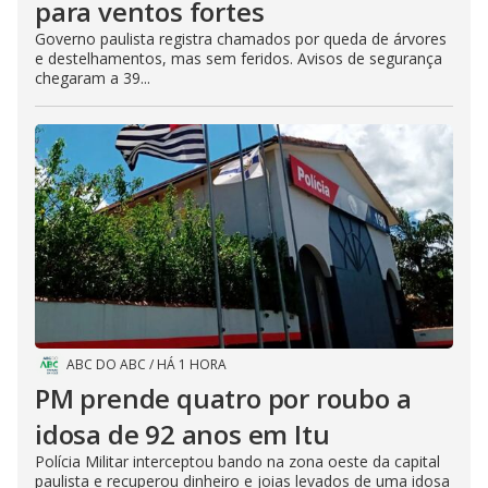
para ventos fortes
Governo paulista registra chamados por queda de árvores
e destelhamentos, mas sem feridos. Avisos de segurança
chegaram a 39...
ABC DO ABC
/
HÁ 1 HORA
PM prende quatro por roubo a
idosa de 92 anos em Itu
Polícia Militar interceptou bando na zona oeste da capital
paulista e recuperou dinheiro e joias levados de uma idosa