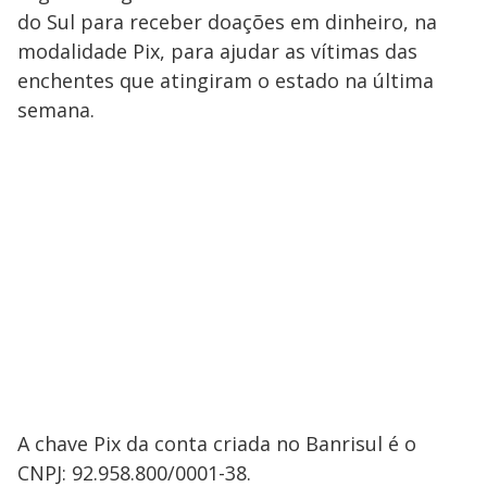
do Sul para receber doações em dinheiro, na
modalidade Pix, para ajudar as vítimas das
enchentes que atingiram o estado na última
semana.
A chave Pix da conta criada no Banrisul é o
CNPJ: 92.958.800/0001-38.