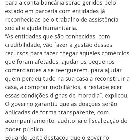
para a conta bancária serão geridos pelo
estado em parceria com entidades já
reconhecidas pelo trabalho de assistência
social e ajuda humanitária.
“As entidades que são conhecidas, com
credibilidade, vão fazer a gestão desses
recursos para fazer chegar àqueles comércios
que foram afetados, ajudar os pequenos
comerciantes a se reerguerem, para ajudar
quem perdeu tudo na sua casa a reconstruir a
casa, a comprar mobiliários, a restabelecer
essas condições dignas de moradia”, explicou.
O governo garantiu que as doações serão
aplicadas de forma transparente, com
acompanhamento, auditoria e fiscalização do
poder público.
Eduardo Leite destacou que o governo