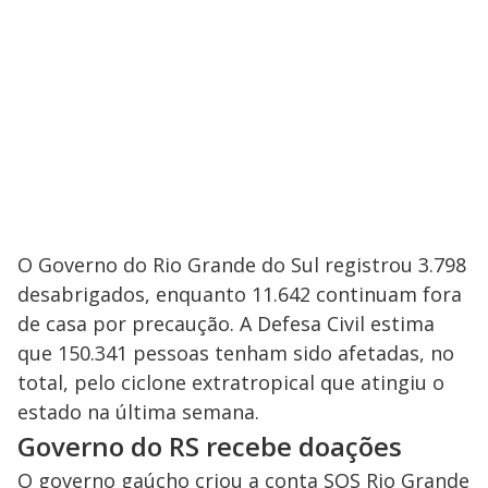
O Governo do Rio Grande do Sul registrou 3.798
desabrigados, enquanto 11.642 continuam fora
de casa por precaução. A Defesa Civil estima
que 150.341 pessoas tenham sido afetadas, no
total, pelo ciclone extratropical que atingiu o
estado na última semana.
Governo do RS recebe doações
O governo gaúcho criou a conta SOS Rio Grande