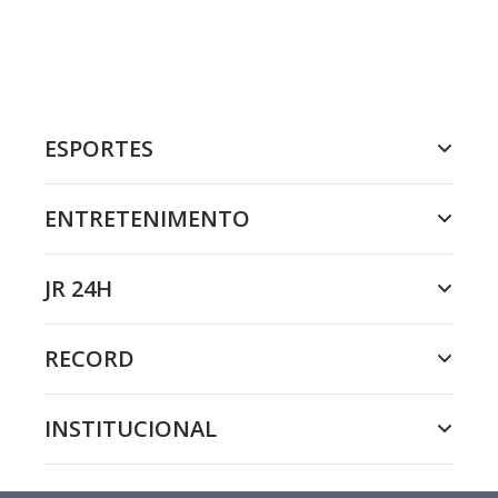
ESPORTES
ENTRETENIMENTO
JR 24H
RECORD
INSTITUCIONAL