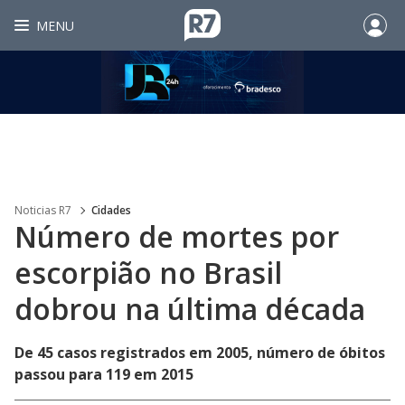
MENU
Noticias R7
Cidades
Número de mortes por
escorpião no Brasil
dobrou na última década
De 45 casos registrados em 2005, número de óbitos
passou para 119 em 2015