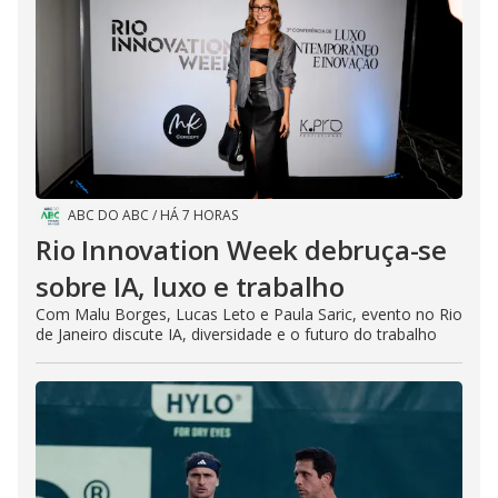
ABC DO ABC
/
HÁ 7 HORAS
Rio Innovation Week debruça-se
sobre IA, luxo e trabalho
Com Malu Borges, Lucas Leto e Paula Saric, evento no Rio
de Janeiro discute IA, diversidade e o futuro do trabalho