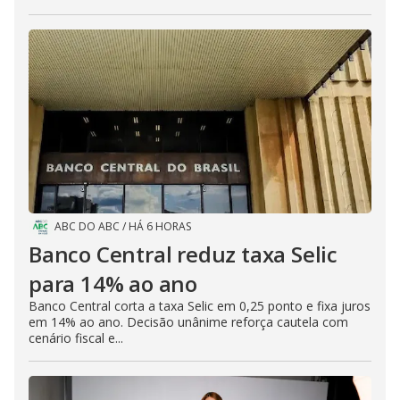
ABC DO ABC
/
HÁ 6 HORAS
Banco Central reduz taxa Selic
para 14% ao ano
Banco Central corta a taxa Selic em 0,25 ponto e fixa juros
em 14% ao ano. Decisão unânime reforça cautela com
cenário fiscal e...