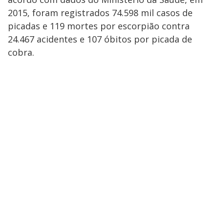
2015, foram registrados 74.598 mil casos de
picadas e 119 mortes por escorpião contra
24.467 acidentes e 107 óbitos por picada de
cobra.