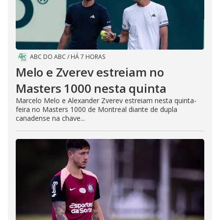
ABC DO ABC
/
HÁ 7 HORAS
Melo e Zverev estreiam no
Masters 1000 nesta quinta
Marcelo Melo e Alexander Zverev estreiam nesta quinta-
feira no Masters 1000 de Montreal diante de dupla
canadense na chave...