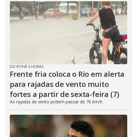
DO R7
/
HÁ 3 HORAS
Frente fria coloca o Rio em alerta
para rajadas de vento muito
fortes a partir de sexta-feira (7)
As rajadas de vento podem passar de 76 km/h