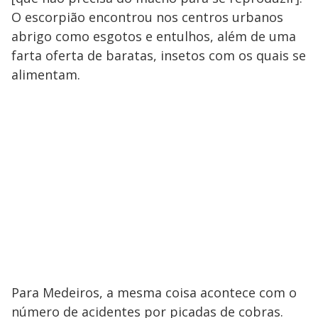
O escorpião encontrou nos centros urbanos
abrigo como esgotos e entulhos, além de uma
farta oferta de baratas, insetos com os quais se
alimentam.
Para Medeiros, a mesma coisa acontece com o
número de acidentes por picadas de cobras.