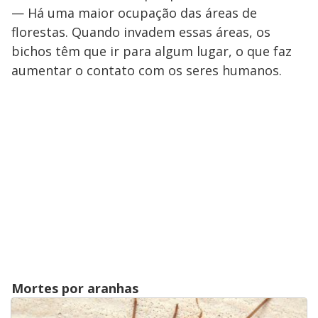
— Há uma maior ocupação das áreas de
florestas. Quando invadem essas áreas, os
bichos têm que ir para algum lugar, o que faz
aumentar o contato com os seres humanos.
Mortes por aranhas