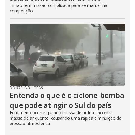
Timão tem missão complicada para se manter na
competição
DO R7
/
HÁ 3 HORAS
Entenda o que é o ciclone-bomba
que pode atingir o Sul do país
Fenômeno ocorre quando massa de ar fria encontra
massa de ar quente, causando uma rápida diminuição da
pressão atmosférica