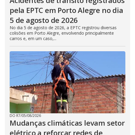
Acidentes de trânsito registrados
pela EPTC em Porto Alegre no dia
5 de agosto de 2026
No dia 5 de agosto de 2026, a EPTC registrou diversas
colisões em Porto Alegre, envolvendo principalmente
carros e, em um caso,...
DO R7
/
05/08/2026
Mudanças climáticas levam setor
elétrico a reforçar redes de