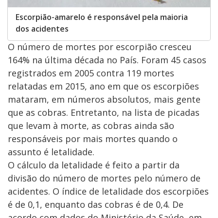
Escorpião-amarelo é responsável pela maioria
dos acidentes
O número de mortes por escorpião cresceu
164% na última década no País. Foram 45 casos
registrados em 2005 contra 119 mortes
relatadas em 2015, ano em que os escorpiões
mataram, em números absolutos, mais gente
que as cobras. Entretanto, na lista de picadas
que levam à morte, as cobras ainda são
responsáveis por mais mortes quando o
assunto é letalidade.
O cálculo da letalidade é feito a partir da
divisão do número de mortes pelo número de
acidentes. O índice de letalidade dos escorpiões
é de 0,1, enquanto das cobras é de 0,4. De
acordo com dados do Ministério da Saúde, em