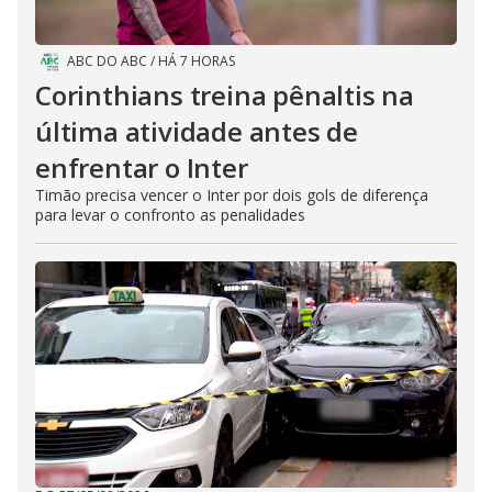
ABC DO ABC
/
HÁ 7 HORAS
Corinthians treina pênaltis na
última atividade antes de
enfrentar o Inter
Timão precisa vencer o Inter por dois gols de diferença
para levar o confronto as penalidades