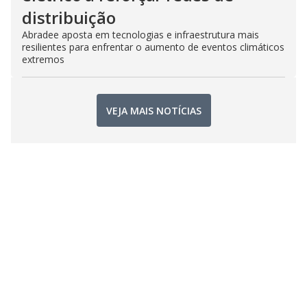
distribuição
Abradee aposta em tecnologias e infraestrutura mais
resilientes para enfrentar o aumento de eventos climáticos
extremos
VEJA MAIS NOTÍCIAS