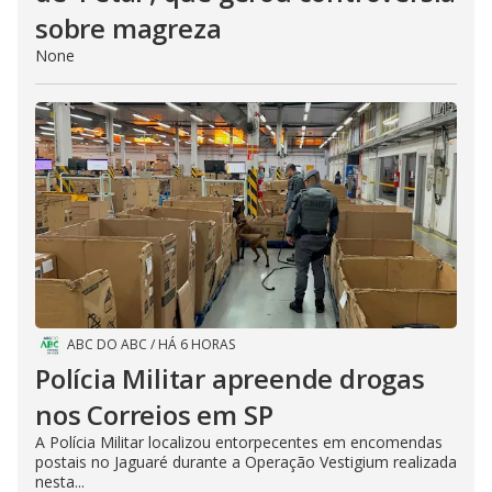
sobre magreza
None
ABC DO ABC
/
HÁ 6 HORAS
Polícia Militar apreende drogas
nos Correios em SP
A Polícia Militar localizou entorpecentes em encomendas
postais no Jaguaré durante a Operação Vestigium realizada
nesta...