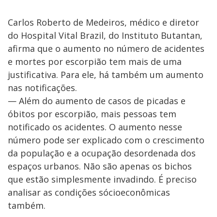
Carlos Roberto de Medeiros, médico e diretor
do Hospital Vital Brazil, do Instituto Butantan,
afirma que o aumento no número de acidentes
e mortes por escorpião tem mais de uma
justificativa. Para ele, há também um aumento
nas notificações.
— Além do aumento de casos de picadas e
óbitos por escorpião, mais pessoas tem
notificado os acidentes. O aumento nesse
número pode ser explicado com o crescimento
da população e a ocupação desordenada dos
espaços urbanos. Não são apenas os bichos
que estão simplesmente invadindo. É preciso
analisar as condições sócioeconômicas
também.