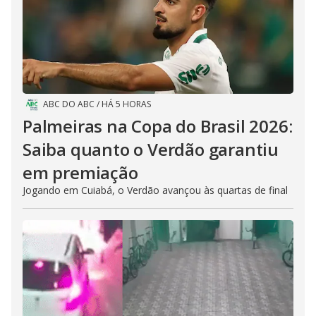
ABC DO ABC
/
HÁ 5 HORAS
Palmeiras na Copa do Brasil 2026:
Saiba quanto o Verdão garantiu
em premiação
Jogando em Cuiabá, o Verdão avançou às quartas de final