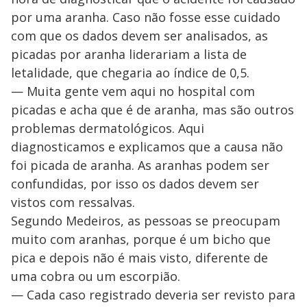
por uma aranha. Caso não fosse esse cuidado
com que os dados devem ser analisados, as
picadas por aranha liderariam a lista de
letalidade, que chegaria ao índice de 0,5.
— Muita gente vem aqui no hospital com
picadas e acha que é de aranha, mas são outros
problemas dermatológicos. Aqui
diagnosticamos e explicamos que a causa não
foi picada de aranha. As aranhas podem ser
confundidas, por isso os dados devem ser
vistos com ressalvas.
Segundo Medeiros, as pessoas se preocupam
muito com aranhas, porque é um bicho que
pica e depois não é mais visto, diferente de
uma cobra ou um escorpião.
— Cada caso registrado deveria ser revisto para