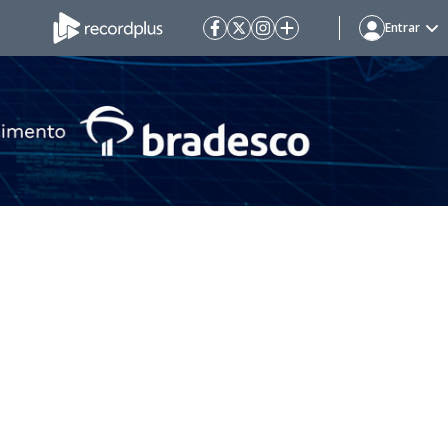
Entrar