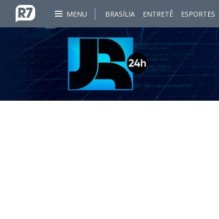
MENU
BRASÍLIA
ENTRETÊ
ESPORTES