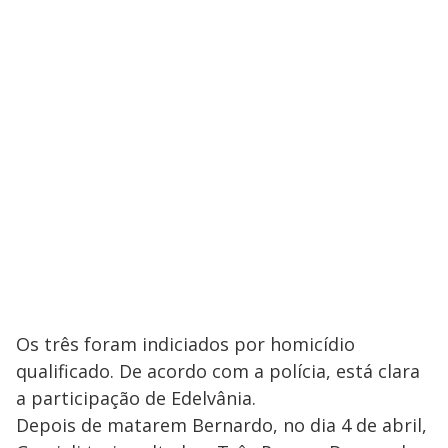
Os três foram indiciados por homicídio
qualificado. De acordo com a polícia, está clara
a participação de Edelvânia.
Depois de matarem Bernardo, no dia 4 de abril,