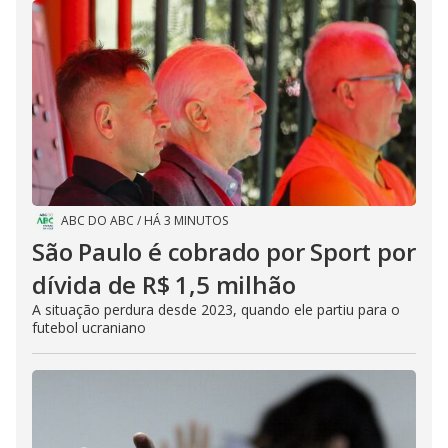
ABC DO ABC
/
HÁ 3 MINUTOS
São Paulo é cobrado por Sport por
dívida de R$ 1,5 milhão
A situação perdura desde 2023, quando ele partiu para o
futebol ucraniano