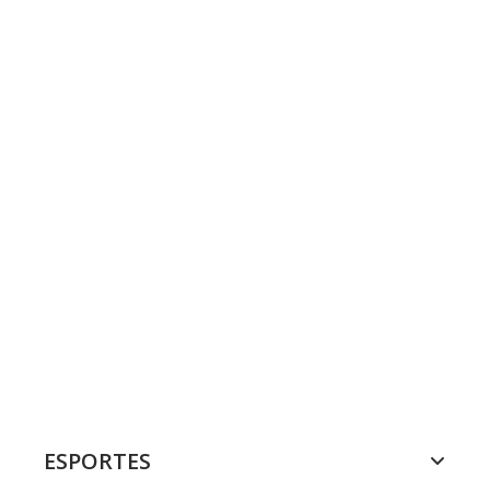
ESPORTES