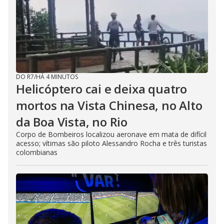
DO R7
/
HÁ 4 MINUTOS
Helicóptero cai e deixa quatro
mortos na Vista Chinesa, no Alto
da Boa Vista, no Rio
Corpo de Bombeiros localizou aeronave em mata de difícil
acesso; vítimas são piloto Alessandro Rocha e três turistas
colombianas