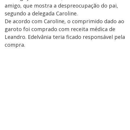
amigo, que mostra a despreocupação do pai,
segundo a delegada Caroline.
De acordo com Caroline, o comprimido dado ao
garoto foi comprado com receita médica de
Leandro. Edelvânia teria ficado responsável pela
compra.