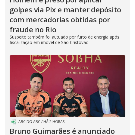
golpes via Pix e manter depósito
com mercadorias obtidas por
fraude no Rio
Suspeito também foi autuado por furto de energia após
fiscalização em imóvel de São Cristóvão
ABC DO ABC
/
HÁ 2 HORAS
Bruno Guimarães é anunciado