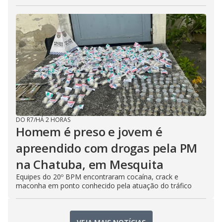
DO R7
/
HÁ 2 HORAS
Homem é preso e jovem é
apreendido com drogas pela PM
na Chatuba, em Mesquita
Equipes do 20º BPM encontraram cocaína, crack e
maconha em ponto conhecido pela atuação do tráfico