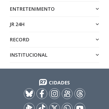
ENTRETENIMENTO
JR 24H
RECORD
INSTITUCIONAL
CIDADES