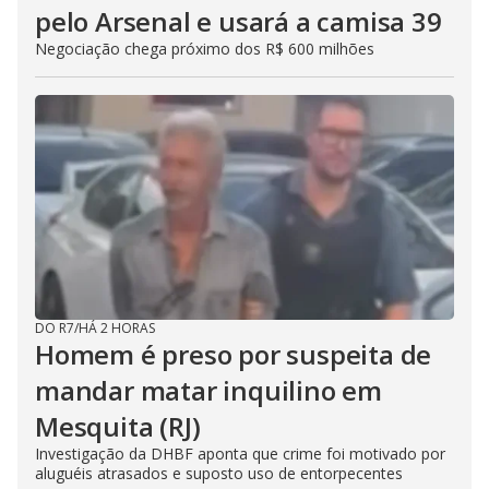
pelo Arsenal e usará a camisa 39
Negociação chega próximo dos R$ 600 milhões
DO R7
/
HÁ 2 HORAS
Homem é preso por suspeita de
mandar matar inquilino em
Mesquita (RJ)
Investigação da DHBF aponta que crime foi motivado por
aluguéis atrasados e suposto uso de entorpecentes