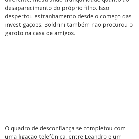
desaparecimento do próprio filho. Isso
despertou estranhamento desde o começo das
investigações. Boldrini também não procurou o
garoto na casa de amigos.
O quadro de desconfiança se completou com
uma ligação telefônica, entre Leandro e um