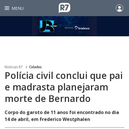
MENU
Noticias R7
Cidades
Polícia civil conclui que pai
e madrasta planejaram
morte de Bernardo
Corpo do garoto de 11 anos foi encontrado no dia
14 de abril, em Frederico Westphalen