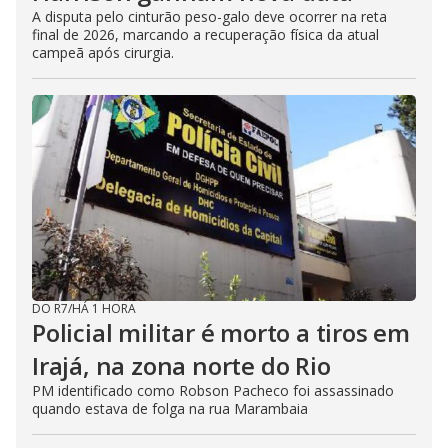
A disputa pelo cinturão peso-galo deve ocorrer na reta
final de 2026, marcando a recuperação física da atual
campeã após cirurgia.
DO R7
/
HÁ 1 HORA
Policial militar é morto a tiros em
Irajá, na zona norte do Rio
PM identificado como Robson Pacheco foi assassinado
quando estava de folga na rua Marambaia