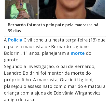
Bernardo foi morto pelo pai e pela madrasta há
39 dias
A
Polícia
Civil concluiu nesta terça-feira (13) que
o pai e a madrasta de Bernardo Uglione
Boldrini, 11 anos, planejaram a
morte
do
garoto.
Segundo a investigação, o pai de Bernardo,
Leandro Boldrini foi mentor da morte do
próprio filho. A madrasta, Gracieli Uglioni,
planejou o assassinato com o marido e matou a
criança com a ajuda de Edelvânia Wirganovicz,
amiga do casal.