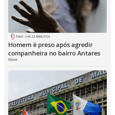
TNH1
/
HÁ 23 MINUTOS
Homem é preso após agredir
companheira no bairro Antares
None