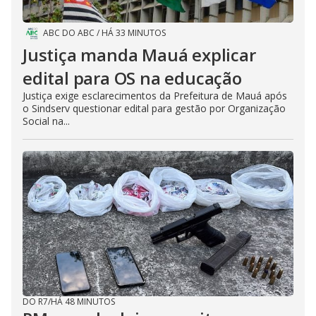
ABC DO ABC
/
HÁ 33 MINUTOS
Justiça manda Mauá explicar
edital para OS na educação
Justiça exige esclarecimentos da Prefeitura de Mauá após
o Sindserv questionar edital para gestão por Organização
Social na...
DO R7
/
HÁ 48 MINUTOS