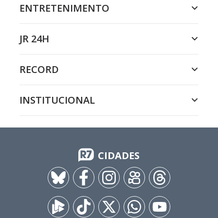
ENTRETENIMENTO
JR 24H
RECORD
INSTITUCIONAL
CIDADES