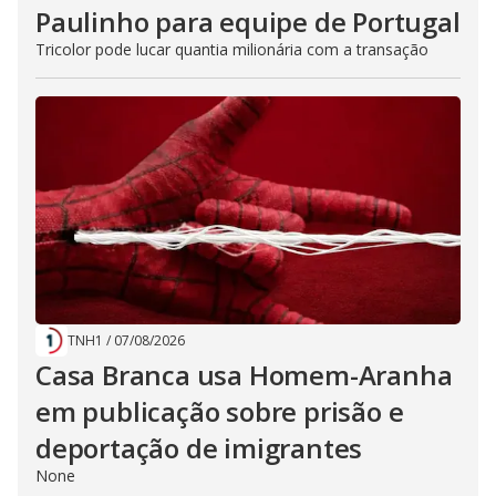
Paulinho para equipe de Portugal
Tricolor pode lucar quantia milionária com a transação
TNH1
/
07/08/2026
Casa Branca usa Homem-Aranha
em publicação sobre prisão e
deportação de imigrantes
None