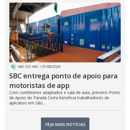
ABC DO ABC
/
07/08/2026
SBC entrega ponto de apoio para
motoristas de app
Com contêineres adaptados e sala de aula, primeiro Ponto
de Apoio do Parada Certa beneficia trabalhadores de
aplicativo em São...
VEJA MAIS NOTÍCIAS