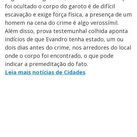
foi ocultado o corpo do garoto é de difícil
escavação e exige força física, a presença de um
homem na cena do crime é algo verossímil.
Além disso, prova testemunhal colhida aponta
indícios de que Evandro tenha estado, um ou
dois dias antes do crime, nos arredores do local
onde o corpo foi encontrado, o que pode
indicar a premeditação do fato.
Leia mais notícias de Cidades