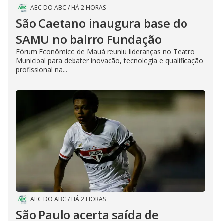
ABC DO ABC
/
HÁ 2 HORAS
São Caetano inaugura base do
SAMU no bairro Fundação
Fórum Econômico de Mauá reuniu lideranças no Teatro
Municipal para debater inovação, tecnologia e qualificação
profissional na...
ABC DO ABC
/
HÁ 2 HORAS
São Paulo acerta saída de