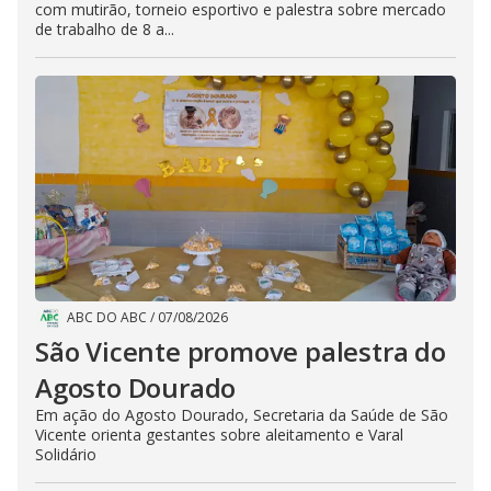
com mutirão, torneio esportivo e palestra sobre mercado
de trabalho de 8 a...
ABC DO ABC
/
07/08/2026
São Vicente promove palestra do
Agosto Dourado
Em ação do Agosto Dourado, Secretaria da Saúde de São
Vicente orienta gestantes sobre aleitamento e Varal
Solidário