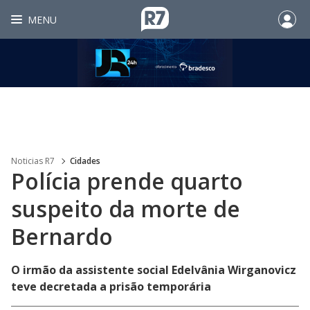
MENU
Noticias R7
Cidades
Polícia prende quarto
suspeito da morte de
Bernardo
O irmão da assistente social Edelvânia Wirganovicz
teve decretada a prisão temporária