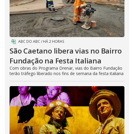
ABC DO ABC
/
HÁ 2 HORAS
São Caetano libera vias no Bairro
Fundação na Festa Italiana
Com obras do Programa Drenar, vias do Bairro Fundação
terão tráfego liberado nos fins de semana da festa italiana