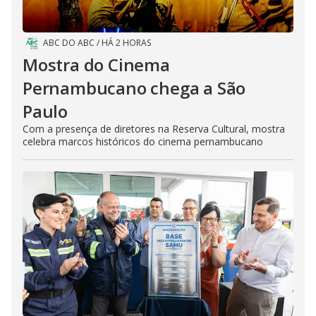
ABC DO ABC
/
HÁ 2 HORAS
Mostra do Cinema
Pernambucano chega a São
Paulo
Com a presença de diretores na Reserva Cultural, mostra
celebra marcos históricos do cinema pernambucano