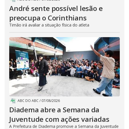
André sente possível lesão e
preocupa o Corinthians
Timão irá avaliar a situação física do atleta
ABC DO ABC
/
07/08/2026
Diadema abre a Semana da
Juventude com ações variadas
A Prefeitura de Diadema promove a Semana da Juventude