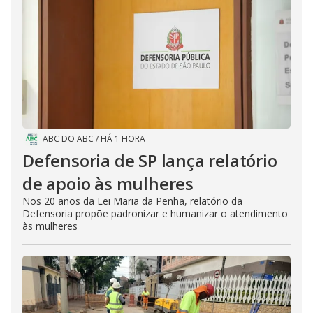
ABC DO ABC
/
HÁ 1 HORA
Defensoria de SP lança relatório
de apoio às mulheres
Nos 20 anos da Lei Maria da Penha, relatório da
Defensoria propõe padronizar e humanizar o atendimento
às mulheres