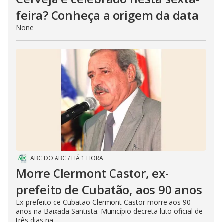
feira? Conheça a origem da data
None
ABC DO ABC
/
HÁ 1 HORA
Morre Clermont Castor, ex-
prefeito de Cubatão, aos 90 anos
Ex-prefeito de Cubatão Clermont Castor morre aos 90
anos na Baixada Santista. Município decreta luto oficial de
três dias na...