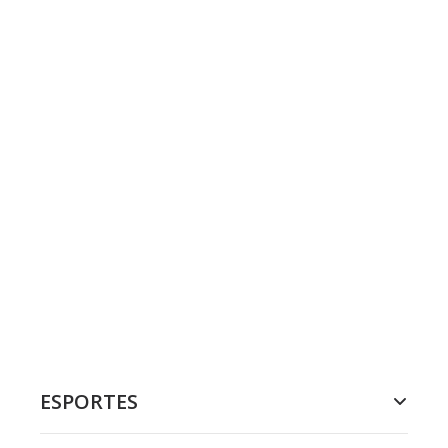
ESPORTES