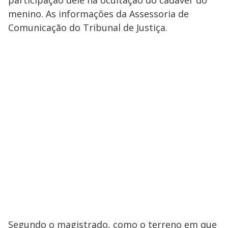
menino. As informações da Assessoria de
Comunicação do Tribunal de Justiça.
Segundo o magistrado, como o terreno em que