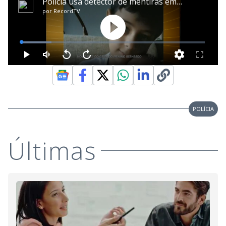
POLÍCIA
Últimas