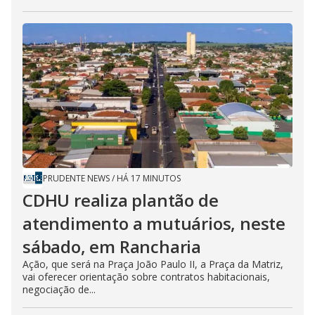
PRUDENTE NEWS
/
HÁ 17 MINUTOS
CDHU realiza plantão de
atendimento a mutuários, neste
sábado, em Rancharia
Ação, que será na Praça João Paulo II, a Praça da Matriz,
vai oferecer orientação sobre contratos habitacionais,
negociação de...