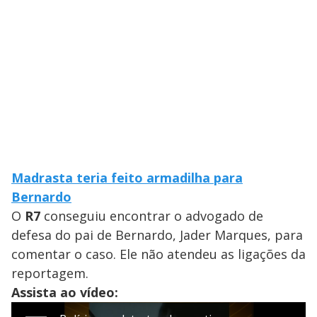
Madrasta teria feito armadilha para
Bernardo
O
R7
conseguiu encontrar o advogado de
defesa do pai de Bernardo, Jader Marques, para
comentar o caso. Ele não atendeu as ligações da
reportagem.
Assista ao vídeo: