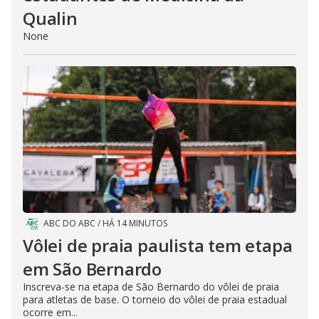
Qualin
None
ABC DO ABC
/
HÁ 14 MINUTOS
Vôlei de praia paulista tem etapa
em São Bernardo
Inscreva-se na etapa de São Bernardo do vôlei de praia
para atletas de base. O torneio do vôlei de praia estadual
ocorre em...