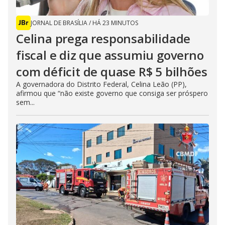
JORNAL DE BRASÍLIA
/
HÁ 23 MINUTOS
Celina prega responsabilidade
fiscal e diz que assumiu governo
com déficit de quase R$ 5 bilhões
A governadora do Distrito Federal, Celina Leão (PP),
afirmou que “não existe governo que consiga ser próspero
sem...