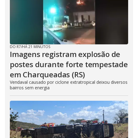
DO R7
/
HÁ 21 MINUTOS
Imagens registram explosão de
postes durante forte tempestade
em Charqueadas (RS)
Vendaval causado por ciclone extratropical deixou diversos
bairros sem energia