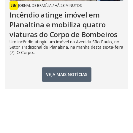
JORNAL DE BRASÍLIA
/
HÁ 23 MINUTOS
Incêndio atinge imóvel em
Planaltina e mobiliza quatro
viaturas do Corpo de Bombeiros
Um incêndio atingiu um imóvel na Avenida São Paulo, no
Setor Tradicional de Planaltina, na manhã desta sexta-feira
(7). O Corpo...
VEJA MAIS NOTÍCIAS