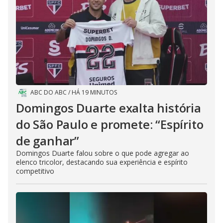
ABC DO ABC
/
HÁ 19 MINUTOS
Domingos Duarte exalta história
do São Paulo e promete: “Espírito
de ganhar”
Domingos Duarte falou sobre o que pode agregar ao
elenco tricolor, destacando sua experiência e espírito
competitivo