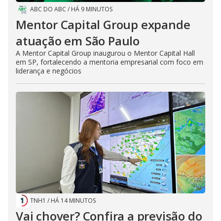
ABC DO ABC
/
HÁ 9 MINUTOS
Mentor Capital Group expande
atuação em São Paulo
A Mentor Capital Group inaugurou o Mentor Capital Hall
em SP, fortalecendo a mentoria empresarial com foco em
liderança e negócios
TNH1
/
HÁ 14 MINUTOS
Vai chover? Confira a previsão do