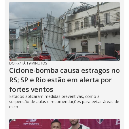
DO R7
/
HÁ 19 MINUTOS
Ciclone-bomba causa estragos no
RS; SP e Rio estão em alerta por
fortes ventos
Estados aplicaram medidas preventivas, como a
suspensão de aulas e recomendações para evitar áreas de
risco