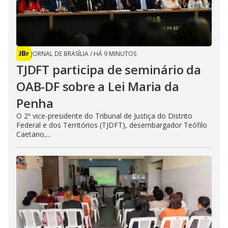
JORNAL DE BRASÍLIA
/
HÁ 9 MINUTOS
TJDFT participa de seminário da
OAB-DF sobre a Lei Maria da
Penha
O 2º vice-presidente do Tribunal de Justiça do Distrito
Federal e dos Territórios (TJDFT), desembargador Teófilo
Caetano,...