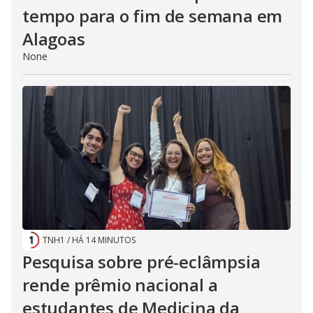
tempo para o fim de semana em
Alagoas
None
TNH1
/
HÁ 14 MINUTOS
Pesquisa sobre pré-eclâmpsia
rende prêmio nacional a
estudantes de Medicina da