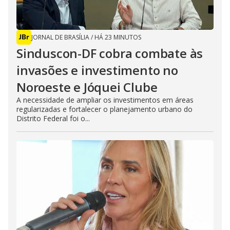
JORNAL DE BRASÍLIA
/
HÁ 23 MINUTOS
Sinduscon-DF cobra combate às
invasões e investimento no
Noroeste e Jóquei Clube
A necessidade de ampliar os investimentos em áreas
regularizadas e fortalecer o planejamento urbano do
Distrito Federal foi o...