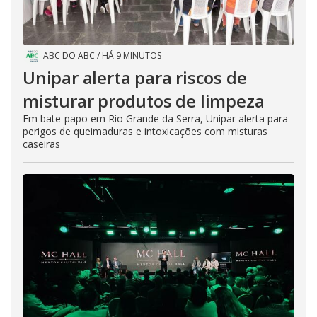
ABC DO ABC
/
HÁ 9 MINUTOS
Unipar alerta para riscos de
misturar produtos de limpeza
Em bate-papo em Rio Grande da Serra, Unipar alerta para
perigos de queimaduras e intoxicações com misturas
caseiras