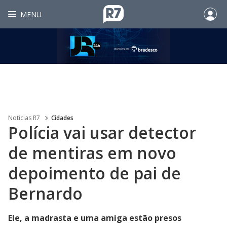
MENU
Noticias R7
Cidades
Polícia vai usar detector
de mentiras em novo
depoimento de pai de
Bernardo
Ele, a madrasta e uma amiga estão presos