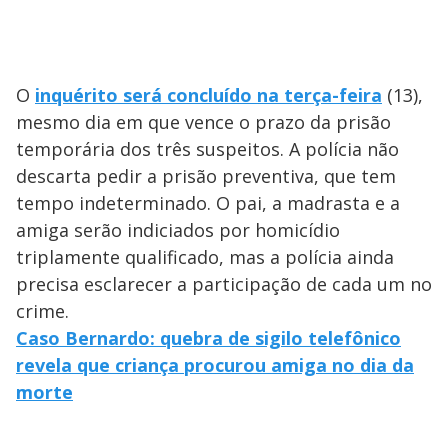
O
inquérito será concluído na terça-feira
(13),
mesmo dia em que vence o prazo da prisão
temporária dos três suspeitos. A polícia não
descarta pedir a prisão preventiva, que tem
tempo indeterminado. O pai, a madrasta e a
amiga serão indiciados por homicídio
triplamente qualificado, mas a polícia ainda
precisa esclarecer a participação de cada um no
crime.
Caso Bernardo: quebra de sigilo telefônico
revela que criança procurou amiga no dia da
morte