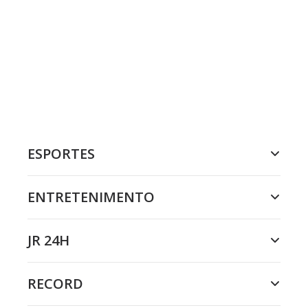
ESPORTES
ENTRETENIMENTO
JR 24H
RECORD