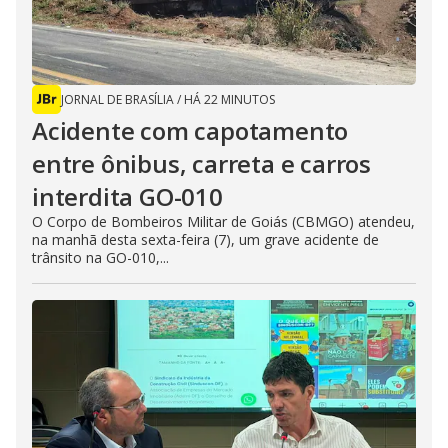
JORNAL DE BRASÍLIA
/
HÁ 22 MINUTOS
Acidente com capotamento
entre ônibus, carreta e carros
interdita GO-010
O Corpo de Bombeiros Militar de Goiás (CBMGO) atendeu,
na manhã desta sexta-feira (7), um grave acidente de
trânsito na GO-010,...