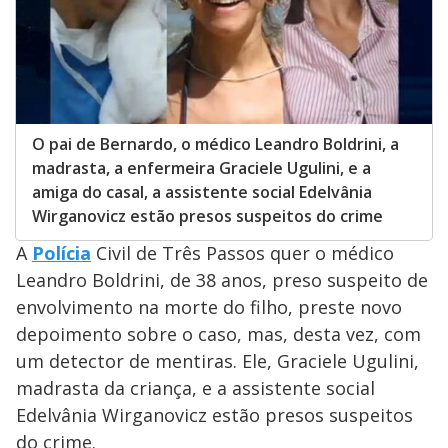
O pai de Bernardo, o médico Leandro Boldrini, a
madrasta, a enfermeira Graciele Ugulini, e a
amiga do casal, a assistente social Edelvânia
Wirganovicz estão presos suspeitos do crime
A
Polícia
Civil de Três Passos quer o médico
Leandro Boldrini, de 38 anos, preso suspeito de
envolvimento na morte do filho, preste novo
depoimento sobre o caso, mas, desta vez, com
um detector de mentiras. Ele, Graciele Ugulini,
madrasta da criança, e a assistente social
Edelvânia Wirganovicz estão presos suspeitos
do crime.