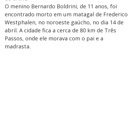
O menino Bernardo Boldrini, de 11 anos, foi
encontrado morto em um matagal de Frederico
Westphalen, no noroeste gaúcho, no dia 14 de
abril. A cidade fica a cerca de 80 km de Três
Passos, onde ele morava com o pai e a
madrasta.