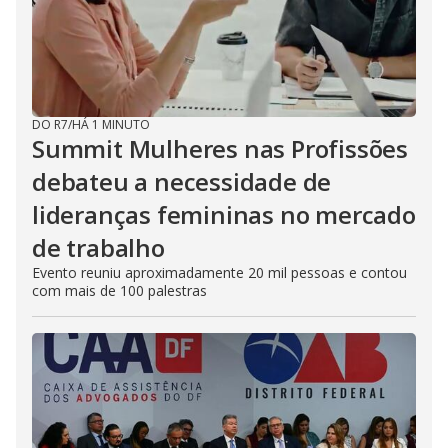
DO R7
/
HÁ 1 MINUTO
Summit Mulheres nas Profissões
debateu a necessidade de
lideranças femininas no mercado
de trabalho
Evento reuniu aproximadamente 20 mil pessoas e contou
com mais de 100 palestras