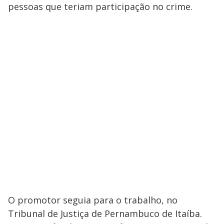
pessoas que teriam participação no crime.
O promotor seguia para o trabalho, no
Tribunal de Justiça de Pernambuco de Itaíba.