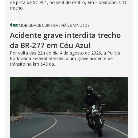
na pista da SC-401, no sentido centro, em Florianópolis. O
trecho...
MOBILIDADE CURITIBA
/
HÁ 28 MINUTOS
Acidente grave interdita trecho
da BR-277 em Céu Azul
Por volta das 22h do dia 4 de agosto de 2026, a Polícia
Rodoviária Federal atendeu a um grave acidente de
trânsito no km 643 da...