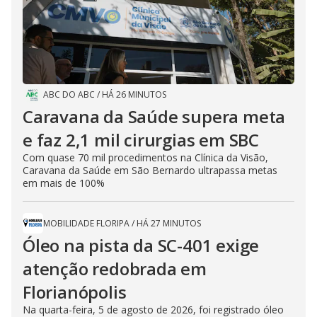
ABC DO ABC
/
HÁ 26 MINUTOS
Caravana da Saúde supera meta
e faz 2,1 mil cirurgias em SBC
Com quase 70 mil procedimentos na Clínica da Visão,
Caravana da Saúde em São Bernardo ultrapassa metas
em mais de 100%
MOBILIDADE FLORIPA
/
HÁ 27 MINUTOS
Óleo na pista da SC-401 exige
atenção redobrada em
Florianópolis
Na quarta-feira, 5 de agosto de 2026, foi registrado óleo