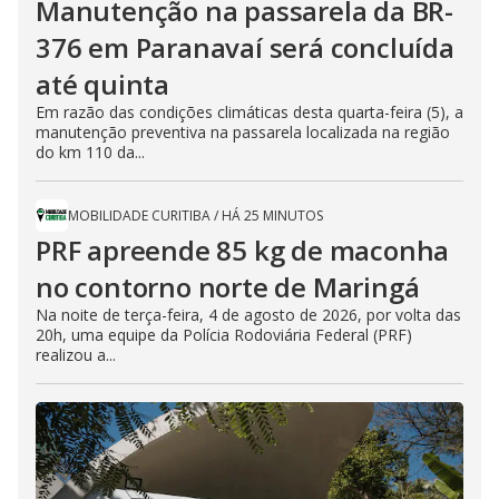
Manutenção na passarela da BR-
376 em Paranavaí será concluída
até quinta
Em razão das condições climáticas desta quarta-feira (5), a
manutenção preventiva na passarela localizada na região
do km 110 da...
MOBILIDADE CURITIBA
/
HÁ 25 MINUTOS
PRF apreende 85 kg de maconha
no contorno norte de Maringá
Na noite de terça-feira, 4 de agosto de 2026, por volta das
20h, uma equipe da Polícia Rodoviária Federal (PRF)
realizou a...