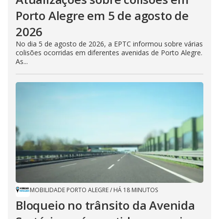
Porto Alegre em 5 de agosto de
2026
No dia 5 de agosto de 2026, a EPTC informou sobre várias
colisões ocorridas em diferentes avenidas de Porto Alegre.
As...
MOBILIDADE PORTO ALEGRE
/
HÁ 18 MINUTOS
Bloqueio no trânsito da Avenida