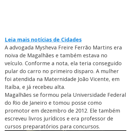
Leia mais notícias de Cidades
A advogada Mysheva Freire Ferrão Martins era
noiva de Magalhães e também estava no
veículo. Conforme a nota, ela teria conseguido
pular do carro no primeiro disparo. A mulher
foi atendida na Maternidade João Vicente, em
Itaíba, e já recebeu alta.
Magalhães se formou pela Universidade Federal
do Rio de Janeiro e tomou posse como
promotor em dezembro de 2012. Ele também
escreveu livros jurídicos e era professor de
cursos preparatórios para concursos.