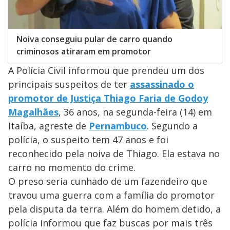
Noiva conseguiu pular de carro quando
criminosos atiraram em promotor
A Polícia Civil informou que prendeu um dos
principais suspeitos de ter
assassinado o
promotor de Justiça Thiago Faria de Godoy
Magalhães
, 36 anos, na segunda-feira (14) em
Itaíba, agreste de
Pernambuco
. Segundo a
polícia, o suspeito tem 47 anos e foi
reconhecido pela noiva de Thiago. Ela estava no
carro no momento do crime.
O preso seria cunhado de um fazendeiro que
travou uma guerra com a família do promotor
pela disputa da terra. Além do homem detido, a
polícia informou que faz buscas por mais três