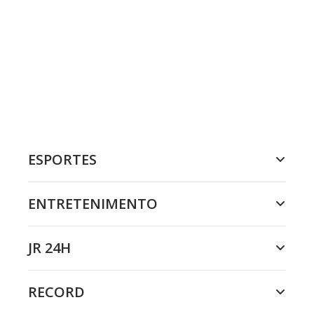
ESPORTES
ENTRETENIMENTO
JR 24H
RECORD