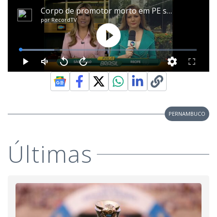
PERNAMBUCO
Últimas