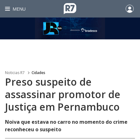
MENU
Noticias R7
Cidades
Preso suspeito de
assassinar promotor de
Justiça em Pernambuco
Noiva que estava no carro no momento do crime
reconheceu o suspeito