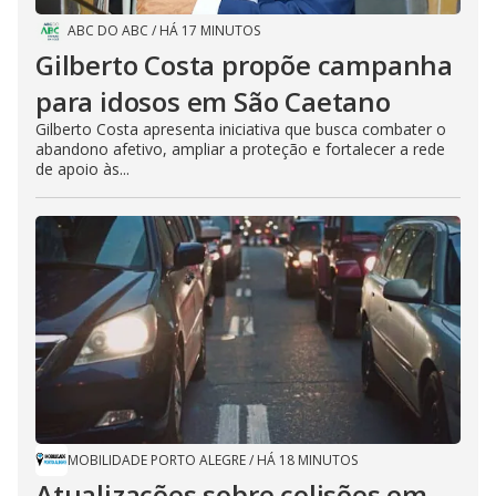
ABC DO ABC
/
HÁ 17 MINUTOS
Gilberto Costa propõe campanha
para idosos em São Caetano
Gilberto Costa apresenta iniciativa que busca combater o
abandono afetivo, ampliar a proteção e fortalecer a rede
de apoio às...
MOBILIDADE PORTO ALEGRE
/
HÁ 18 MINUTOS
Atualizações sobre colisões em