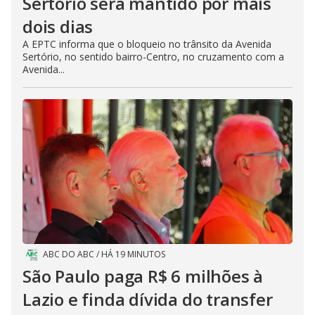
Sertório será mantido por mais
dois dias
A EPTC informa que o bloqueio no trânsito da Avenida
Sertório, no sentido bairro-Centro, no cruzamento com a
Avenida...
ABC DO ABC
/
HÁ 19 MINUTOS
São Paulo paga R$ 6 milhões à
Lazio e finda dívida do transfer