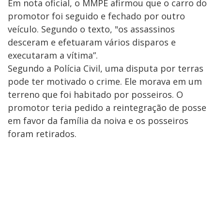
Em nota oficial, o MMPE afirmou que o carro do
promotor foi seguido e fechado por outro
veículo. Segundo o texto, "os assassinos
desceram e efetuaram vários disparos e
executaram a vítima”.
Segundo a Polícia Civil, uma disputa por terras
pode ter motivado o crime. Ele morava em um
terreno que foi habitado por posseiros. O
promotor teria pedido a reintegração de posse
em favor da família da noiva e os posseiros
foram retirados.