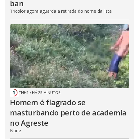
ban
Tricolor agora aguarda a retirada do nome da lista
TNH1
/
HÁ 25 MINUTOS
Homem é flagrado se
masturbando perto de academia
no Agreste
None