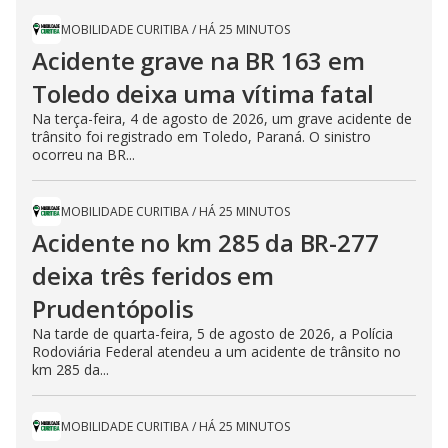
MOBILIDADE CURITIBA
/
HÁ 25 MINUTOS
Acidente grave na BR 163 em
Toledo deixa uma vítima fatal
Na terça-feira, 4 de agosto de 2026, um grave acidente de
trânsito foi registrado em Toledo, Paraná. O sinistro
ocorreu na BR...
MOBILIDADE CURITIBA
/
HÁ 25 MINUTOS
Acidente no km 285 da BR-277
deixa três feridos em
Prudentópolis
Na tarde de quarta-feira, 5 de agosto de 2026, a Polícia
Rodoviária Federal atendeu a um acidente de trânsito no
km 285 da...
MOBILIDADE CURITIBA
/
HÁ 25 MINUTOS