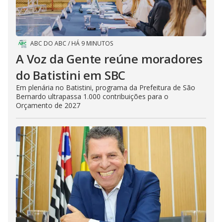
ABC DO ABC
/
HÁ 9 MINUTOS
A Voz da Gente reúne moradores
do Batistini em SBC
Em plenária no Batistini, programa da Prefeitura de São
Bernardo ultrapassa 1.000 contribuições para o
Orçamento de 2027