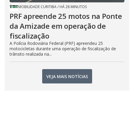
MOBILIDADE CURITIBA
/
HÁ 28 MINUTOS
PRF apreende 25 motos na Ponte
da Amizade em operação de
fiscalização
A Polícia Rodoviária Federal (PRF) apreendeu 25
motocicletas durante uma operação de fiscalização de
trânsito realizada na...
VEJA MAIS NOTÍCIAS