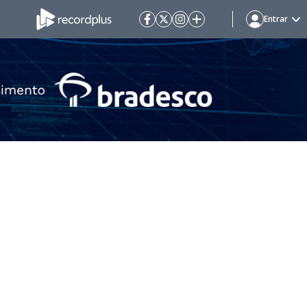
Entrar