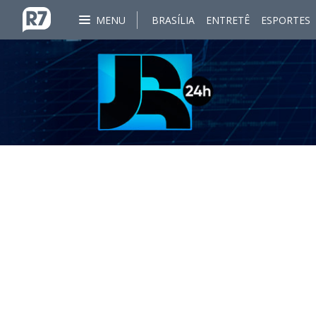
MENU
BRASÍLIA
ENTRETÊ
ESPORTES