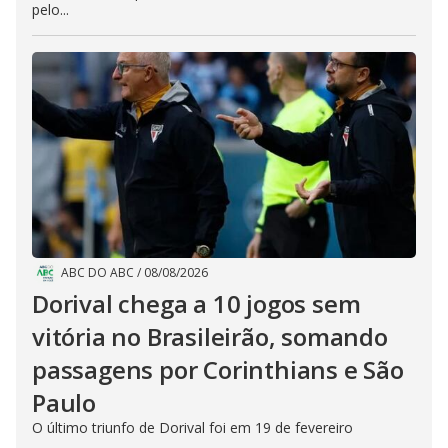
pelo...
ABC DO ABC
/
08/08/2026
Dorival chega a 10 jogos sem
vitória no Brasileirão, somando
passagens por Corinthians e São
Paulo
O último triunfo de Dorival foi em 19 de fevereiro