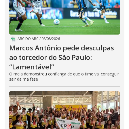
ABC DO ABC
/
08/08/2026
Marcos Antônio pede desculpas
ao torcedor do São Paulo:
“Lamentável”
O meia demonstrou confiança de que o time vai conseguir
sair da má fase