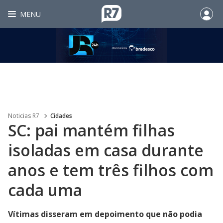
MENU
Noticias R7
Cidades
SC: pai mantém filhas
isoladas em casa durante
anos e tem três filhos com
cada uma
Vítimas disseram em depoimento que não podia