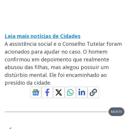
Leia mais notícias de Cidades
A assistência social e o Conselho Tutelar foram
acionados para ajudar no caso. O homem
confirmou em depoimento que realmente
abusou das filhas, mas alegou possuir um
distúrbio mental. Ele foi encaminhado ao
presídio da cidade.
MORTE