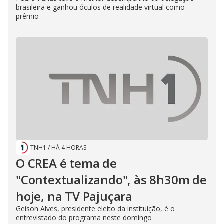
brasileira e ganhou óculos de realidade virtual como
prêmio
TNH1
/
HÁ 4 HORAS
O CREA é tema de
"Contextualizando", às 8h30m de
hoje, na TV Pajuçara
Geison Alves, presidente eleito da instituição, é o
entrevistado do programa neste domingo