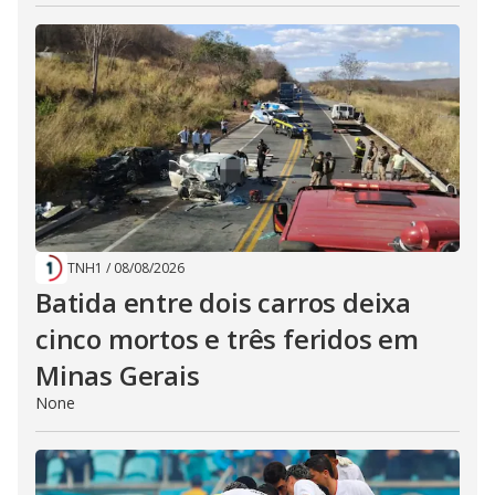
TNH1
/
08/08/2026
Batida entre dois carros deixa
cinco mortos e três feridos em
Minas Gerais
None