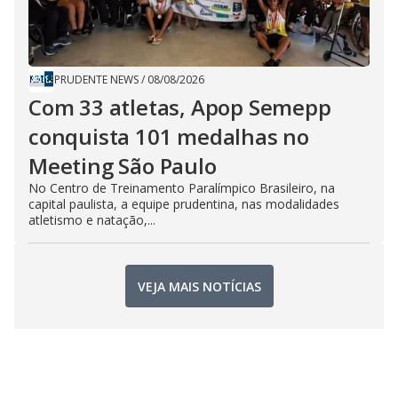
PRUDENTE NEWS
/
08/08/2026
Com 33 atletas, Apop Semepp
conquista 101 medalhas no
Meeting São Paulo
No Centro de Treinamento Paralímpico Brasileiro, na
capital paulista, a equipe prudentina, nas modalidades
atletismo e natação,...
VEJA MAIS NOTÍCIAS