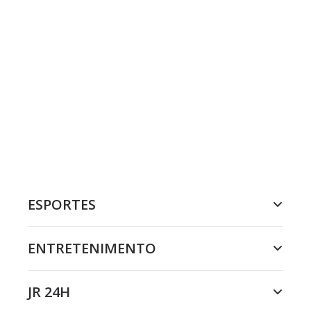
ESPORTES
ENTRETENIMENTO
JR 24H