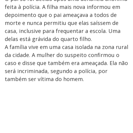
feita à polícia. A filha mais nova informou em
depoimento que o pai ameaçava a todos de
morte e nunca permitiu que elas saíssem de
casa, inclusive para frequentar a escola. Uma
delas está grávida do quarto filho.
A família vive em uma casa isolada na zona rural
da cidade. A mulher do suspeito confirmou o
caso e disse que também era ameaçada. Ela não
será incriminada, segundo a polícia, por
também ser vítima do homem.