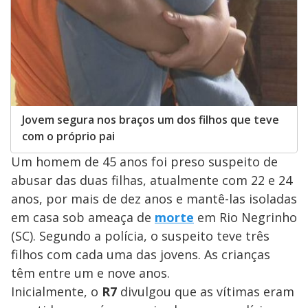
Jovem segura nos braços um dos filhos que teve
com o próprio pai
Um homem de 45 anos foi preso suspeito de
abusar das duas filhas, atualmente com 22 e 24
anos, por mais de dez anos e mantê-las isoladas
em casa sob ameaça de
morte
em Rio Negrinho
(SC). Segundo a polícia, o suspeito teve três
filhos com cada uma das jovens. As crianças
têm entre um e nove anos.
Inicialmente, o
R7
divulgou que as vítimas eram