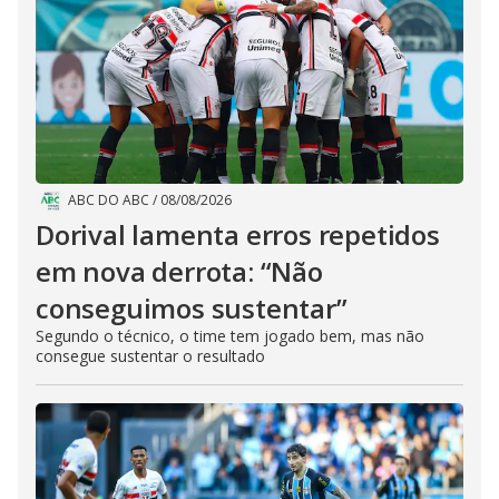
ABC DO ABC
/
08/08/2026
Dorival lamenta erros repetidos
em nova derrota: “Não
conseguimos sustentar”
Segundo o técnico, o time tem jogado bem, mas não
consegue sustentar o resultado