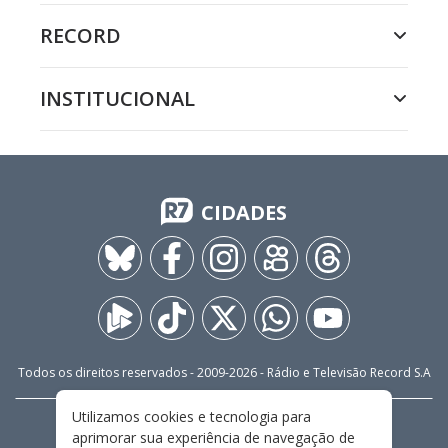
RECORD
INSTITUCIONAL
CIDADES
Todos os direitos reservados - 2009-
2026
- Rádio e Televisão Record S.A
Utilizamos cookies e tecnologia para
CARREIRA
FALE CONOSCO
PRIVACIDADE
aprimorar sua experiência de navegação de