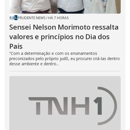
PRUDENTE NEWS
/
HÁ 7 HORAS
Sensei Nelson Morimoto ressalta
valores e princípios no Dia dos
Pais
“Com a determinação e com os ensinamentos
preconizados pelo próprio judô, eu procurei criá-las dentro
desse ambiente e dentro...