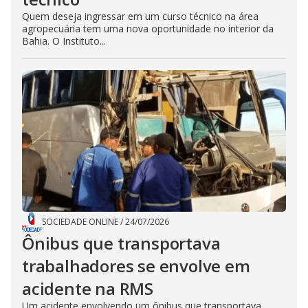
Quem deseja ingressar em um curso técnico na área
agropecuária tem uma nova oportunidade no interior da
Bahia. O Instituto...
SOCIEDADE ONLINE
/
24/07/2026
Ônibus que transportava
trabalhadores se envolve em
acidente na RMS
Um acidente envolvendo um ônibus que transportava