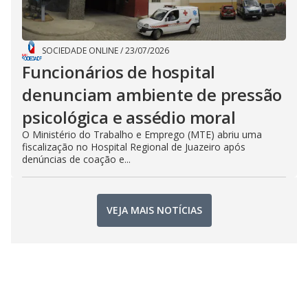
SOCIEDADE ONLINE
/
23/07/2026
Funcionários de hospital
denunciam ambiente de pressão
psicológica e assédio moral
O Ministério do Trabalho e Emprego (MTE) abriu uma
fiscalização no Hospital Regional de Juazeiro após
denúncias de coação e...
VEJA MAIS NOTÍCIAS