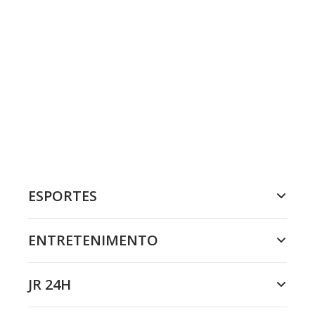
ESPORTES
ENTRETENIMENTO
JR 24H