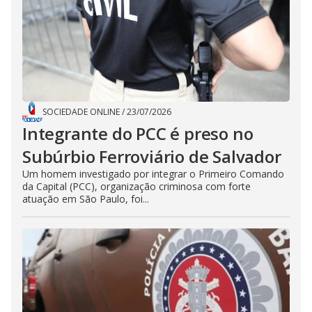
SOCIEDADE ONLINE
/
23/07/2026
Integrante do PCC é preso no
Subúrbio Ferroviário de Salvador
Um homem investigado por integrar o Primeiro Comando
da Capital (PCC), organização criminosa com forte
atuação em São Paulo, foi...