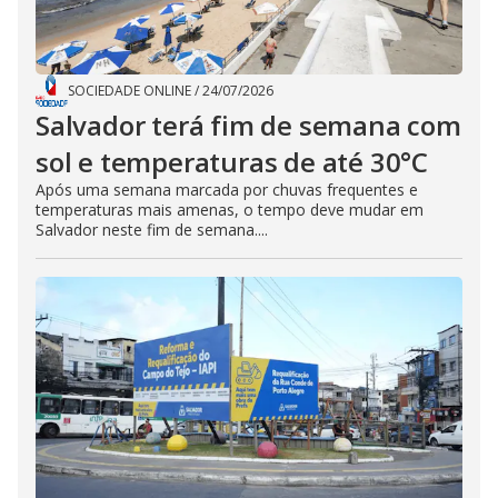
SOCIEDADE ONLINE
/
24/07/2026
Salvador terá fim de semana com
sol e temperaturas de até 30°C
Após uma semana marcada por chuvas frequentes e
temperaturas mais amenas, o tempo deve mudar em
Salvador neste fim de semana....