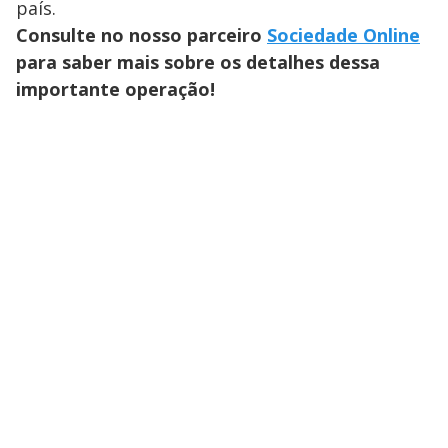
país.
Consulte no nosso parceiro
Sociedade Online
para saber mais sobre os detalhes dessa
importante operação!