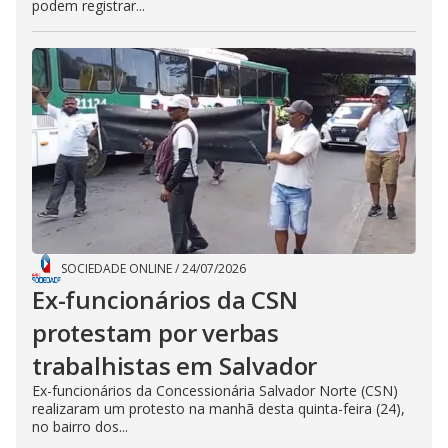
podem registrar...
SOCIEDADE ONLINE
/
24/07/2026
Ex-funcionários da CSN
protestam por verbas
trabalhistas em Salvador
Ex-funcionários da Concessionária Salvador Norte (CSN)
realizaram um protesto na manhã desta quinta-feira (24),
no bairro dos...