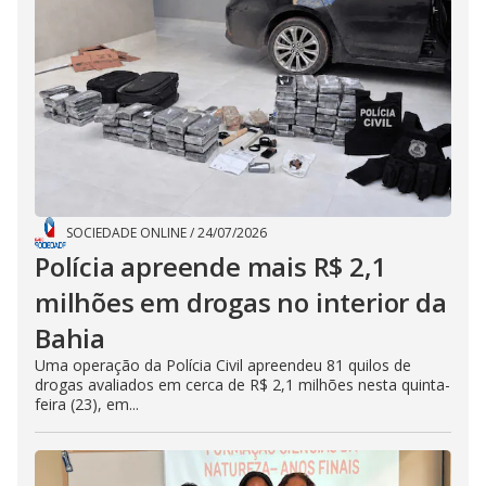
SOCIEDADE ONLINE
/
24/07/2026
Polícia apreende mais R$ 2,1
milhões em drogas no interior da
Bahia
Uma operação da Polícia Civil apreendeu 81 quilos de
drogas avaliados em cerca de R$ 2,1 milhões nesta quinta-
feira (23), em...