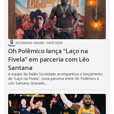
SOCIEDADE ONLINE
/
24/07/2026
Oh Polêmico lança “Laço na
Fivela” em parceria com Léo
Santana
A equipe da Rádio Sociedade acompanhou o lançamento
de “Laço na Fivela”, nova parceria entre Oh Polêmico e
Léo Santana. Gravado...