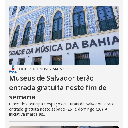
SOCIEDADE ONLINE
/
24/07/2026
Museus de Salvador terão
entrada gratuita neste fim de
semana
Cinco dos principais espaços culturais de Salvador terão
entrada gratuita neste sábado (25) e domingo (26). A
iniciativa marca as...