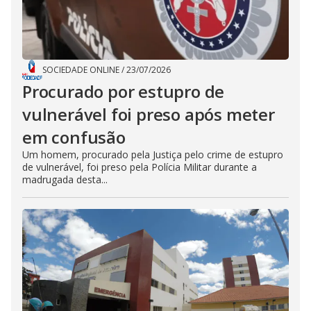
SOCIEDADE ONLINE
/
23/07/2026
Procurado por estupro de
vulnerável foi preso após meter
em confusão
Um homem, procurado pela Justiça pelo crime de estupro
de vulnerável, foi preso pela Polícia Militar durante a
madrugada desta...