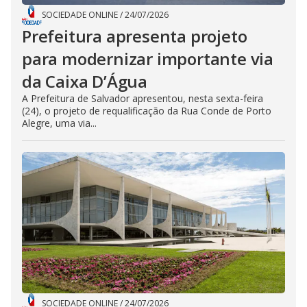
SOCIEDADE ONLINE
/
24/07/2026
Prefeitura apresenta projeto
para modernizar importante via
da Caixa D’Água
A Prefeitura de Salvador apresentou, nesta sexta-feira
(24), o projeto de requalificação da Rua Conde de Porto
Alegre, uma via...
SOCIEDADE ONLINE
/
24/07/2026