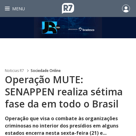
MENU
Noticias R7
Sociedade Online
Operação MUTE:
SENAPPEN realiza sétima
fase da em todo o Brasil
Operação que visa o combate às organizações
criminosas no interior dos presídios em alguns
estados encerra nesta sexta-feira (21) e...