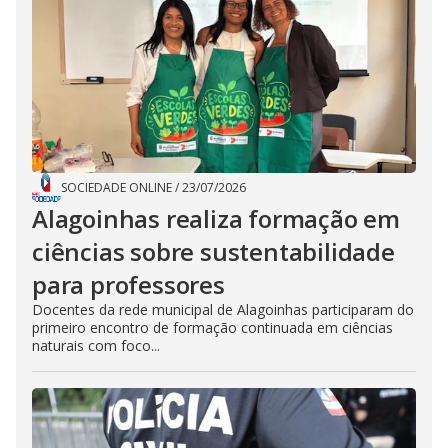
SOCIEDADE ONLINE
/
23/07/2026
Alagoinhas realiza formação em
ciências sobre sustentabilidade
para professores
Docentes da rede municipal de Alagoinhas participaram do
primeiro encontro de formação continuada em ciências
naturais com foco...