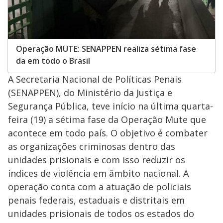
Operação MUTE: SENAPPEN realiza sétima fase
da em todo o Brasil
A Secretaria Nacional de Políticas Penais
(SENAPPEN), do Ministério da Justiça e
Segurança Pública, teve início na última quarta-
feira (19) a sétima fase da Operação Mute que
acontece em todo país. O objetivo é combater
as organizações criminosas dentro das
unidades prisionais e com isso reduzir os
índices de violência em âmbito nacional. A
operação conta com a atuação de policiais
penais federais, estaduais e distritais em
unidades prisionais de todos os estados do