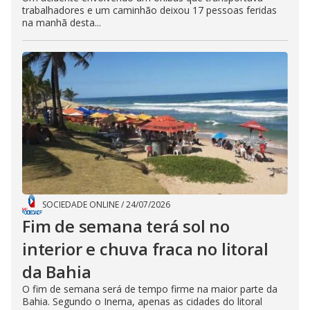
trabalhadores e um caminhão deixou 17 pessoas feridas
na manhã desta...
SOCIEDADE ONLINE
/
24/07/2026
Fim de semana terá sol no
interior e chuva fraca no litoral
da Bahia
O fim de semana será de tempo firme na maior parte da
Bahia. Segundo o Inema, apenas as cidades do litoral