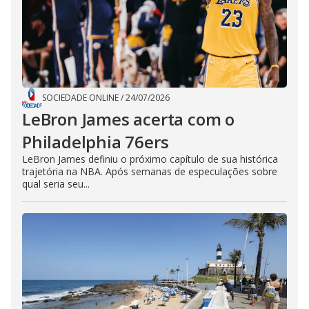
SOCIEDADE ONLINE
/
24/07/2026
LeBron James acerta com o
Philadelphia 76ers
LeBron James definiu o próximo capítulo de sua histórica
trajetória na NBA. Após semanas de especulações sobre
qual seria seu...