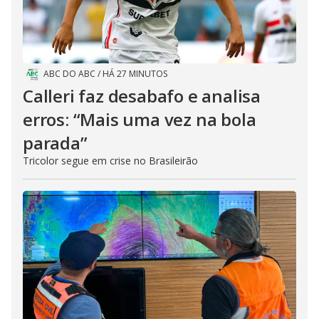
ABC DO ABC
/
HÁ 27 MINUTOS
Calleri faz desabafo e analisa
erros: “Mais uma vez na bola
parada”
Tricolor segue em crise no Brasileirão