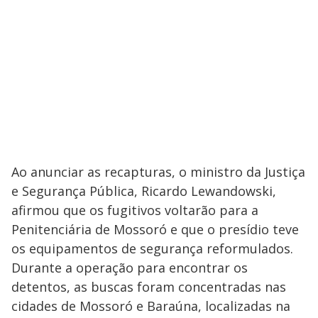
Ao anunciar as recapturas, o ministro da Justiça
e Segurança Pública, Ricardo Lewandowski,
afirmou que os fugitivos voltarão para a
Penitenciária de Mossoró e que o presídio teve
os equipamentos de segurança reformulados.
Durante a operação para encontrar os
detentos, as buscas foram concentradas nas
cidades de Mossoró e Baraúna, localizadas na