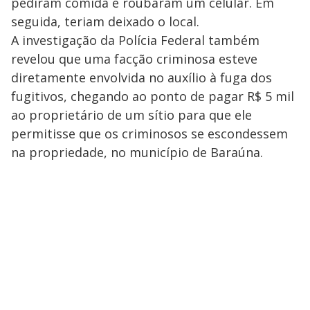
pediram comida e roubaram um celular. Em
seguida, teriam deixado o local.
A investigação da Polícia Federal também
revelou que uma facção criminosa esteve
diretamente envolvida no auxílio à fuga dos
fugitivos, chegando ao ponto de pagar R$ 5 mil
ao proprietário de um sítio para que ele
permitisse que os criminosos se escondessem
na propriedade, no município de Baraúna.