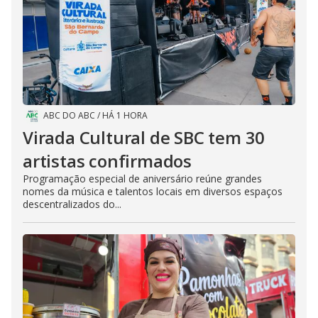
ABC DO ABC
/
HÁ 1 HORA
Virada Cultural de SBC tem 30
artistas confirmados
Programação especial de aniversário reúne grandes
nomes da música e talentos locais em diversos espaços
descentralizados do...