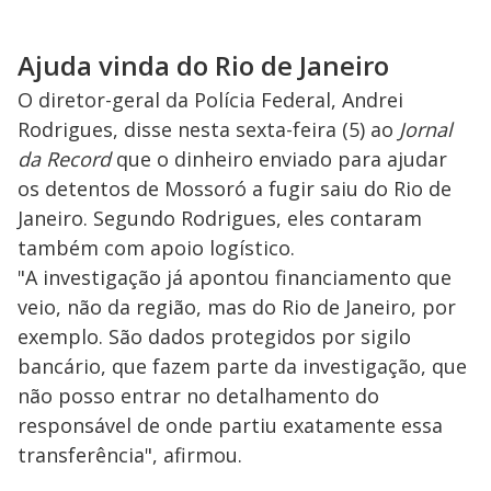
Ajuda vinda do Rio de Janeiro
O diretor-geral da Polícia Federal, Andrei
Rodrigues, disse nesta sexta-feira (5) ao
Jornal
da Record
que o dinheiro enviado para ajudar
os detentos de Mossoró a fugir saiu do Rio de
Janeiro. Segundo Rodrigues, eles contaram
também com apoio logístico.
"A investigação já apontou financiamento que
veio, não da região, mas do Rio de Janeiro, por
exemplo. São dados protegidos por sigilo
bancário, que fazem parte da investigação, que
não posso entrar no detalhamento do
responsável de onde partiu exatamente essa
transferência", afirmou.