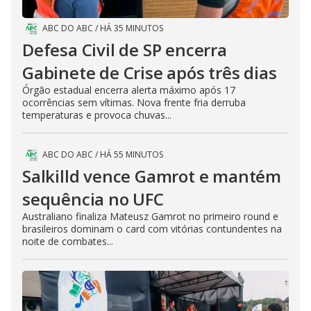
ABC DO ABC
/
HÁ 35 MINUTOS
Defesa Civil de SP encerra
Gabinete de Crise após três dias
Órgão estadual encerra alerta máximo após 17
ocorrências sem vítimas. Nova frente fria derruba
temperaturas e provoca chuvas...
ABC DO ABC
/
HÁ 55 MINUTOS
Salkilld vence Gamrot e mantém
sequência no UFC
Australiano finaliza Mateusz Gamrot no primeiro round e
brasileiros dominam o card com vitórias contundentes na
noite de combates...