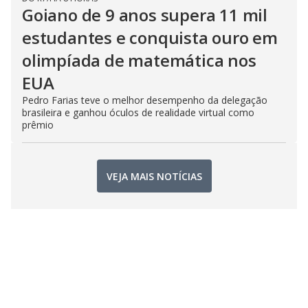
Goiano de 9 anos supera 11 mil
estudantes e conquista ouro em
olimpíada de matemática nos
EUA
Pedro Farias teve o melhor desempenho da delegação
brasileira e ganhou óculos de realidade virtual como
prêmio
VEJA MAIS NOTÍCIAS