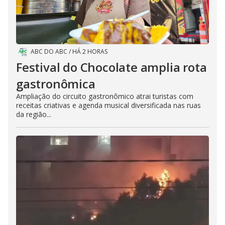
ABC DO ABC
/
HÁ 2 HORAS
Festival do Chocolate amplia rota
gastronômica
Ampliação do circuito gastronômico atrai turistas com
receitas criativas e agenda musical diversificada nas ruas
da região...