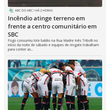
ABC DO ABC
/
HÁ 2 HORAS
Incêndio atinge terreno em
frente a centro comunitário em
SBC
Fogo consumiu lote baldio na Rua Madre Inês Tribolli no
início da noite de sábado e equipes de resgate trabalham
para conter as...