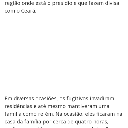
região onde está o presídio e que fazem divisa
com o Ceará.
Em diversas ocasiões, os fugitivos invadiram
residências e até mesmo mantiveram uma
família como refém. Na ocasião, eles ficaram na
casa da família por cerca de quatro horas,