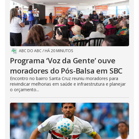
ABC DO ABC
/
HÁ 20 MINUTOS
Programa ‘Voz da Gente’ ouve
moradores do Pós-Balsa em SBC
Encontro no bairro Santa Cruz reuniu moradores para
reivindicar melhorias em saúde e infraestrutura e planejar
o orçamento...