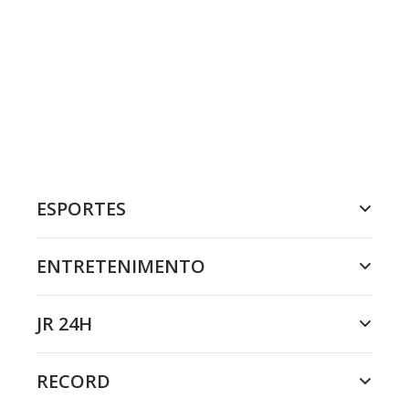
ESPORTES
ENTRETENIMENTO
JR 24H
RECORD