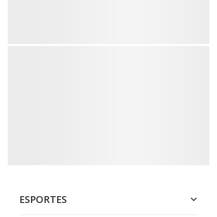
ESPORTES