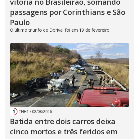
vitória no Brasileirão, somando
passagens por Corinthians e São
Paulo
O último triunfo de Dorival foi em 19 de fevereiro
TNH1
/
08/08/2026
Batida entre dois carros deixa
cinco mortos e três feridos em