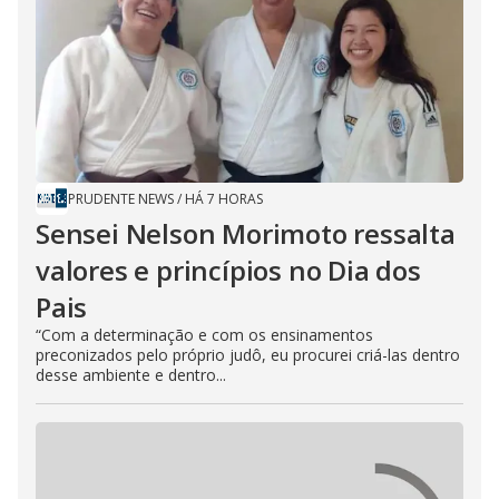
PRUDENTE NEWS
/
HÁ 7 HORAS
Sensei Nelson Morimoto ressalta
valores e princípios no Dia dos
Pais
“Com a determinação e com os ensinamentos
preconizados pelo próprio judô, eu procurei criá-las dentro
desse ambiente e dentro...