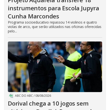
instrumentos para Escola Jupyra
Cunha Marcondes
Programa socioeducativo repassou 14 violinos e quatro
violas de arco, que serão utilizados nas oficinas oferecidas
pelo...
ABC DO ABC
/
08/08/2026
Dorival chega a 10 jogos sem