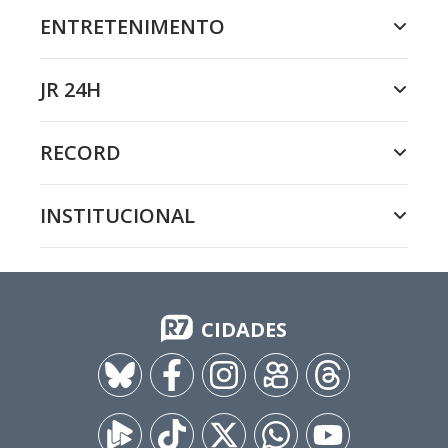
ENTRETENIMENTO
JR 24H
RECORD
INSTITUCIONAL
CIDADES