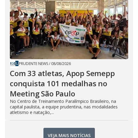
PRUDENTE NEWS
/
08/08/2026
Com 33 atletas, Apop Semepp
conquista 101 medalhas no
Meeting São Paulo
No Centro de Treinamento Paralímpico Brasileiro, na
capital paulista, a equipe prudentina, nas modalidades
atletismo e natação,...
VEJA MAIS NOTÍCIAS