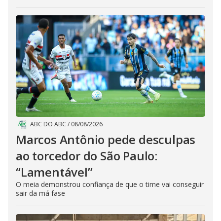
ABC DO ABC
/
08/08/2026
Marcos Antônio pede desculpas
ao torcedor do São Paulo:
“Lamentável”
O meia demonstrou confiança de que o time vai conseguir
sair da má fase