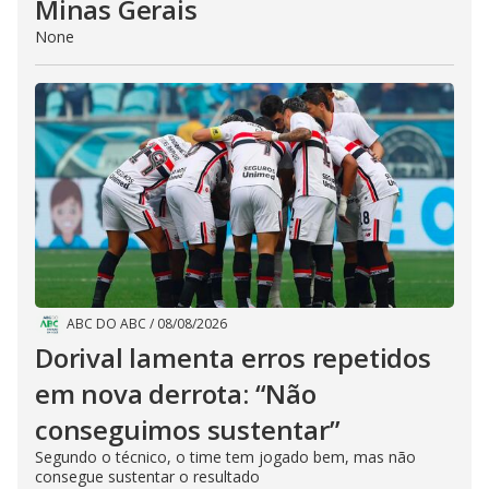
Minas Gerais
None
ABC DO ABC
/
08/08/2026
Dorival lamenta erros repetidos
em nova derrota: “Não
conseguimos sustentar”
Segundo o técnico, o time tem jogado bem, mas não
consegue sustentar o resultado