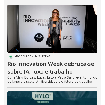
ABC DO ABC
/
HÁ 2 HORAS
Rio Innovation Week debruça-se
sobre IA, luxo e trabalho
Com Malu Borges, Lucas Leto e Paula Saric, evento no Rio
de Janeiro discute IA, diversidade e o futuro do trabalho