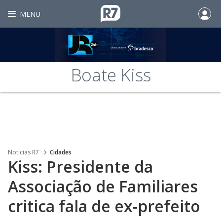
MENU
Boate Kiss
Noticias R7
Cidades
Kiss: Presidente da
Associação de Familiares
critica fala de ex-prefeito