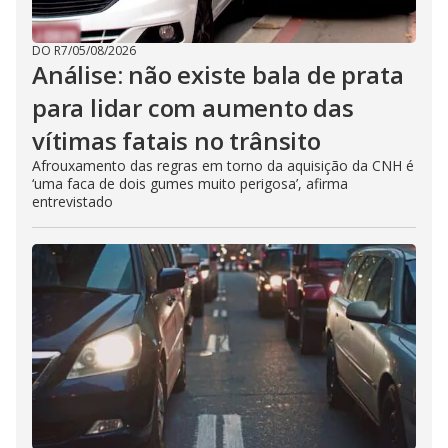
DO R7
/
05/08/2026
Análise: não existe bala de prata
para lidar com aumento das
vítimas fatais no trânsito
Afrouxamento das regras em torno da aquisição da CNH é
‘uma faca de dois gumes muito perigosa’, afirma
entrevistado