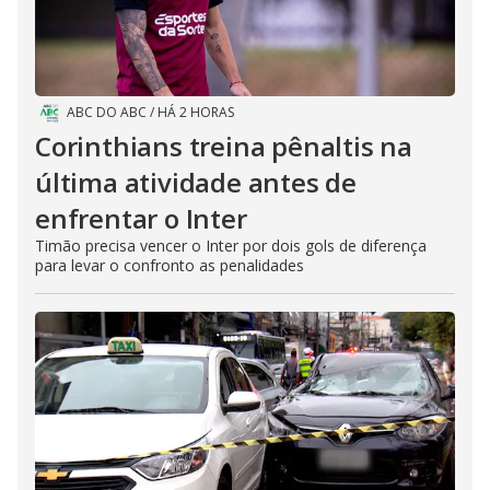
ABC DO ABC
/
HÁ 2 HORAS
Corinthians treina pênaltis na
última atividade antes de
enfrentar o Inter
Timão precisa vencer o Inter por dois gols de diferença
para levar o confronto as penalidades