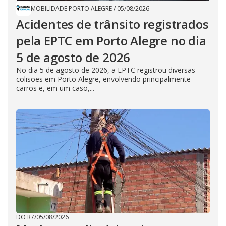
MOBILIDADE PORTO ALEGRE
/
05/08/2026
Acidentes de trânsito registrados
pela EPTC em Porto Alegre no dia
5 de agosto de 2026
No dia 5 de agosto de 2026, a EPTC registrou diversas
colisões em Porto Alegre, envolvendo principalmente
carros e, em um caso,...
DO R7
/
05/08/2026