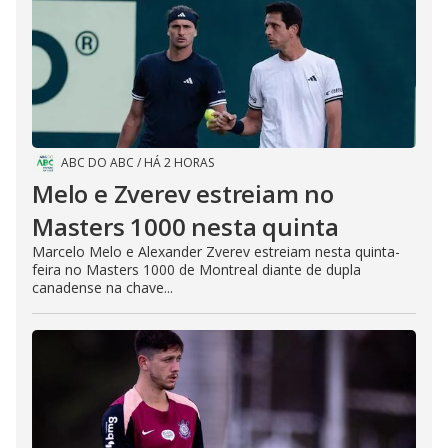
ABC DO ABC
/
HÁ 2 HORAS
Melo e Zverev estreiam no
Masters 1000 nesta quinta
Marcelo Melo e Alexander Zverev estreiam nesta quinta-
feira no Masters 1000 de Montreal diante de dupla
canadense na chave...