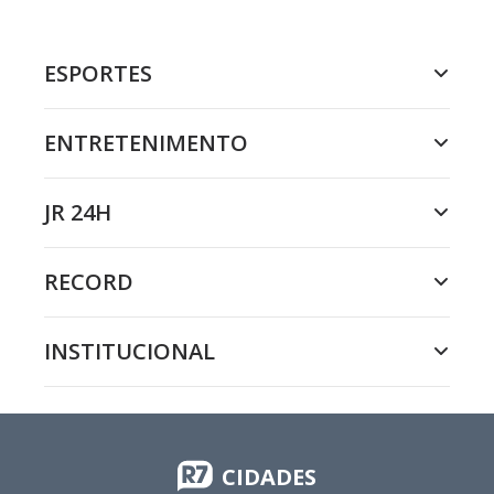
ESPORTES
ENTRETENIMENTO
JR 24H
RECORD
INSTITUCIONAL
CIDADES