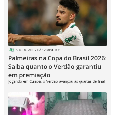
ABC DO ABC
/
HÁ 12 MINUTOS
Palmeiras na Copa do Brasil 2026:
Saiba quanto o Verdão garantiu
em premiação
Jogando em Cuiabá, o Verdão avançou às quartas de final