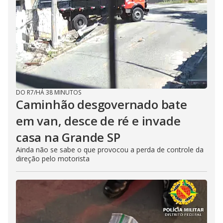
DO R7
/
HÁ 38 MINUTOS
Caminhão desgovernado bate
em van, desce de ré e invade
casa na Grande SP
Ainda não se sabe o que provocou a perda de controle da
direção pelo motorista