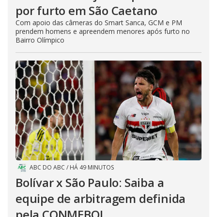
por furto em São Caetano
Com apoio das câmeras do Smart Sanca, GCM e PM
prendem homens e apreendem menores após furto no
Bairro Olímpico
ABC DO ABC
/
HÁ 49 MINUTOS
Bolívar x São Paulo: Saiba a
equipe de arbitragem definida
pela CONMEBOL