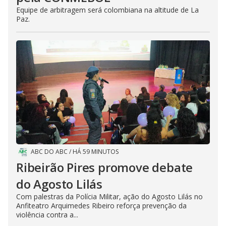
Equipe de arbitragem será colombiana na altitude de La
Paz.
ABC DO ABC
/
HÁ 59 MINUTOS
Ribeirão Pires promove debate
do Agosto Lilás
Com palestras da Polícia Militar, ação do Agosto Lilás no
Anfiteatro Arquimedes Ribeiro reforça prevenção da
violência contra a...