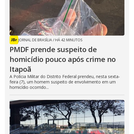
JORNAL DE BRASÍLIA
/
HÁ 42 MINUTOS
PMDF prende suspeito de
homicídio pouco após crime no
Itapoã
A Polícia Militar do Distrito Federal prendeu, nesta sexta-
feira (7), um homem suspeito de envolvimento em um
homicídio ocorrido...