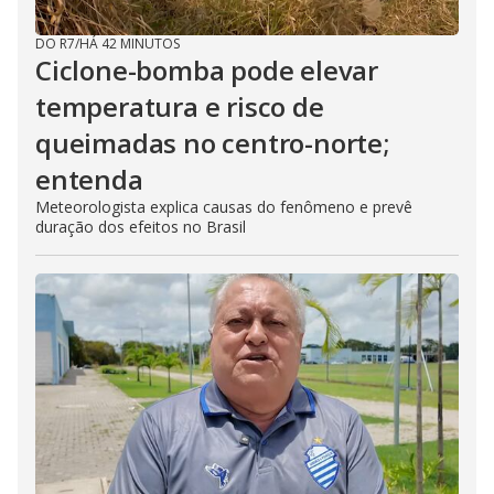
DO R7
/
HÁ 42 MINUTOS
Ciclone-bomba pode elevar
temperatura e risco de
queimadas no centro-norte;
entenda
Meteorologista explica causas do fenômeno e prevê
duração dos efeitos no Brasil