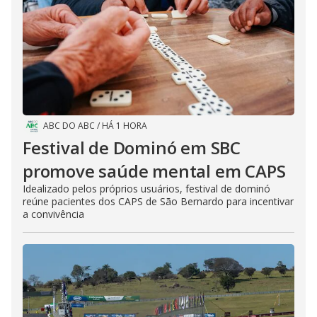
ABC DO ABC
/
HÁ 1 HORA
Festival de Dominó em SBC
promove saúde mental em CAPS
Idealizado pelos próprios usuários, festival de dominó
reúne pacientes dos CAPS de São Bernardo para incentivar
a convivência