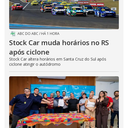
ABC DO ABC
/
HÁ 1 HORA
Stock Car muda horários no RS
após ciclone
Stock Car altera horários em Santa Cruz do Sul após
ciclone atingir o autódromo