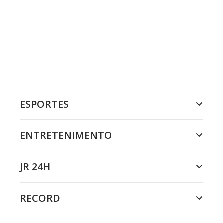
ESPORTES
ENTRETENIMENTO
JR 24H
RECORD