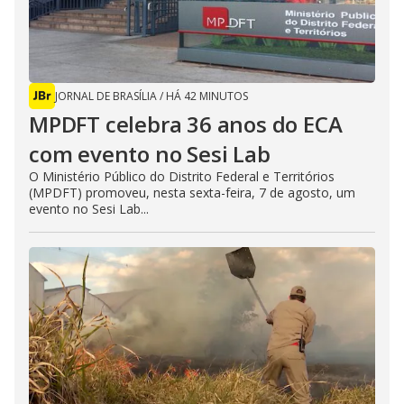
JORNAL DE BRASÍLIA
/
HÁ 42 MINUTOS
MPDFT celebra 36 anos do ECA
com evento no Sesi Lab
O Ministério Público do Distrito Federal e Territórios
(MPDFT) promoveu, nesta sexta-feira, 7 de agosto, um
evento no Sesi Lab...