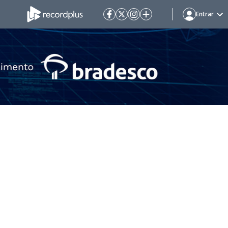
Entrar