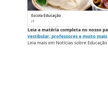
Escola Educação
r7
Leia a matéria completa no nosso p
vestibular, professores e muito mais
Leia mais em Notícias sobre Educação 