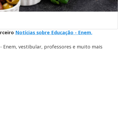
arceiro
Notícias sobre Educação - Enem,
- Enem, vestibular, professores e muito mais