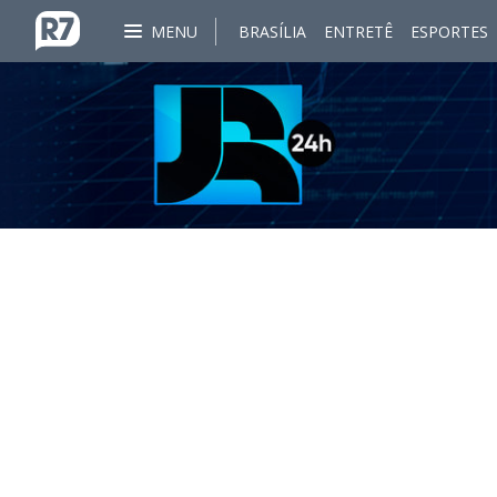
MENU
BRASÍLIA
ENTRETÊ
ESPORTES