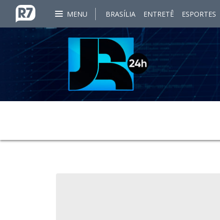
MENU
BRASÍLIA
ENTRETÊ
ESPORTES