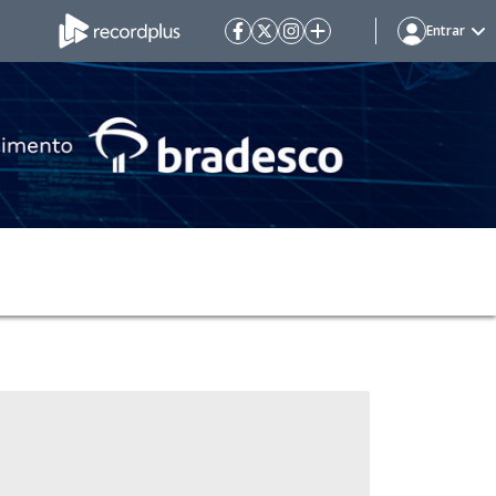
Entrar