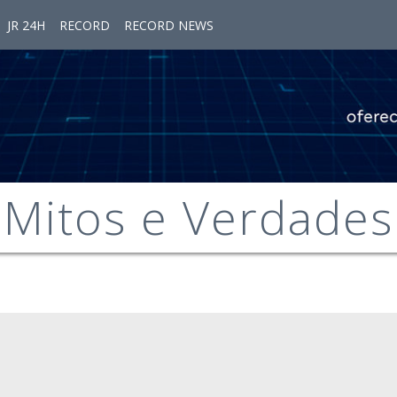
JR 24H
RECORD
RECORD NEWS
Mitos e Verdades