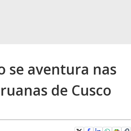
o se aventura nas
ruanas de Cusco