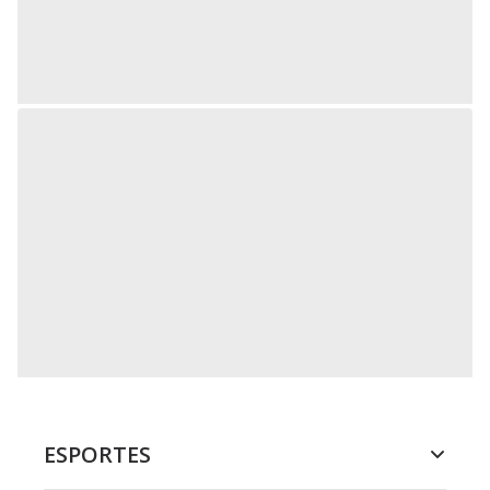
ESPORTES