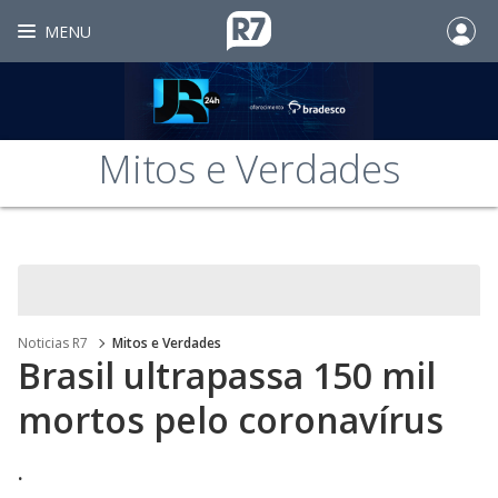
MENU
Mitos e Verdades
Noticias R7
Mitos e Verdades
Brasil ultrapassa 150 mil
mortos pelo coronavírus
.