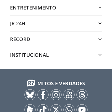
ENTRETENIMENTO
JR 24H
RECORD
INSTITUCIONAL
MITOS E VERDADES