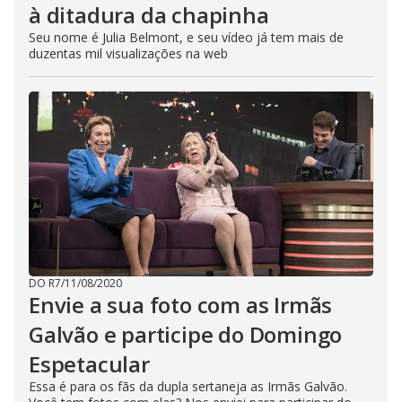
à ditadura da chapinha
Seu nome é Julia Belmont, e seu vídeo já tem mais de
duzentas mil visualizações na web
DO R7
/
11/08/2020
Envie a sua foto com as Irmãs
Galvão e participe do Domingo
Espetacular
Essa é para os fãs da dupla sertaneja as Irmãs Galvão.