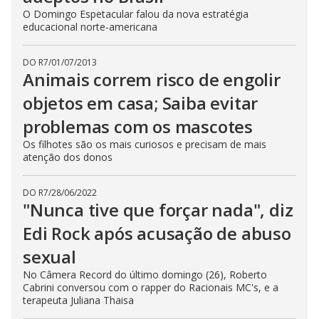
O Domingo Espetacular falou da nova estratégia
educacional norte-americana
DO R7
/
01/07/2013
Animais correm risco de engolir
objetos em casa; Saiba evitar
problemas com os mascotes
Os filhotes são os mais curiosos e precisam de mais
atenção dos donos
DO R7
/
28/06/2022
"Nunca tive que forçar nada", diz
Edi Rock após acusação de abuso
sexual
No Câmera Record do último domingo (26), Roberto
Cabrini conversou com o rapper do Racionais MC's, e a
terapeuta Juliana Thaisa