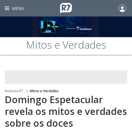
MENU
Mitos e Verdades
Noticias R7
Mitos e Verdades
Domingo Espetacular
revela os mitos e verdades
sobre os doces