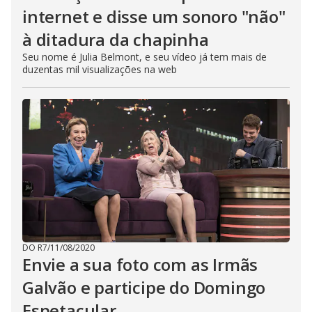
internet e disse um sonoro "não"
à ditadura da chapinha
Seu nome é Julia Belmont, e seu vídeo já tem mais de
duzentas mil visualizações na web
DO R7
/
11/08/2020
Envie a sua foto com as Irmãs
Galvão e participe do Domingo
Espetacular