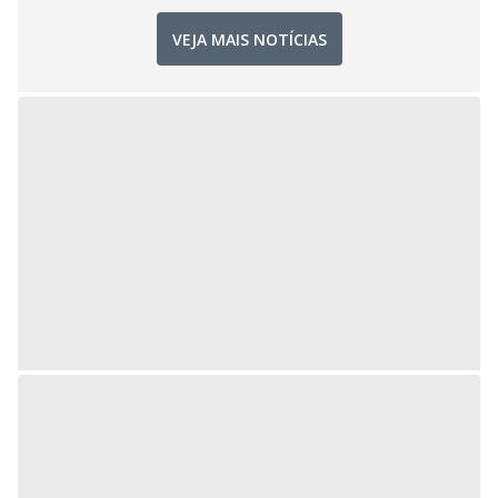
VEJA MAIS NOTÍCIAS