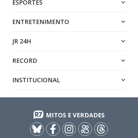
ESPORTES
ENTRETENIMENTO
JR 24H
RECORD
INSTITUCIONAL
MITOS E VERDADES