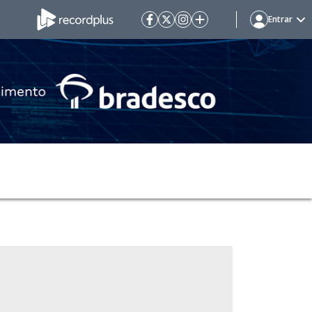
Entrar