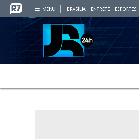
MENU
BRASÍLIA
ENTRETÊ
ESPORTES