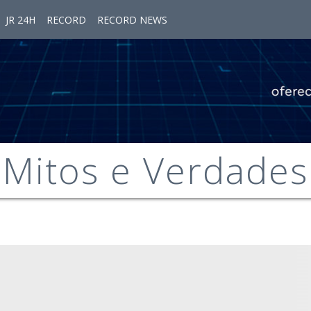
JR 24H
RECORD
RECORD NEWS
Mitos e Verdades