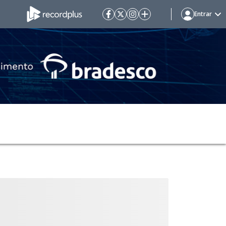
Entrar