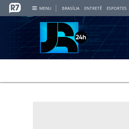
MENU
BRASÍLIA
ENTRETÊ
ESPORTES