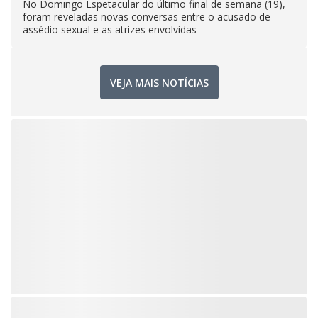
No Domingo Espetacular do último final de semana (19),
foram reveladas novas conversas entre o acusado de
assédio sexual e as atrizes envolvidas
VEJA MAIS NOTÍCIAS