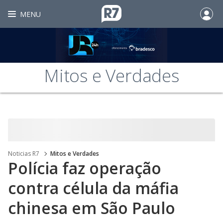
MENU
Mitos e Verdades
Noticias R7
Mitos e Verdades
Polícia faz operação
contra célula da máfia
chinesa em São Paulo