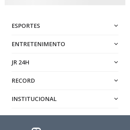
ESPORTES
ENTRETENIMENTO
JR 24H
RECORD
INSTITUCIONAL