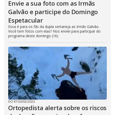
Envie a sua foto com as Irmãs
Galvão e participe do Domingo
Espetacular
Essa é para os fãs da dupla sertaneja as Irmãs Galvão.
Você tem fotos com elas? Nos enviei para participar do
programa deste domingo (16)
DO R7
/
20/02/2023
Ortopedista alerta sobre os riscos