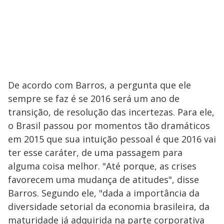
De acordo com Barros, a pergunta que ele
sempre se faz é se 2016 será um ano de
transição, de resolução das incertezas. Para ele,
o Brasil passou por momentos tão dramáticos
em 2015 que sua intuição pessoal é que 2016 vai
ter esse caráter, de uma passagem para
alguma coisa melhor. "Até porque, as crises
favorecem uma mudança de atitudes", disse
Barros. Segundo ele, "dada a importância da
diversidade setorial da economia brasileira, da
maturidade já adquirida na parte corporativa