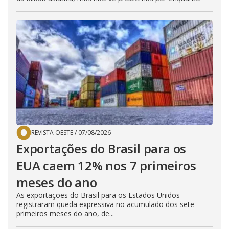
REVISTA OESTE
/
07/08/2026
Exportações do Brasil para os
EUA caem 12% nos 7 primeiros
meses do ano
As exportações do Brasil para os Estados Unidos
registraram queda expressiva no acumulado dos sete
primeiros meses do ano, de...