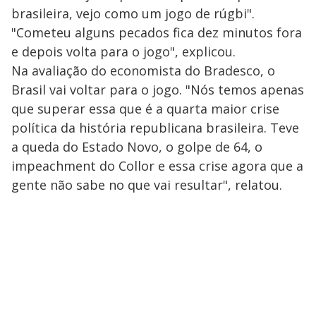
brasileira, vejo como um jogo de rúgbi".
"Cometeu alguns pecados fica dez minutos fora
e depois volta para o jogo", explicou.
Na avaliação do economista do Bradesco, o
Brasil vai voltar para o jogo. "Nós temos apenas
que superar essa que é a quarta maior crise
política da história republicana brasileira. Teve
a queda do Estado Novo, o golpe de 64, o
impeachment do Collor e essa crise agora que a
gente não sabe no que vai resultar", relatou.