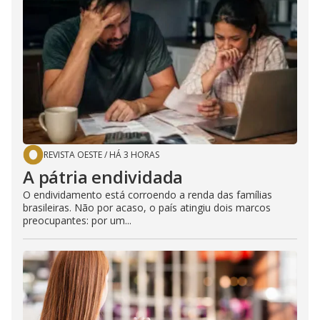
REVISTA OESTE
/
HÁ 3 HORAS
A pátria endividada
O endividamento está corroendo a renda das famílias
brasileiras. Não por acaso, o país atingiu dois marcos
preocupantes: por um...