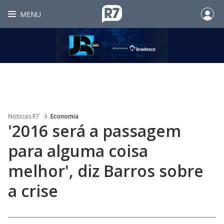
MENU
Noticias R7
Economia
'2016 será a passagem
para alguma coisa
melhor', diz Barros sobre
a crise