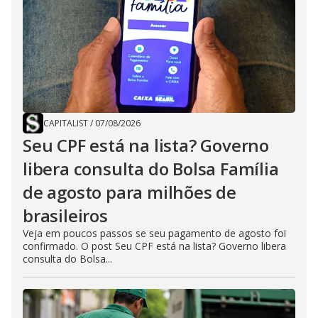
CAPITALIST
/
07/08/2026
Seu CPF está na lista? Governo
libera consulta do Bolsa Família
de agosto para milhões de
brasileiros
Veja em poucos passos se seu pagamento de agosto foi
confirmado. O post Seu CPF está na lista? Governo libera
consulta do Bolsa...