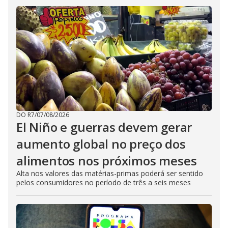
DO R7
/
07/08/2026
El Niño e guerras devem gerar
aumento global no preço dos
alimentos nos próximos meses
Alta nos valores das matérias-primas poderá ser sentido
pelos consumidores no período de três a seis meses