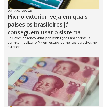
DO R7
/
07/08/2026
Pix no exterior: veja em quais
países os brasileiros já
conseguem usar o sistema
Soluções desenvolvidas por instituições financeiras já
permitem utilizar o Pix em estabelecimentos parceiros no
exterior