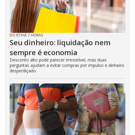
DO R7
/
HÁ 7 HORAS
Seu dinheiro: liquidação nem
sempre é economia
Desconto alto pode parecer irresistível, mas duas
perguntas ajudam a evitar compras por impulso e dinheiro
desperdiçado