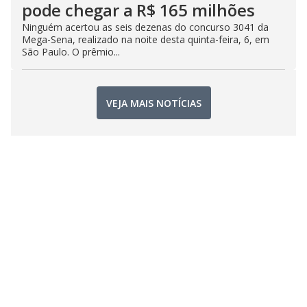
pode chegar a R$ 165 milhões
Ninguém acertou as seis dezenas do concurso 3041 da
Mega-Sena, realizado na noite desta quinta-feira, 6, em
São Paulo. O prêmio...
VEJA MAIS NOTÍCIAS