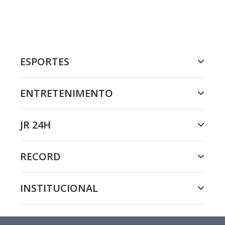
ESPORTES
ENTRETENIMENTO
JR 24H
RECORD
INSTITUCIONAL