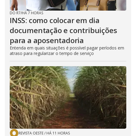
DO R7
/
HÁ 7 HORAS
INSS: como colocar em dia
documentação e contribuições
para a aposentadoria
Entenda em quais situações é possível pagar períodos em
atraso para regularizar o tempo de serviço
REVISTA OESTE
/
HÁ 11 HORAS