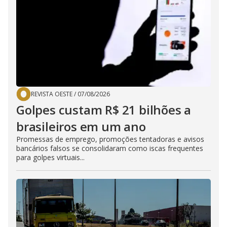
REVISTA OESTE
/
07/08/2026
Golpes custam R$ 21 bilhões a
brasileiros em um ano
Promessas de emprego, promoções tentadoras e avisos
bancários falsos se consolidaram como iscas frequentes
para golpes virtuais...