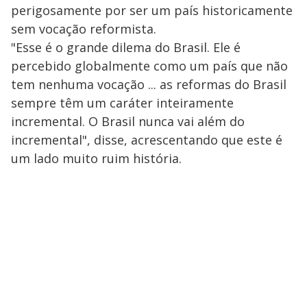
perigosamente por ser um país historicamente
sem vocação reformista.
"Esse é o grande dilema do Brasil. Ele é
percebido globalmente como um país que não
tem nenhuma vocação ... as reformas do Brasil
sempre têm um caráter inteiramente
incremental. O Brasil nunca vai além do
incremental", disse, acrescentando que este é
um lado muito ruim história.