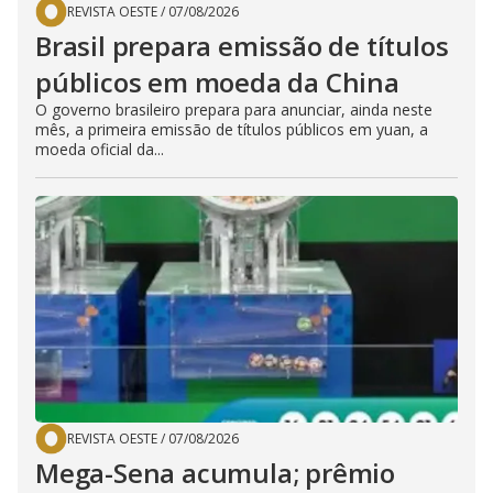
REVISTA OESTE
/
07/08/2026
Brasil prepara emissão de títulos
públicos em moeda da China
O governo brasileiro prepara para anunciar, ainda neste
mês, a primeira emissão de títulos públicos em yuan, a
moeda oficial da...
REVISTA OESTE
/
07/08/2026
Mega-Sena acumula; prêmio