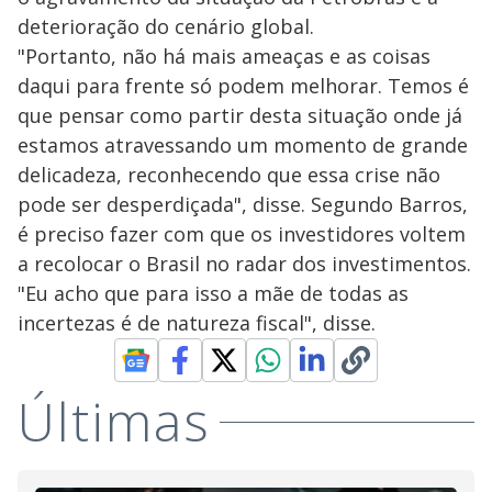
deterioração do cenário global.
"Portanto, não há mais ameaças e as coisas
daqui para frente só podem melhorar. Temos é
que pensar como partir desta situação onde já
estamos atravessando um momento de grande
delicadeza, reconhecendo que essa crise não
pode ser desperdiçada", disse. Segundo Barros,
é preciso fazer com que os investidores voltem
a recolocar o Brasil no radar dos investimentos.
"Eu acho que para isso a mãe de todas as
incertezas é de natureza fiscal", disse.
Últimas