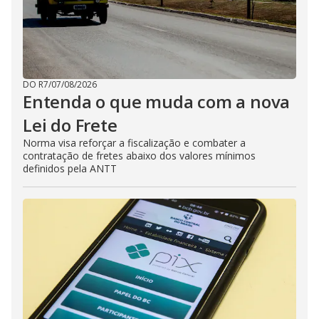
DO R7
/
07/08/2026
Entenda o que muda com a nova
Lei do Frete
Norma visa reforçar a fiscalização e combater a
contratação de fretes abaixo dos valores mínimos
definidos pela ANTT