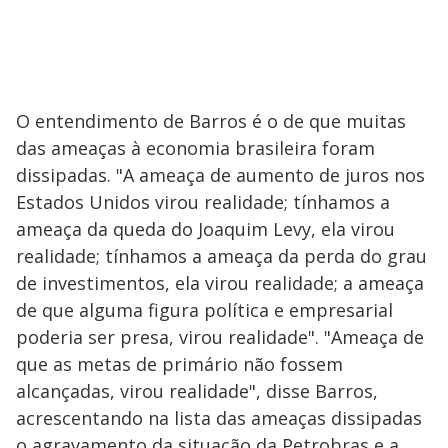
O entendimento de Barros é o de que muitas
das ameaças à economia brasileira foram
dissipadas. "A ameaça de aumento de juros nos
Estados Unidos virou realidade; tínhamos a
ameaça da queda do Joaquim Levy, ela virou
realidade; tínhamos a ameaça da perda do grau
de investimentos, ela virou realidade; a ameaça
de que alguma figura política e empresarial
poderia ser presa, virou realidade". "Ameaça de
que as metas de primário não fossem
alcançadas, virou realidade", disse Barros,
acrescentando na lista das ameaças dissipadas
o agravamento da situação da Petrobras e a