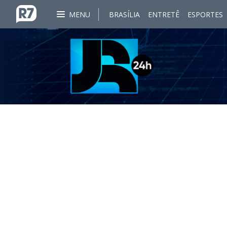
MENU
BRASÍLIA
ENTRETÊ
ESPORTES