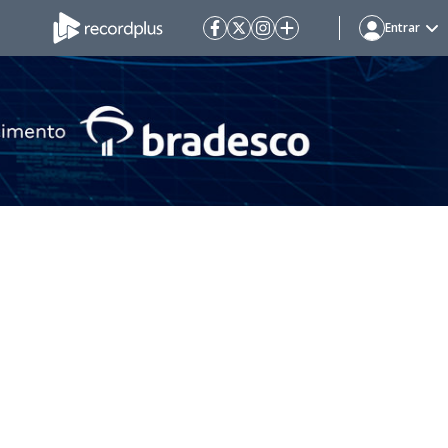
Entrar