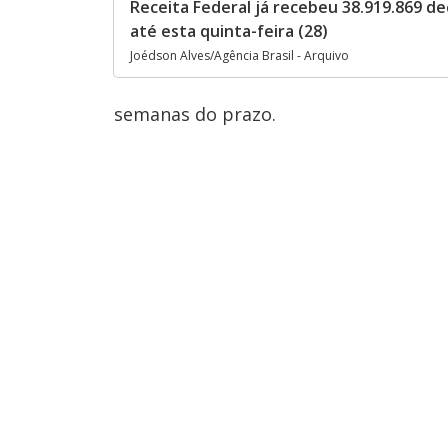
Receita Federal já recebeu 38.919.869 de
até esta quinta-feira (28)
Joédson Alves/Agência Brasil - Arquivo
semanas do prazo.