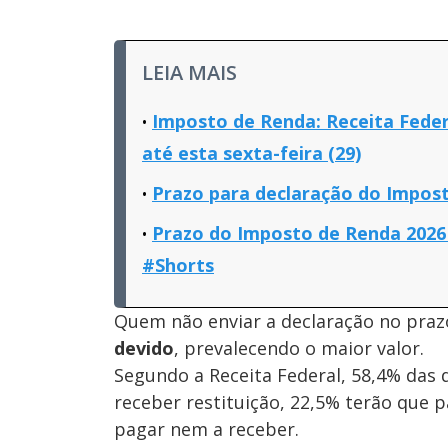
LEIA MAIS
Imposto de Renda: Receita Feder
até esta sexta-feira (29)
Prazo para declaração do Impost
Prazo do Imposto de Renda 2026 
#Shorts
Quem não enviar a declaração no pra
devido
, prevalecendo o maior valor.
Segundo a Receita Federal, 58,4% das 
receber restituição, 22,5% terão que
pagar nem a receber.