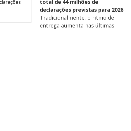
total de 44 milhões de
clarações
declarações previstas para 2026
.
Tradicionalmente, o ritmo de
entrega aumenta nas últimas