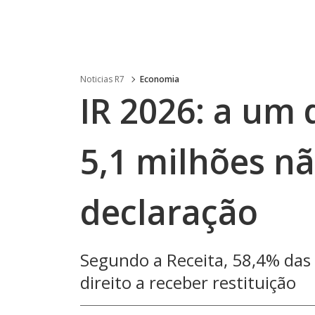
Noticias R7
Economia
IR 2026: a um 
5,1 milhões n
declaração
Segundo a Receita, 58,4% das
direito a receber restituição