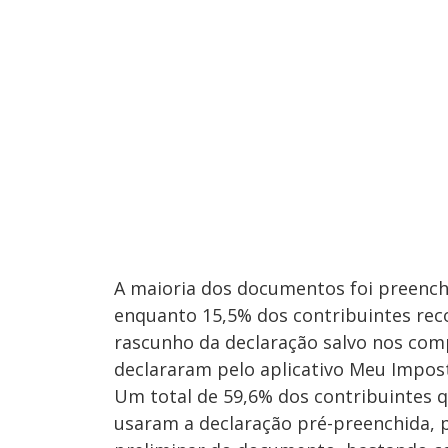
A maioria dos documentos foi preench
enquanto 15,5% dos contribuintes rec
rascunho da declaração salvo nos comp
declararam pelo aplicativo Meu Impos
Um total de 59,6% dos contribuintes 
usaram a declaração pré-preenchida, 