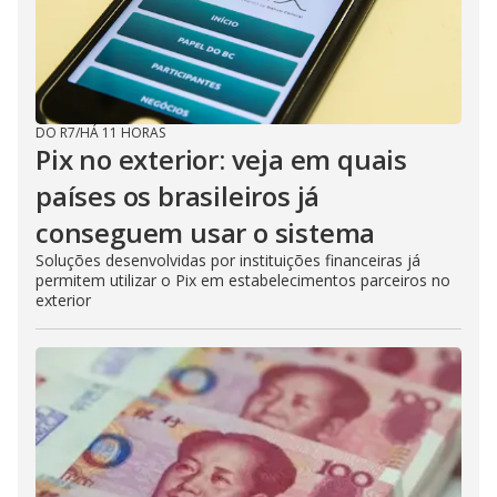
DO R7
/
HÁ 11 HORAS
Pix no exterior: veja em quais
países os brasileiros já
conseguem usar o sistema
Soluções desenvolvidas por instituições financeiras já
permitem utilizar o Pix em estabelecimentos parceiros no
exterior