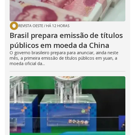
REVISTA OESTE
/
HÁ 12 HORAS
Brasil prepara emissão de títulos
públicos em moeda da China
O governo brasileiro prepara para anunciar, ainda neste
mês, a primeira emissão de títulos públicos em yuan, a
moeda oficial da...