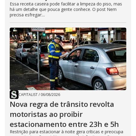
Essa receita caseira pode facilitar a limpeza do piso, mas
há um detalhe que pouca gente conhece. O post Nem
precisa esfregar:...
CAPITALIST
/
06/08/2026
Nova regra de trânsito revolta
motoristas ao proibir
estacionamento entre 23h e 5h
Restrição para estacionar à noite gera críticas e preocupa