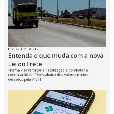
DO R7
/
HÁ 11 HORAS
Entenda o que muda com a nova
Lei do Frete
Norma visa reforçar a fiscalização e combater a
contratação de fretes abaixo dos valores mínimos
definidos pela ANTT