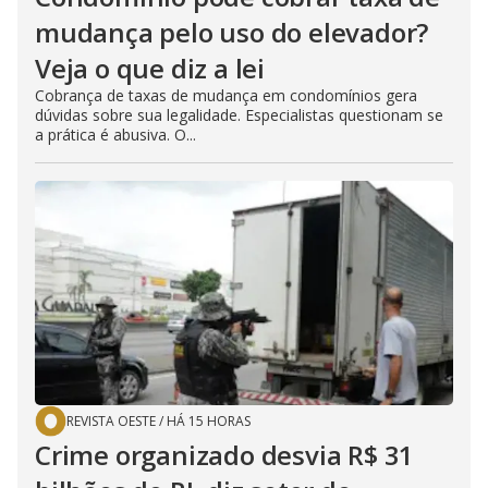
mudança pelo uso do elevador?
Veja o que diz a lei
Cobrança de taxas de mudança em condomínios gera
dúvidas sobre sua legalidade. Especialistas questionam se
a prática é abusiva. O...
REVISTA OESTE
/
HÁ 15 HORAS
Crime organizado desvia R$ 31