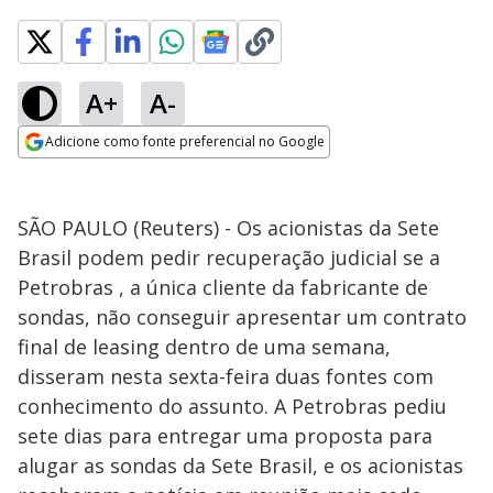
A+
A-
Adicione como fonte preferencial no Google
Opens in new window
SÃO PAULO (Reuters) - Os acionistas da Sete
Brasil podem pedir recuperação judicial se a
Petrobras , a única cliente da fabricante de
sondas, não conseguir apresentar um contrato
final de leasing dentro de uma semana,
disseram nesta sexta-feira duas fontes com
conhecimento do assunto. A Petrobras pediu
sete dias para entregar uma proposta para
alugar as sondas da Sete Brasil, e os acionistas