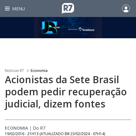
MENU
Noticias R7
Economia
Acionistas da Sete Brasil
podem pedir recuperação
judicial, dizem fontes
ECONOMIA
|
Do R7
19/02/2016 - 21H13
(ATUALIZADO EM
23/02/2024 - 07H14
)