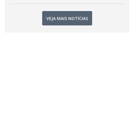
VEJA MAIS NOTÍCIAS