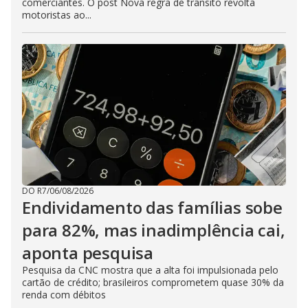
comerciantes. O post Nova regra de trânsito revolta
motoristas ao...
DO R7
/
06/08/2026
Endividamento das famílias sobe
para 82%, mas inadimplência cai,
aponta pesquisa
Pesquisa da CNC mostra que a alta foi impulsionada pelo
cartão de crédito; brasileiros comprometem quase 30% da
renda com débitos