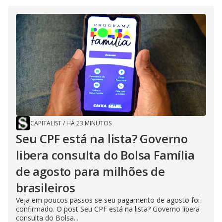
CAPITALIST
/
HÁ 23 MINUTOS
Seu CPF está na lista? Governo
libera consulta do Bolsa Família
de agosto para milhões de
brasileiros
Veja em poucos passos se seu pagamento de agosto foi
confirmado. O post Seu CPF está na lista? Governo libera
consulta do Bolsa...