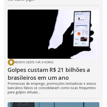
REVISTA OESTE
/
HÁ 3 HORAS
Golpes custam R$ 21 bilhões a
brasileiros em um ano
Promessas de emprego, promoções tentadoras e avisos
bancários falsos se consolidaram como iscas frequentes
para golpes virtuais...