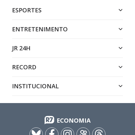
ESPORTES
ENTRETENIMENTO
JR 24H
RECORD
INSTITUCIONAL
ECONOMIA