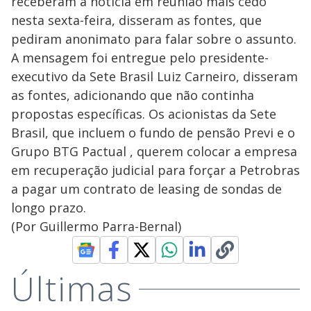
receberam a notícia em reunião mais cedo
nesta sexta-feira, disseram as fontes, que
pediram anonimato para falar sobre o assunto.
A mensagem foi entregue pelo presidente-
executivo da Sete Brasil Luiz Carneiro, disseram
as fontes, adicionando que não continha
propostas específicas. Os acionistas da Sete
Brasil, que incluem o fundo de pensão Previ e o
Grupo BTG Pactual , querem colocar a empresa
em recuperação judicial para forçar a Petrobras
a pagar um contrato de leasing de sondas de
longo prazo.
(Por Guillermo Parra-Bernal)
Últimas