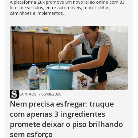
A plataforma Zuk promove um novo leilão online com 83
lotes de veículos, entre automóveis, motocicletas,
caminhões e implementos...
CAPITALIST
/
06/08/2026
Nem precisa esfregar: truque
com apenas 3 ingredientes
promete deixar o piso brilhando
sem esforço