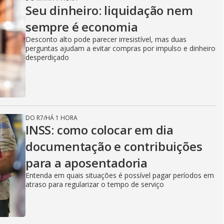
Seu dinheiro: liquidação nem
sempre é economia
Desconto alto pode parecer irresistível, mas duas
perguntas ajudam a evitar compras por impulso e dinheiro
desperdiçado
DO R7
/
HÁ 1 HORA
INSS: como colocar em dia
documentação e contribuições
para a aposentadoria
Entenda em quais situações é possível pagar períodos em
atraso para regularizar o tempo de serviço