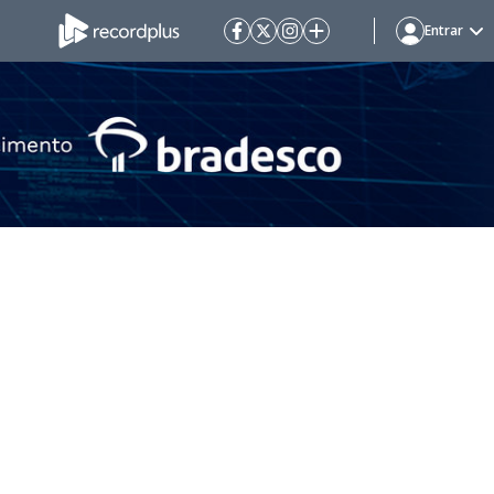
Entrar