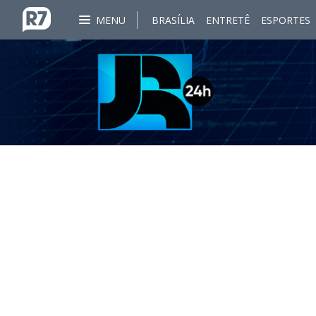
MENU
BRASÍLIA
ENTRETÊ
ESPORTES