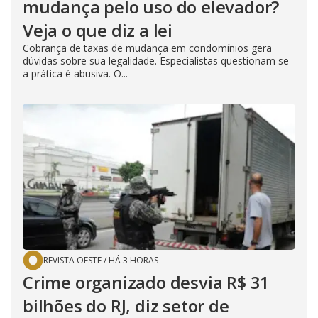
mudança pelo uso do elevador?
Veja o que diz a lei
Cobrança de taxas de mudança em condomínios gera
dúvidas sobre sua legalidade. Especialistas questionam se
a prática é abusiva. O...
REVISTA OESTE
/
HÁ 3 HORAS
Crime organizado desvia R$ 31
bilhões do RJ, diz setor de