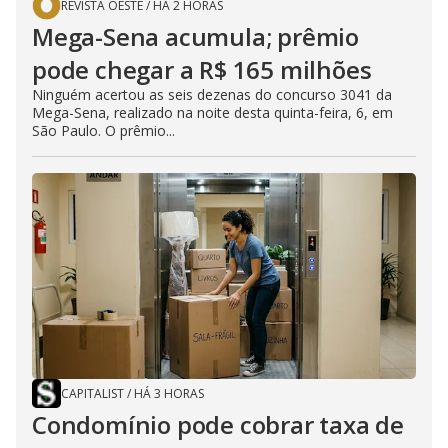
REVISTA OESTE
/
HÁ 2 HORAS
Mega-Sena acumula; prêmio
pode chegar a R$ 165 milhões
Ninguém acertou as seis dezenas do concurso 3041 da
Mega-Sena, realizado na noite desta quinta-feira, 6, em
São Paulo. O prêmio...
CAPITALIST
/
HÁ 3 HORAS
Condomínio pode cobrar taxa de