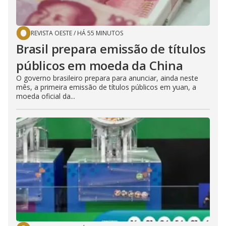
REVISTA OESTE
/
HÁ 55 MINUTOS
Brasil prepara emissão de títulos
públicos em moeda da China
O governo brasileiro prepara para anunciar, ainda neste
mês, a primeira emissão de títulos públicos em yuan, a
moeda oficial da...