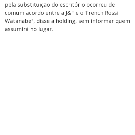
pela substituição do escritório ocorreu de
comum acordo entre a J&F e o Trench Rossi
Watanabe", disse a holding, sem informar quem
assumirá no lugar.