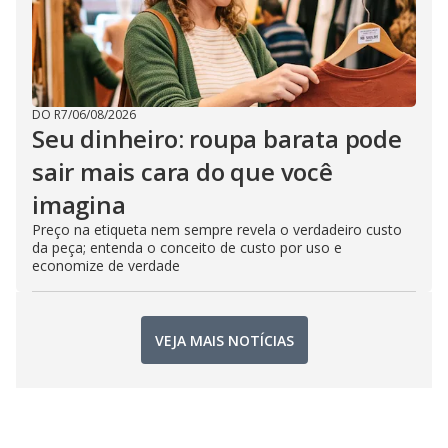
DO R7
/
06/08/2026
Seu dinheiro: roupa barata pode
sair mais cara do que você
imagina
Preço na etiqueta nem sempre revela o verdadeiro custo
da peça; entenda o conceito de custo por uso e
economize de verdade
VEJA MAIS NOTÍCIAS