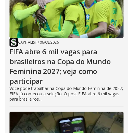
CAPITALIST
/
06/08/2026
FIFA abre 6 mil vagas para
brasileiros na Copa do Mundo
Feminina 2027; veja como
participar
Você pode trabalhar na Copa do Mundo Feminina de 2027;
FIFA já começou a seleção. O post FIFA abre 6 mil vagas
para brasileiros...