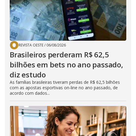
REVISTA OESTE
/
06/08/2026
Brasileiros perderam R$ 62,5
bilhões em bets no ano passado,
diz estudo
As famílias brasileiras tiveram perdas de R$ 62,5 bilhões
com as apostas esportivas on-line no ano passado, de
acordo com dados...