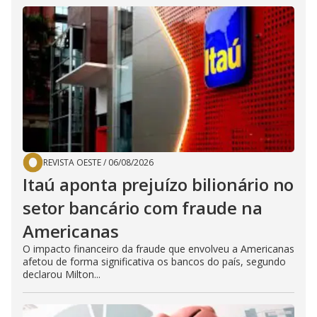
REVISTA OESTE
/
06/08/2026
Itaú aponta prejuízo bilionário no
setor bancário com fraude na
Americanas
O impacto financeiro da fraude que envolveu a Americanas
afetou de forma significativa os bancos do país, segundo
declarou Milton...