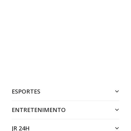
ESPORTES
ENTRETENIMENTO
JR 24H