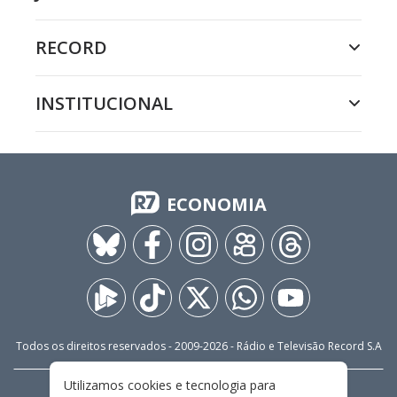
RECORD
INSTITUCIONAL
ECONOMIA
Todos os direitos reservados - 2009-
2026
- Rádio e Televisão Record S.A
Utilizamos cookies e tecnologia para
CARREIRA
FALE CONOSCO
PRIVACIDADE