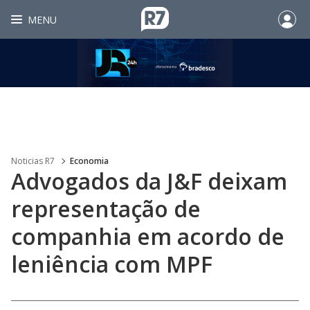
MENU
Noticias R7
Economia
Advogados da J&F deixam
representação de
companhia em acordo de
leniência com MPF