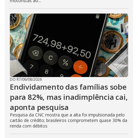
motoristas ao...
DO R7
/
06/08/2026
Endividamento das famílias sobe
para 82%, mas inadimplência cai,
aponta pesquisa
Pesquisa da CNC mostra que a alta foi impulsionada pelo
cartão de crédito; brasileiros comprometem quase 30% da
renda com débitos