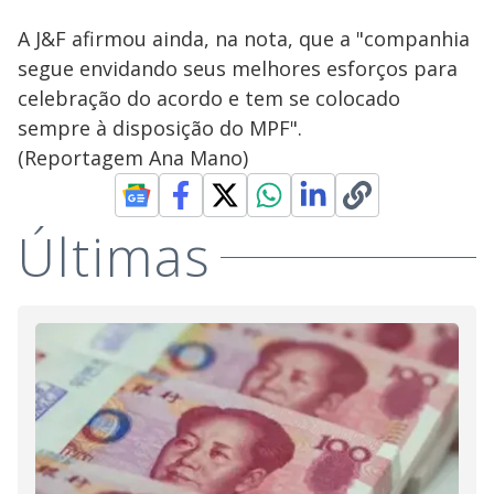
A J&F afirmou ainda, na nota, que a "companhia
segue envidando seus melhores esforços para
celebração do acordo e tem se colocado
sempre à disposição do MPF".
(Reportagem Ana Mano)
Últimas