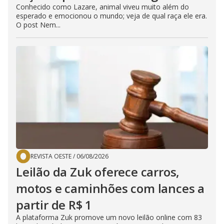
Conhecido como Lazare, animal viveu muito além do
esperado e emocionou o mundo; veja de qual raça ele era.
O post Nem...
REVISTA OESTE
/
06/08/2026
Leilão da Zuk oferece carros,
motos e caminhões com lances a
partir de R$ 1
A plataforma Zuk promove um novo leilão online com 83