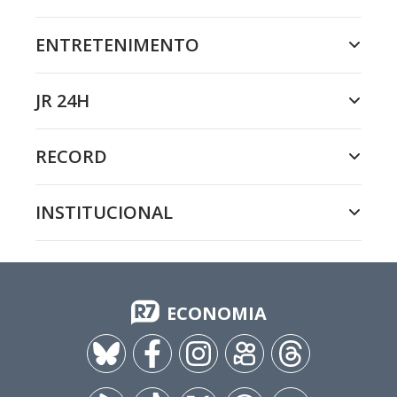
ENTRETENIMENTO
JR 24H
RECORD
INSTITUCIONAL
ECONOMIA