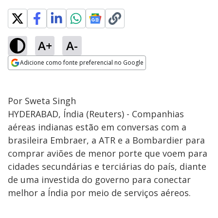
A+
A-
Adicione como fonte preferencial no Google
Opens in new window
Por Sweta Singh
HYDERABAD, Índia (Reuters) - Companhias
aéreas indianas estão em conversas com a
brasileira Embraer, a ATR e a Bombardier para
comprar aviões de menor porte que voem para
cidades secundárias e terciárias do país, diante
de uma investida do governo para conectar
melhor a Índia por meio de serviços aéreos.