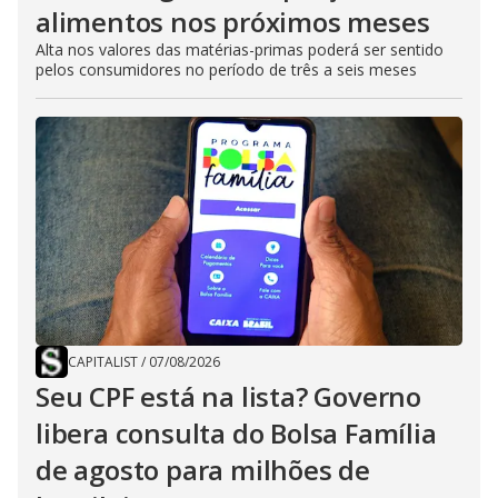
alimentos nos próximos meses
Alta nos valores das matérias-primas poderá ser sentido
pelos consumidores no período de três a seis meses
CAPITALIST
/
07/08/2026
Seu CPF está na lista? Governo
libera consulta do Bolsa Família
de agosto para milhões de