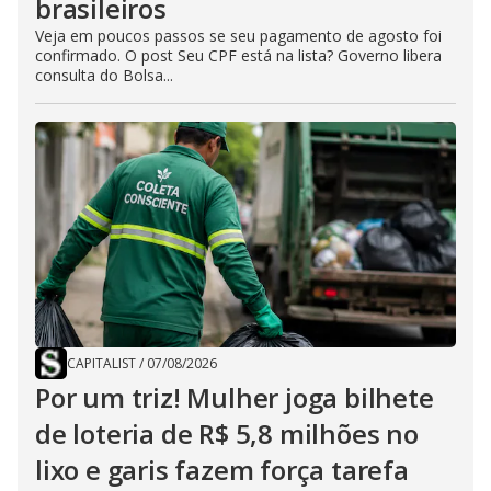
brasileiros
Veja em poucos passos se seu pagamento de agosto foi
confirmado. O post Seu CPF está na lista? Governo libera
consulta do Bolsa...
CAPITALIST
/
07/08/2026
Por um triz! Mulher joga bilhete
de loteria de R$ 5,8 milhões no
lixo e garis fazem força tarefa