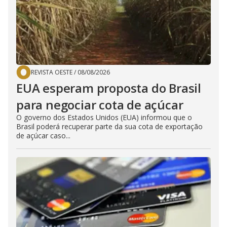
REVISTA OESTE
/
08/08/2026
EUA esperam proposta do Brasil
para negociar cota de açúcar
O governo dos Estados Unidos (EUA) informou que o
Brasil poderá recuperar parte da sua cota de exportação
de açúcar caso...