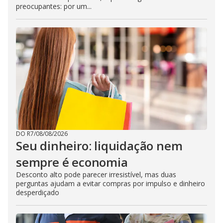
preocupantes: por um...
DO R7
/
08/08/2026
Seu dinheiro: liquidação nem
sempre é economia
Desconto alto pode parecer irresistível, mas duas
perguntas ajudam a evitar compras por impulso e dinheiro
desperdiçado