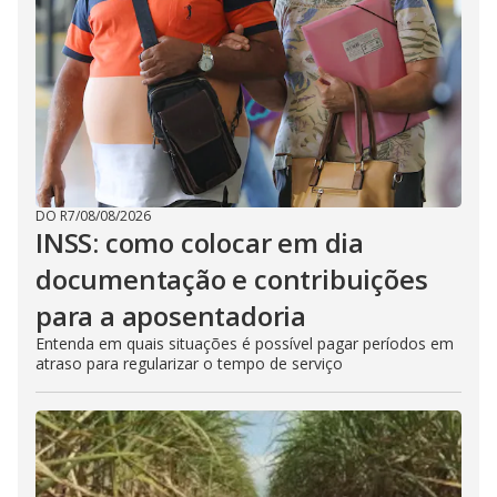
DO R7
/
08/08/2026
INSS: como colocar em dia
documentação e contribuições
para a aposentadoria
Entenda em quais situações é possível pagar períodos em
atraso para regularizar o tempo de serviço