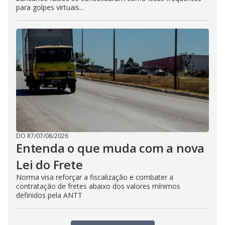
para golpes virtuais...
DO R7
/
07/08/2026
Entenda o que muda com a nova
Lei do Frete
Norma visa reforçar a fiscalização e combater a
contratação de fretes abaixo dos valores mínimos
definidos pela ANTT