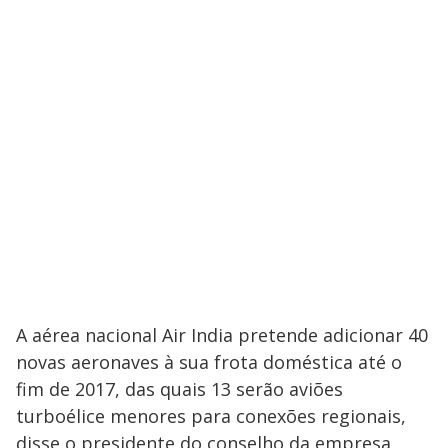
A aérea nacional Air India pretende adicionar 40
novas aeronaves à sua frota doméstica até o
fim de 2017, das quais 13 serão aviões
turboélice menores para conexões regionais,
disse o presidente do conselho da empresa,