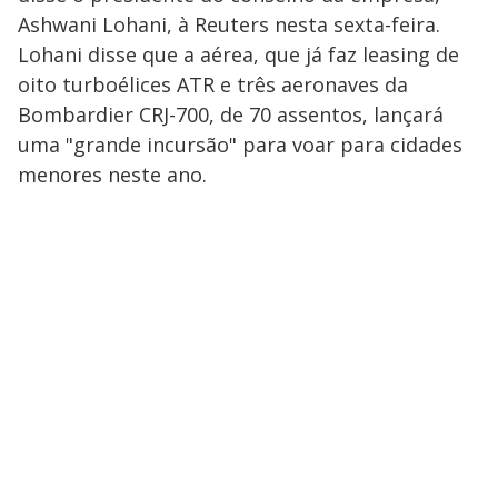
Ashwani Lohani, à Reuters nesta sexta-feira.
Lohani disse que a aérea, que já faz leasing de
oito turboélices ATR e três aeronaves da
Bombardier CRJ-700, de 70 assentos, lançará
uma "grande incursão" para voar para cidades
menores neste ano.