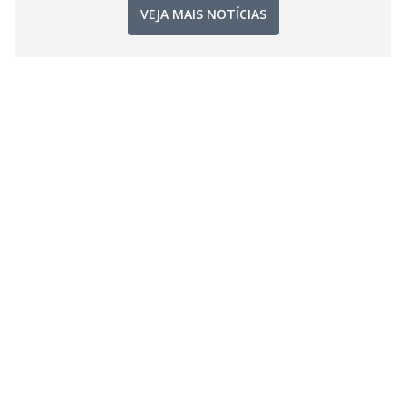
VEJA MAIS NOTÍCIAS