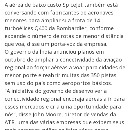
A aérea de baixo custo SpiceJet também está
conversando com fabricantes de aeronaves
menores para ampliar sua frota de 14
turboélices Q400 da Bombardier, conforme
expande o número de rotas de menor distância
que voa, disse um porta-voz da empresa.
O governo da Índia anunciou planos em
outubro de ampliar a conectividade da aviação
regional ao forçar aéreas a voar para cidades de
menor porte e reabrir muitas das 350 pistas
sem uso do país como aeroportos básicos.
"A iniciativa do governo de desenvolver a
conectividade regional encoraja aéreas a ir para
esses mercados e cria uma oportunidade para
nós", disse John Moore, diretor de vendas da
ATR, uma das várias empresas que exibem seus