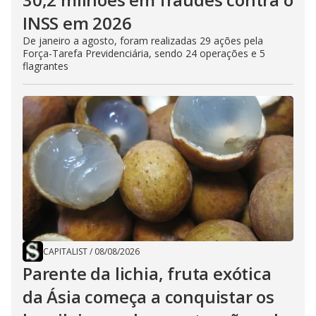
INSS em 2026
De janeiro a agosto, foram realizadas 29 ações pela
Força-Tarefa Previdenciária, sendo 24 operações e 5
flagrantes
CAPITALIST
/
08/08/2026
Parente da lichia, fruta exótica
da Ásia começa a conquistar os