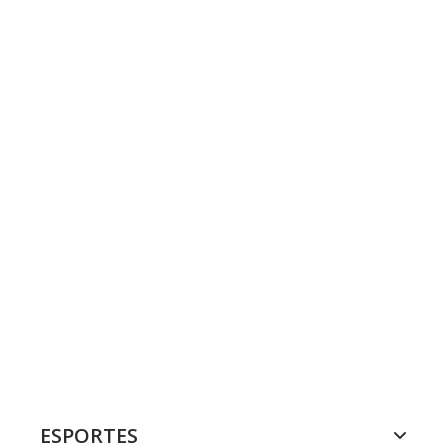
ESPORTES