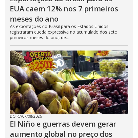
EUA caem 12% nos 7 primeiros
meses do ano
As exportações do Brasil para os Estados Unidos
registraram queda expressiva no acumulado dos sete
primeiros meses do ano, de...
DO R7
/
07/08/2026
El Niño e guerras devem gerar
aumento global no preço dos