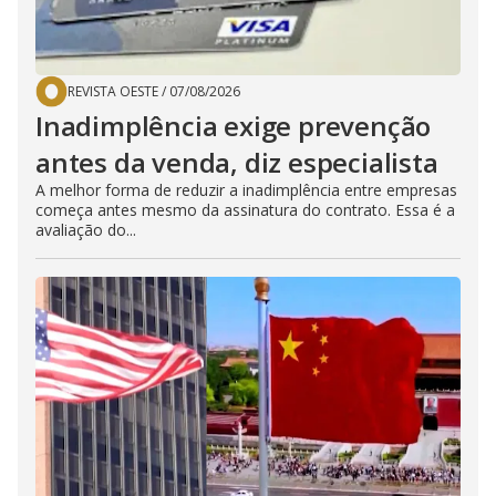
REVISTA OESTE
/
07/08/2026
Inadimplência exige prevenção
antes da venda, diz especialista
A melhor forma de reduzir a inadimplência entre empresas
começa antes mesmo da assinatura do contrato. Essa é a
avaliação do...