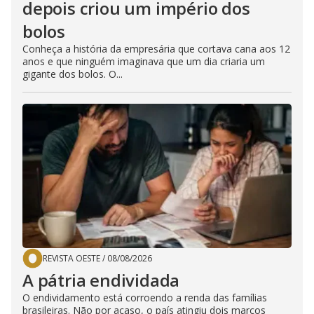
depois criou um império dos
bolos
Conheça a história da empresária que cortava cana aos 12
anos e que ninguém imaginava que um dia criaria um
gigante dos bolos. O...
REVISTA OESTE
/
08/08/2026
A pátria endividada
O endividamento está corroendo a renda das famílias
brasileiras. Não por acaso, o país atingiu dois marcos