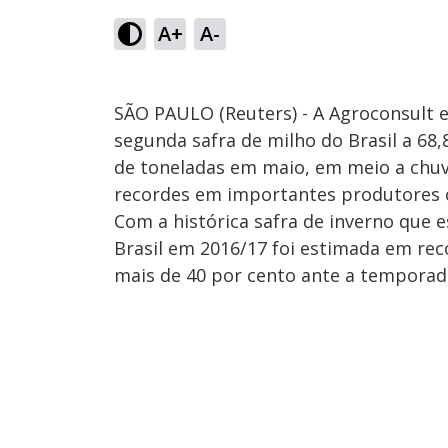
A+
A-
SÃO PAULO (Reuters) - A Agroconsult e
segunda safra de milho do Brasil a 68,
de toneladas em maio, em meio a chuv
recordes em importantes produtores
Com a histórica safra de inverno que e
Brasil em 2016/17 foi estimada em rec
mais de 40 por cento ante a temporad