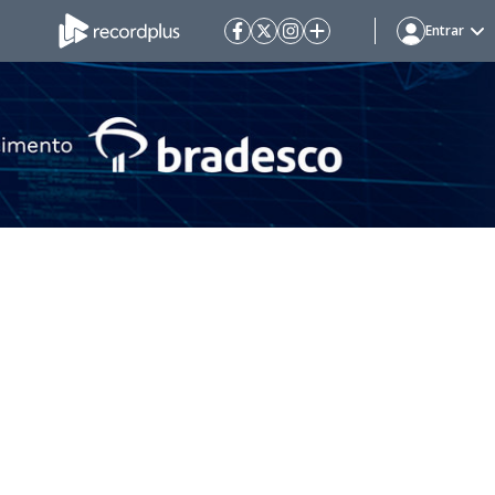
Entrar