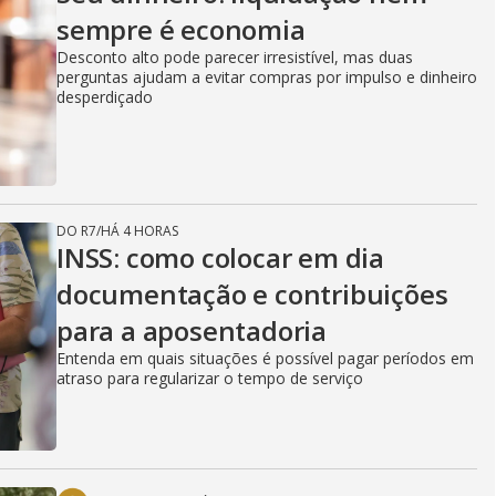
sempre é economia
Desconto alto pode parecer irresistível, mas duas
perguntas ajudam a evitar compras por impulso e dinheiro
desperdiçado
DO R7
/
HÁ 4 HORAS
INSS: como colocar em dia
documentação e contribuições
para a aposentadoria
Entenda em quais situações é possível pagar períodos em
atraso para regularizar o tempo de serviço