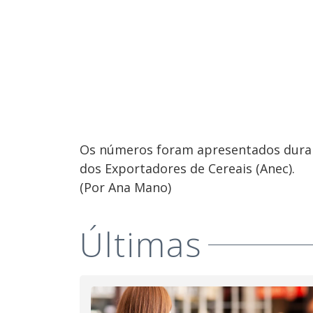
Os números foram apresentados duran
dos Exportadores de Cereais (Anec).
(Por Ana Mano)
Últimas