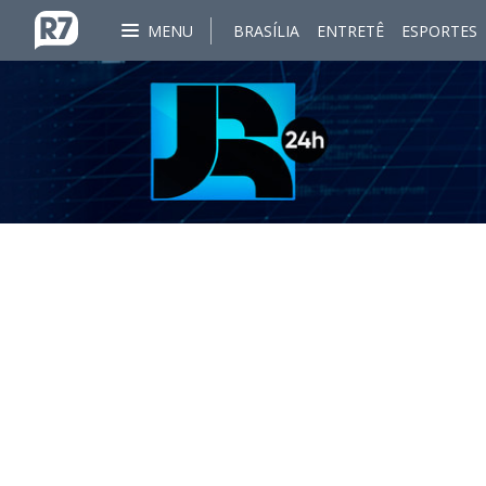
MENU
BRASÍLIA
ENTRETÊ
ESPORTES