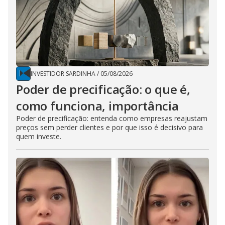
INVESTIDOR SARDINHA
/
05/08/2026
Poder de precificação: o que é,
como funciona, importância
Poder de precificação: entenda como empresas reajustam
preços sem perder clientes e por que isso é decisivo para
quem investe.