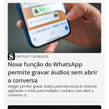
CAPITALIST
/
05/08/2026
Nova função do WhatsApp
permite gravar áudios sem abrir
a conversa
Widget permite gravar áudios pela tela inicial do Android,
agilizando o envio para múltiplos contatos sem abrir a
conversa. O...