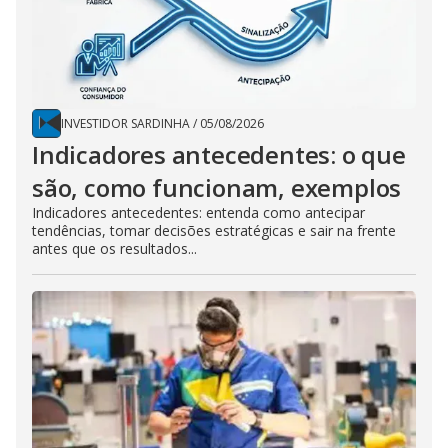
INVESTIDOR SARDINHA
/
05/08/2026
Indicadores antecedentes: o que
são, como funcionam, exemplos
Indicadores antecedentes: entenda como antecipar
tendências, tomar decisões estratégicas e sair na frente
antes que os resultados...