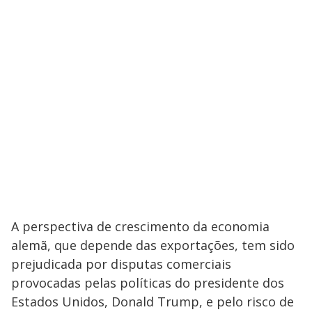
A perspectiva de crescimento da economia
alemã, que depende das exportações, tem sido
prejudicada por disputas comerciais
provocadas pelas políticas do presidente dos
Estados Unidos, Donald Trump, e pelo risco de