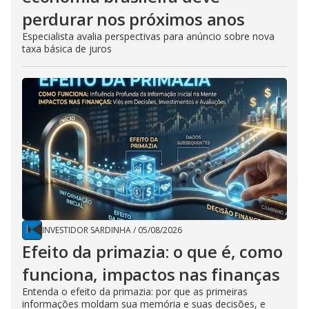
perdurar nos próximos anos
Especialista avalia perspectivas para anúncio sobre nova
taxa básica de juros
INVESTIDOR SARDINHA
/
05/08/2026
Efeito da primazia: o que é, como
funciona, impactos nas finanças
Entenda o efeito da primazia: por que as primeiras
informações moldam sua memória e suas decisões, e