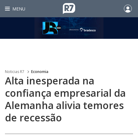
MENU
Noticias R7
Economia
Alta inesperada na
confiança empresarial da
Alemanha alivia temores
de recessão