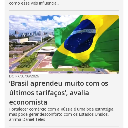
como esse viés influencia...
DO R7
/
05/08/2026
‘Brasil aprendeu muito com os
últimos tarifaços’, avalia
economista
Fortalecer comércio com a Rússia é uma boa estratégia,
mas pode gerar desconforto com os Estados Unidos,
afirma Daniel Teles