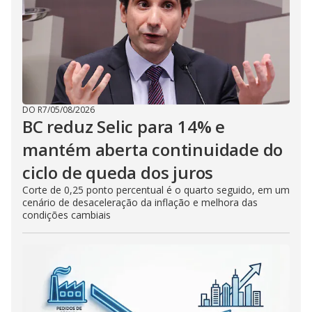
DO R7
/
05/08/2026
BC reduz Selic para 14% e
mantém aberta continuidade do
ciclo de queda dos juros
Corte de 0,25 ponto percentual é o quarto seguido, em um
cenário de desaceleração da inflação e melhora das
condições cambiais