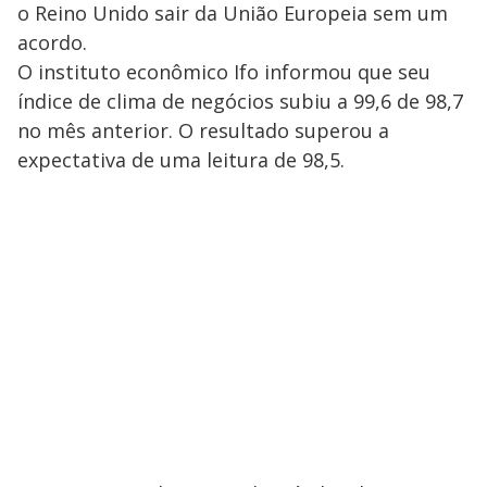
o Reino Unido sair da União Europeia sem um
acordo.
O instituto econômico Ifo informou que seu
índice de clima de negócios subiu a 99,6 de 98,7
no mês anterior. O resultado superou a
expectativa de uma leitura de 98,5.