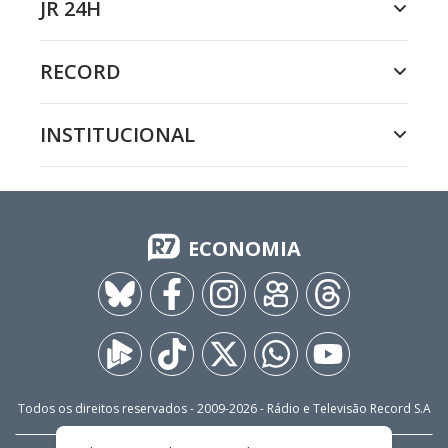
JR 24H
RECORD
INSTITUCIONAL
ECONOMIA
Todos os direitos reservados - 2009-
2026
- Rádio e Televisão Record S.A