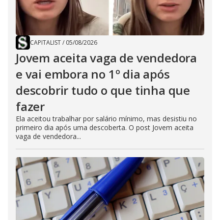
CAPITALIST
/
05/08/2026
Jovem aceita vaga de vendedora
e vai embora no 1º dia após
descobrir tudo o que tinha que
fazer
Ela aceitou trabalhar por salário mínimo, mas desistiu no
primeiro dia após uma descoberta. O post Jovem aceita
vaga de vendedora...