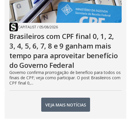
CAPITALIST
/
05/08/2026
Brasileiros com CPF final 0, 1, 2,
3, 4, 5, 6, 7, 8 e 9 ganham mais
tempo para aproveitar benefício
do Governo Federal
Governo confirma prorrogação de benefício para todos os
finais de CPF; veja como participar. O post Brasileiros com
CPF final 0,...
VEJA MAIS NOTÍCIAS