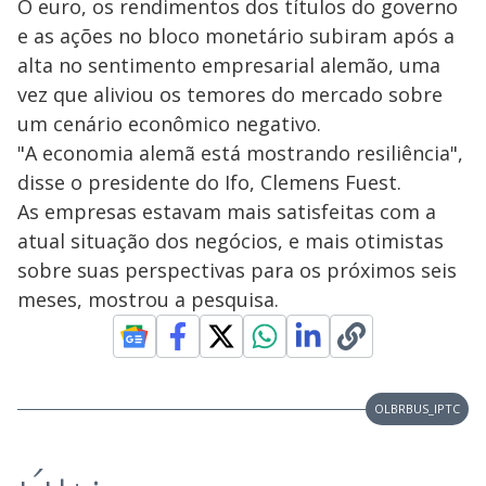
O euro, os rendimentos dos títulos do governo
e as ações no bloco monetário subiram após a
alta no sentimento empresarial alemão, uma
vez que aliviou os temores do mercado sobre
um cenário econômico negativo.
"A economia alemã está mostrando resiliência",
disse o presidente do Ifo, Clemens Fuest.
As empresas estavam mais satisfeitas com a
atual situação dos negócios, e mais otimistas
sobre suas perspectivas para os próximos seis
meses, mostrou a pesquisa.
OLBRBUS_IPTC