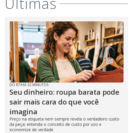
Últimas
DO R7
/
HÁ 32 MINUTOS
Seu dinheiro: roupa barata pode
sair mais cara do que você
imagina
Preço na etiqueta nem sempre revela o verdadeiro custo
da peça; entenda o conceito de custo por uso e
economize de verdade