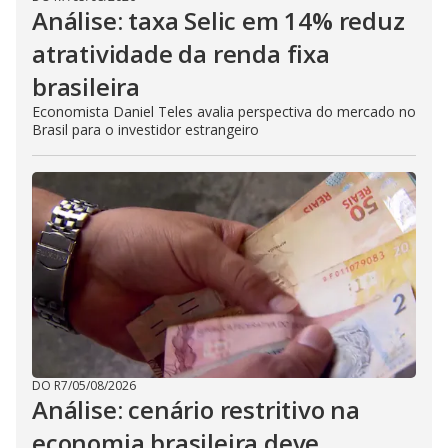
Análise: taxa Selic em 14% reduz
atratividade da renda fixa
brasileira
Economista Daniel Teles avalia perspectiva do mercado no
Brasil para o investidor estrangeiro
DO R7
/
05/08/2026
Análise: cenário restritivo na
economia brasileira deve