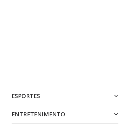
ESPORTES
ENTRETENIMENTO