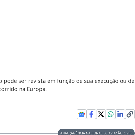
 pode ser revista em função de sua execução ou de
corrido na Europa.
ANAC (AGÊNCIA NACIONAL DE AVIAÇÃO CIVIL)