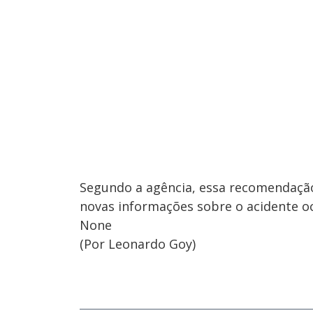
Segundo a agência, essa recomendação
novas informações sobre o acidente o
None
(Por Leonardo Goy)