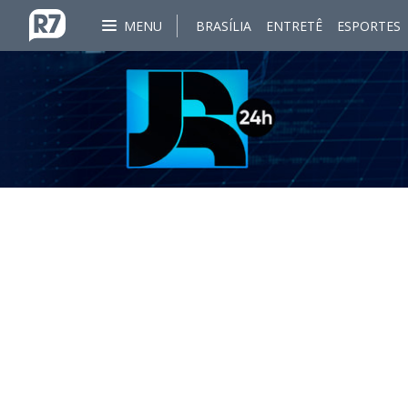
MENU
BRASÍLIA
ENTRETÊ
ESPORTES