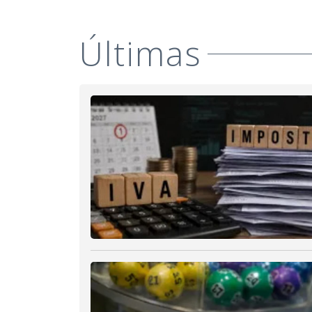
Últimas