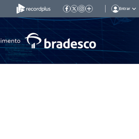
Entrar