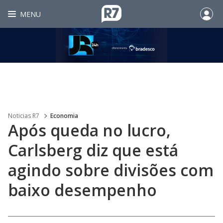
MENU
Noticias R7
Economia
Após queda no lucro,
Carlsberg diz que está
agindo sobre divisões com
baixo desempenho