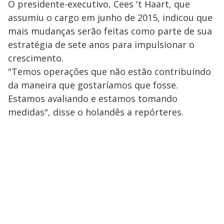
O presidente-executivo, Cees 't Haart, que
assumiu o cargo em junho de 2015, indicou que
mais mudanças serão feitas como parte de sua
estratégia de sete anos para impulsionar o
crescimento.
"Temos operações que não estão contribuindo
da maneira que gostaríamos que fosse.
Estamos avaliando e estamos tomando
medidas", disse o holandês a repórteres.