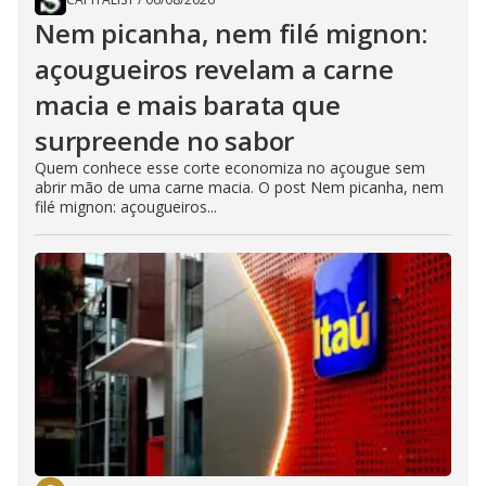
Nem picanha, nem filé mignon:
açougueiros revelam a carne
macia e mais barata que
surpreende no sabor
Quem conhece esse corte economiza no açougue sem
abrir mão de uma carne macia. O post Nem picanha, nem
filé mignon: açougueiros...