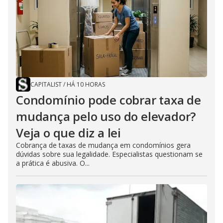
CAPITALIST
/
HÁ 10 HORAS
Condomínio pode cobrar taxa de
mudança pelo uso do elevador?
Veja o que diz a lei
Cobrança de taxas de mudança em condomínios gera
dúvidas sobre sua legalidade. Especialistas questionam se
a prática é abusiva. O...