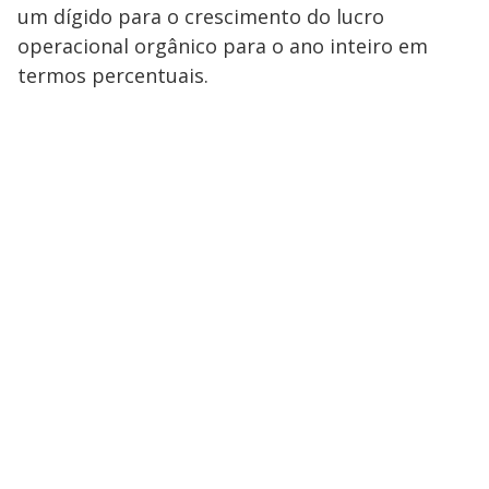
um dígido para o crescimento do lucro
operacional orgânico para o ano inteiro em
termos percentuais.