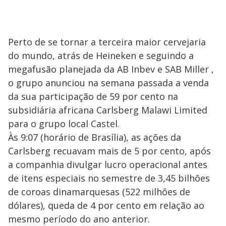
Perto de se tornar a terceira maior cervejaria
do mundo, atrás de Heineken e seguindo a
megafusão planejada da AB Inbev e SAB Miller ,
o grupo anunciou na semana passada a venda
da sua participação de 59 por cento na
subsidiária africana Carlsberg Malawi Limited
para o grupo local Castel.
Às 9:07 (horário de Brasília), as ações da
Carlsberg recuavam mais de 5 por cento, após
a companhia divulgar lucro operacional antes
de itens especiais no semestre de 3,45 bilhões
de coroas dinamarquesas (522 milhões de
dólares), queda de 4 por cento em relação ao
mesmo período do ano anterior.