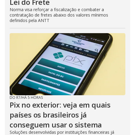
Lei do Frete
Norma visa reforçar a fiscalização e combater a
contratação de fretes abaixo dos valores mínimos
definidos pela ANTT
DO R7
/
HÁ 5 HORAS
Pix no exterior: veja em quais
países os brasileiros já
conseguem usar o sistema
Soluções desenvolvidas por instituições financeiras já