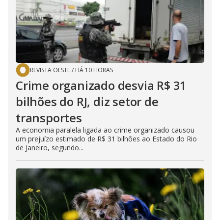
REVISTA OESTE
/
HÁ 10 HORAS
Crime organizado desvia R$ 31
bilhões do RJ, diz setor de
transportes
A economia paralela ligada ao crime organizado causou
um prejuízo estimado de R$ 31 bilhões ao Estado do Rio
de Janeiro, segundo...