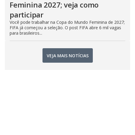
Feminina 2027; veja como
participar
Você pode trabalhar na Copa do Mundo Feminina de 2027;
FIFA já começou a seleção. O post FIFA abre 6 mil vagas
para brasileiros...
VEJA MAIS NOTÍCIAS