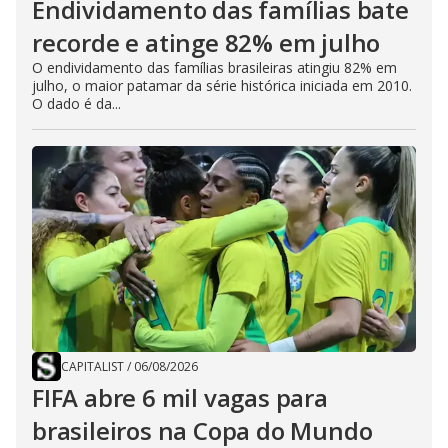
Endividamento das famílias bate
recorde e atinge 82% em julho
O endividamento das famílias brasileiras atingiu 82% em
julho, o maior patamar da série histórica iniciada em 2010.
O dado é da...
CAPITALIST
/
06/08/2026
FIFA abre 6 mil vagas para
brasileiros na Copa do Mundo