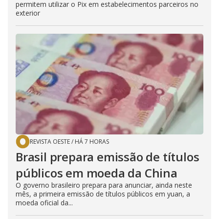
permitem utilizar o Pix em estabelecimentos parceiros no
exterior
REVISTA OESTE
/
HÁ 7 HORAS
Brasil prepara emissão de títulos
públicos em moeda da China
O governo brasileiro prepara para anunciar, ainda neste
mês, a primeira emissão de títulos públicos em yuan, a
moeda oficial da...