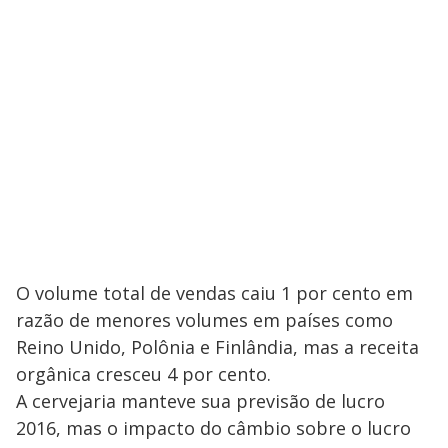
O volume total de vendas caiu 1 por cento em
razão de menores volumes em países como
Reino Unido, Polônia e Finlândia, mas a receita
orgânica cresceu 4 por cento.
A cervejaria manteve sua previsão de lucro
2016, mas o impacto do câmbio sobre o lucro