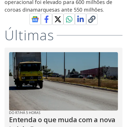
operacional foi elevado para 600 milhões de
coroas dinamarquesas ante 550 milhões.
Últimas
DO R7
/
HÁ 5 HORAS
Entenda o que muda com a nova