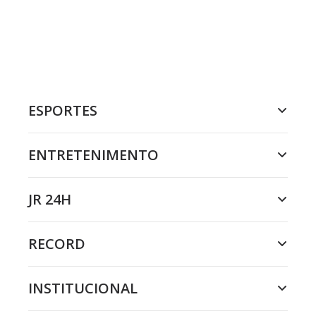
ESPORTES
ENTRETENIMENTO
JR 24H
RECORD
INSTITUCIONAL