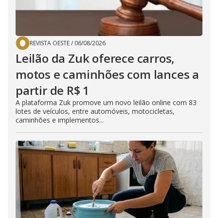
REVISTA OESTE
/
06/08/2026
Leilão da Zuk oferece carros,
motos e caminhões com lances a
partir de R$ 1
A plataforma Zuk promove um novo leilão online com 83
lotes de veículos, entre automóveis, motocicletas,
caminhões e implementos...