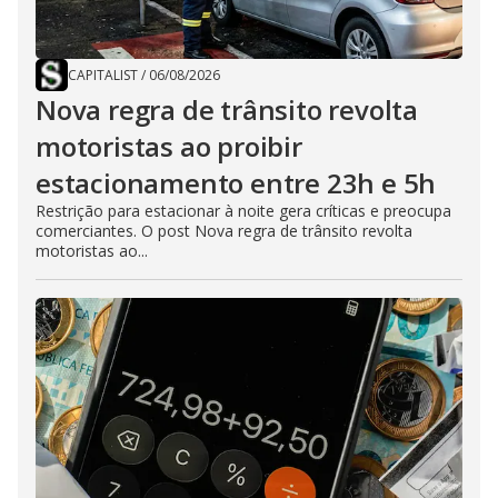
CAPITALIST
/
06/08/2026
Nova regra de trânsito revolta
motoristas ao proibir
estacionamento entre 23h e 5h
Restrição para estacionar à noite gera críticas e preocupa
comerciantes. O post Nova regra de trânsito revolta
motoristas ao...