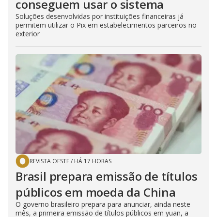
conseguem usar o sistema
Soluções desenvolvidas por instituições financeiras já
permitem utilizar o Pix em estabelecimentos parceiros no
exterior
REVISTA OESTE
/
HÁ 17 HORAS
Brasil prepara emissão de títulos
públicos em moeda da China
O governo brasileiro prepara para anunciar, ainda neste
mês, a primeira emissão de títulos públicos em yuan, a