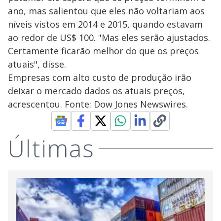
ano, mas salientou que eles não voltariam aos
níveis vistos em 2014 e 2015, quando estavam
ao redor de US$ 100. "Mas eles serão ajustados.
Certamente ficarão melhor do que os preços
atuais", disse.
Empresas com alto custo de produção irão
deixar o mercado dados os atuais preços,
acrescentou. Fonte: Dow Jones Newswires.
Últimas