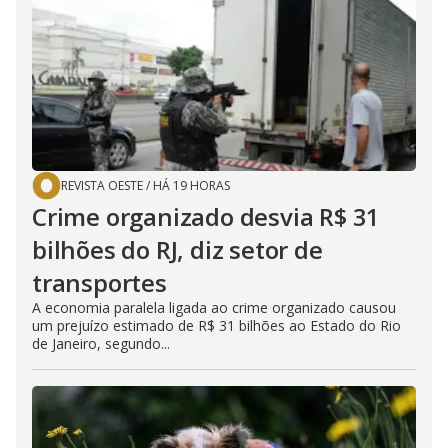
REVISTA OESTE
/
HÁ 19 HORAS
Crime organizado desvia R$ 31
bilhões do RJ, diz setor de
transportes
A economia paralela ligada ao crime organizado causou
um prejuízo estimado de R$ 31 bilhões ao Estado do Rio
de Janeiro, segundo...