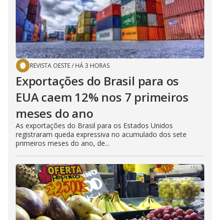
REVISTA OESTE
/
HÁ 3 HORAS
Exportações do Brasil para os
EUA caem 12% nos 7 primeiros
meses do ano
As exportações do Brasil para os Estados Unidos
registraram queda expressiva no acumulado dos sete
primeiros meses do ano, de...