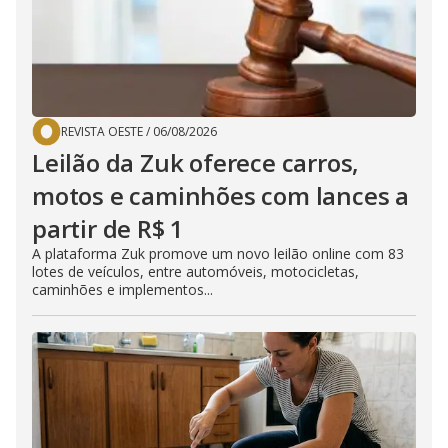
REVISTA OESTE
/
06/08/2026
Leilão da Zuk oferece carros,
motos e caminhões com lances a
partir de R$ 1
A plataforma Zuk promove um novo leilão online com 83
lotes de veículos, entre automóveis, motocicletas,
caminhões e implementos...