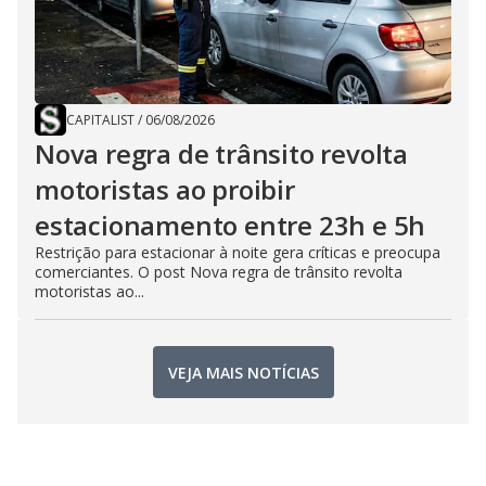
CAPITALIST
/
06/08/2026
Nova regra de trânsito revolta
motoristas ao proibir
estacionamento entre 23h e 5h
Restrição para estacionar à noite gera críticas e preocupa
comerciantes. O post Nova regra de trânsito revolta
motoristas ao...
VEJA MAIS NOTÍCIAS