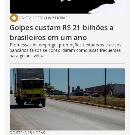
REVISTA OESTE
/
HÁ 7 HORAS
Golpes custam R$ 21 bilhões a
brasileiros em um ano
Promessas de emprego, promoções tentadoras e avisos
bancários falsos se consolidaram como iscas frequentes
para golpes virtuais...
DO R7
/
HÁ 15 HORAS