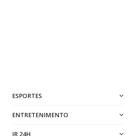
ESPORTES
ENTRETENIMENTO
JR 24H