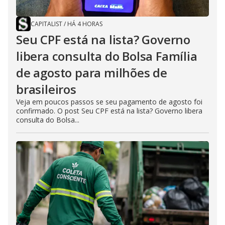
CAPITALIST
/
HÁ 4 HORAS
Seu CPF está na lista? Governo
libera consulta do Bolsa Família
de agosto para milhões de
brasileiros
Veja em poucos passos se seu pagamento de agosto foi
confirmado. O post Seu CPF está na lista? Governo libera
consulta do Bolsa...