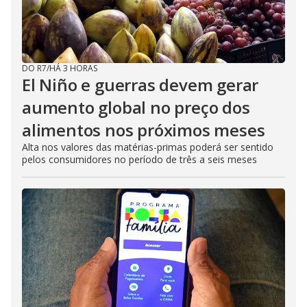
DO R7
/
HÁ 3 HORAS
El Niño e guerras devem gerar
aumento global no preço dos
alimentos nos próximos meses
Alta nos valores das matérias-primas poderá ser sentido
pelos consumidores no período de três a seis meses