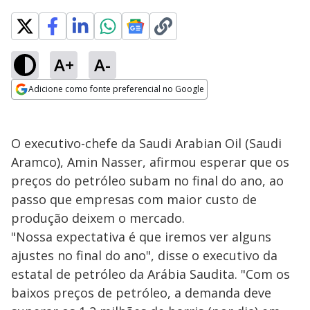
A+
A-
Adicione como fonte preferencial no Google
Opens in new window
O executivo-chefe da Saudi Arabian Oil (Saudi
Aramco), Amin Nasser, afirmou esperar que os
preços do petróleo subam no final do ano, ao
passo que empresas com maior custo de
produção deixem o mercado.
"Nossa expectativa é que iremos ver alguns
ajustes no final do ano", disse o executivo da
estatal de petróleo da Arábia Saudita. "Com os
baixos preços de petróleo, a demanda deve