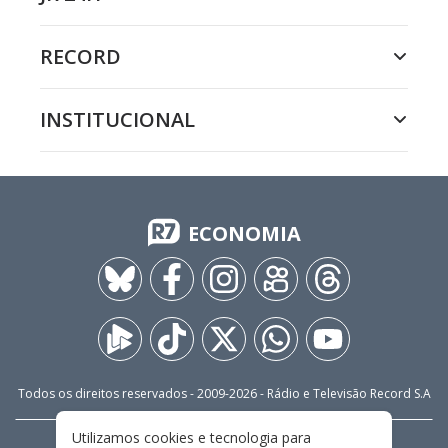
RECORD
INSTITUCIONAL
ECONOMIA
Todos os direitos reservados - 2009-
2026
- Rádio e Televisão Record S.A
Utilizamos cookies e tecnologia para