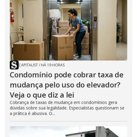
CAPITALIST
/
HÁ 19 HORAS
Condomínio pode cobrar taxa de
mudança pelo uso do elevador?
Veja o que diz a lei
Cobrança de taxas de mudança em condomínios gera
dúvidas sobre sua legalidade. Especialistas questionam se
a prática é abusiva. O...