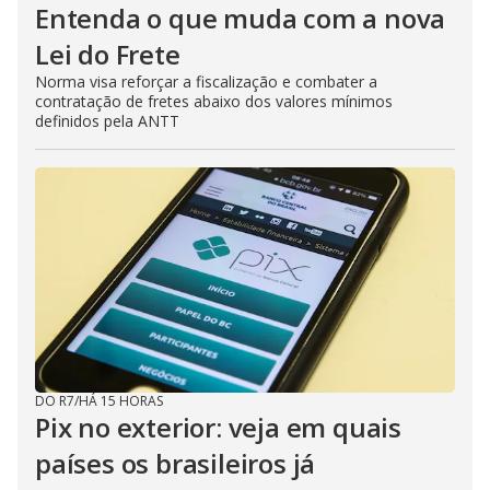
Entenda o que muda com a nova
Lei do Frete
Norma visa reforçar a fiscalização e combater a
contratação de fretes abaixo dos valores mínimos
definidos pela ANTT
DO R7
/
HÁ 15 HORAS
Pix no exterior: veja em quais
países os brasileiros já