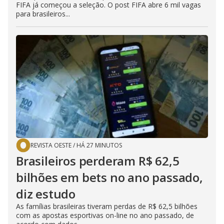
FIFA já começou a seleção. O post FIFA abre 6 mil vagas
para brasileiros...
REVISTA OESTE
/
HÁ 27 MINUTOS
Brasileiros perderam R$ 62,5
bilhões em bets no ano passado,
diz estudo
As famílias brasileiras tiveram perdas de R$ 62,5 bilhões
com as apostas esportivas on-line no ano passado, de