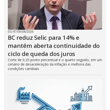
DO R7
/
05/08/2026
BC reduz Selic para 14% e
mantém aberta continuidade do
ciclo de queda dos juros
Corte de 0,25 ponto percentual é o quarto seguido, em um
cenário de desaceleração da inflação e melhora das
condições cambiais