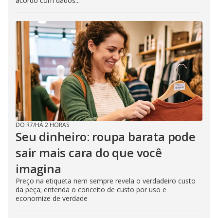
acordo com dados...
DO R7
/
HÁ 2 HORAS
Seu dinheiro: roupa barata pode
sair mais cara do que você
imagina
Preço na etiqueta nem sempre revela o verdadeiro custo
da peça; entenda o conceito de custo por uso e
economize de verdade