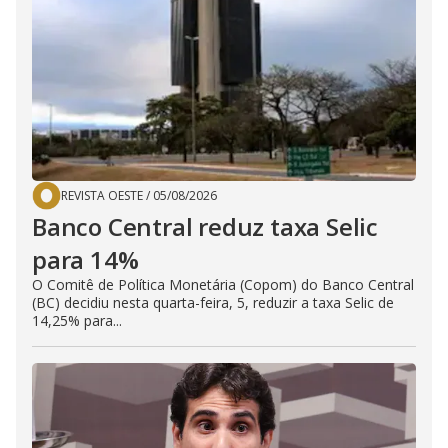
REVISTA OESTE
/
05/08/2026
Banco Central reduz taxa Selic
para 14%
O Comitê de Política Monetária (Copom) do Banco Central
(BC) decidiu nesta quarta-feira, 5, reduzir a taxa Selic de
14,25% para...