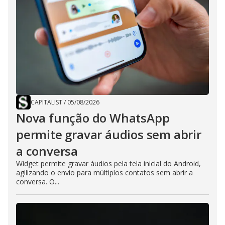
CAPITALIST
/
05/08/2026
Nova função do WhatsApp
permite gravar áudios sem abrir
a conversa
Widget permite gravar áudios pela tela inicial do Android,
agilizando o envio para múltiplos contatos sem abrir a
conversa. O...