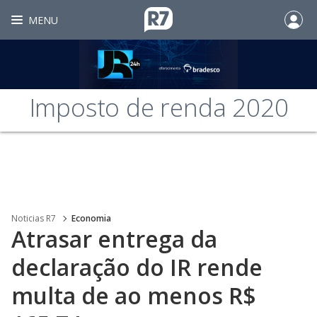
MENU
Imposto de renda 2020
Noticias R7
Economia
Atrasar entrega da
declaração do IR rende
multa de ao menos R$