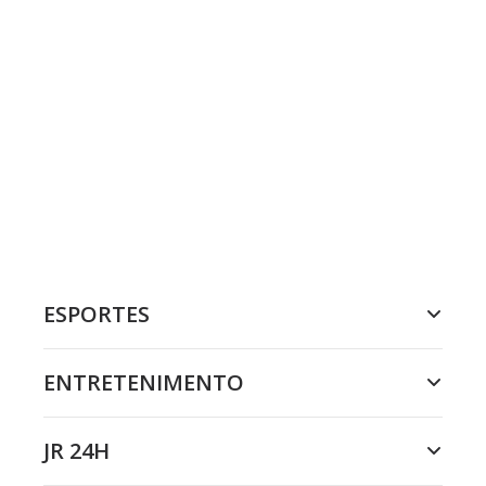
ESPORTES
ENTRETENIMENTO
JR 24H