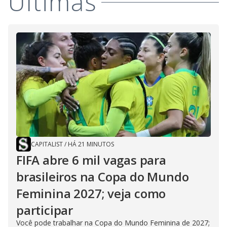
Últimas
CAPITALIST
/
HÁ 21 MINUTOS
FIFA abre 6 mil vagas para
brasileiros na Copa do Mundo
Feminina 2027; veja como
participar
Você pode trabalhar na Copa do Mundo Feminina de 2027;