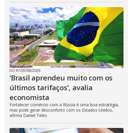
DO R7
/
05/08/2026
‘Brasil aprendeu muito com os
últimos tarifaços’, avalia
economista
Fortalecer comércio com a Rússia é uma boa estratégia,
mas pode gerar desconforto com os Estados Unidos,
afirma Daniel Teles