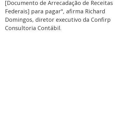
[Documento de Arrecadação de Receitas
Federais] para pagar", afirma Richard
Domingos, diretor executivo da Confirp
Consultoria Contábil.