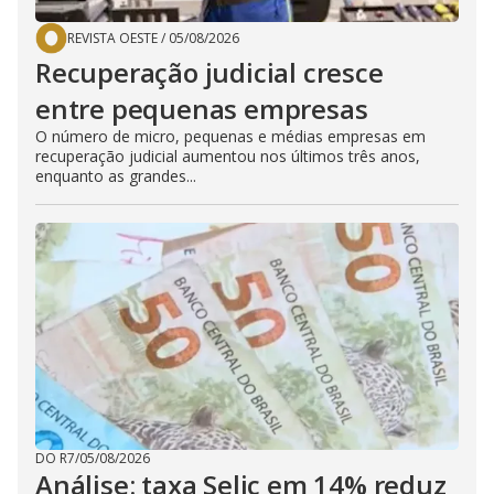
REVISTA OESTE
/
05/08/2026
Recuperação judicial cresce
entre pequenas empresas
O número de micro, pequenas e médias empresas em
recuperação judicial aumentou nos últimos três anos,
enquanto as grandes...
DO R7
/
05/08/2026
Análise: taxa Selic em 14% reduz