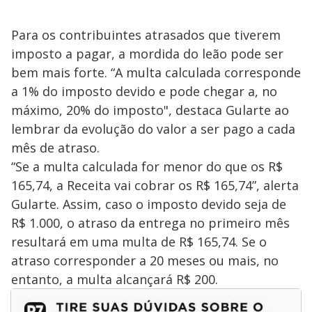
Para os contribuintes atrasados que tiverem
imposto a pagar, a mordida do leão pode ser
bem mais forte. “A multa calculada corresponde
a 1% do imposto devido e pode chegar a, no
máximo, 20% do imposto", destaca Gularte ao
lembrar da evolução do valor a ser pago a cada
mês de atraso.
“Se a multa calculada for menor do que os R$
165,74, a Receita vai cobrar os R$ 165,74”, alerta
Gularte. Assim, caso o imposto devido seja de
R$ 1.000, o atraso da entrega no primeiro mês
resultará em uma multa de R$ 165,74. Se o
atraso corresponder a 20 meses ou mais, no
entanto, a multa alcançará R$ 200.