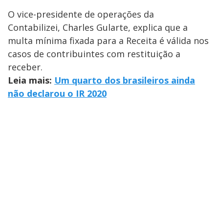
O vice-presidente de operações da
Contabilizei, Charles Gularte, explica que a
multa mínima fixada para a Receita é válida nos
casos de contribuintes com restituição a
receber.
Leia mais:
Um quarto dos brasileiros ainda
não declarou o IR 2020