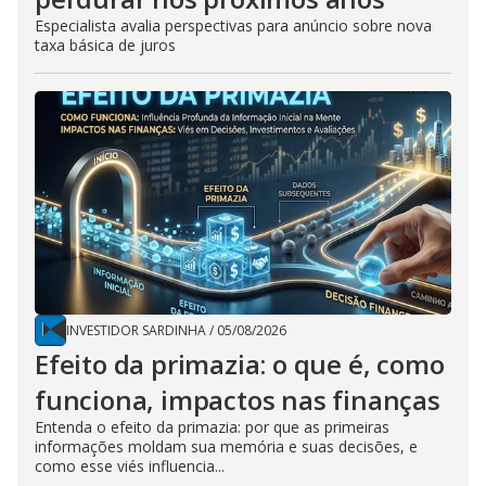
Especialista avalia perspectivas para anúncio sobre nova
taxa básica de juros
INVESTIDOR SARDINHA
/
05/08/2026
Efeito da primazia: o que é, como
funciona, impactos nas finanças
Entenda o efeito da primazia: por que as primeiras
informações moldam sua memória e suas decisões, e
como esse viés influencia...