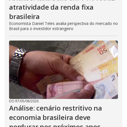
atratividade da renda fixa
brasileira
Economista Daniel Teles avalia perspectiva do mercado no
Brasil para o investidor estrangeiro
DO R7
/
05/08/2026
Análise: cenário restritivo na
economia brasileira deve
perdurar nos próximos anos