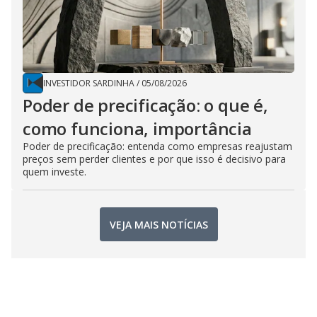
INVESTIDOR SARDINHA
/
05/08/2026
Poder de precificação: o que é,
como funciona, importância
Poder de precificação: entenda como empresas reajustam
preços sem perder clientes e por que isso é decisivo para
quem investe.
VEJA MAIS NOTÍCIAS