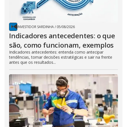
INVESTIDOR SARDINHA
/
05/08/2026
Indicadores antecedentes: o que
são, como funcionam, exemplos
Indicadores antecedentes: entenda como antecipar
tendências, tomar decisões estratégicas e sair na frente
antes que os resultados...