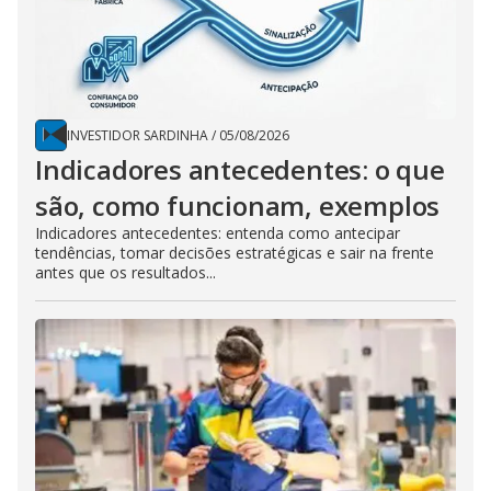
INVESTIDOR SARDINHA
/
05/08/2026
Indicadores antecedentes: o que
são, como funcionam, exemplos
Indicadores antecedentes: entenda como antecipar
tendências, tomar decisões estratégicas e sair na frente
antes que os resultados...