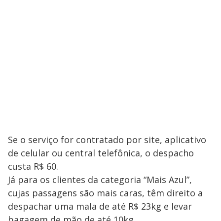
Se o serviço for contratado por site, aplicativo
de celular ou central telefônica, o despacho
custa R$ 60.
Já para os clientes da categoria “Mais Azul”,
cujas passagens são mais caras, têm direito a
despachar uma mala de até R$ 23kg e levar
bagagem de mão de até 10kg.