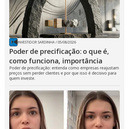
INVESTIDOR SARDINHA
/
05/08/2026
Poder de precificação: o que é,
como funciona, importância
Poder de precificação: entenda como empresas reajustam
preços sem perder clientes e por que isso é decisivo para
quem investe.