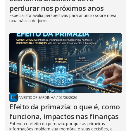
perdurar nos próximos anos
Especialista avalia perspectivas para anúncio sobre nova
taxa básica de juros
INVESTIDOR SARDINHA
/
05/08/2026
Efeito da primazia: o que é, como
funciona, impactos nas finanças
Entenda o efeito da primazia: por que as primeiras
informações moldam sua memória e suas decisões, e