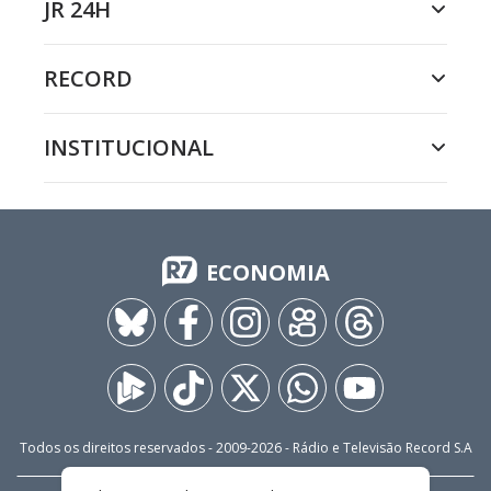
JR 24H
RECORD
INSTITUCIONAL
ECONOMIA
Todos os direitos reservados - 2009-
2026
- Rádio e Televisão Record S.A