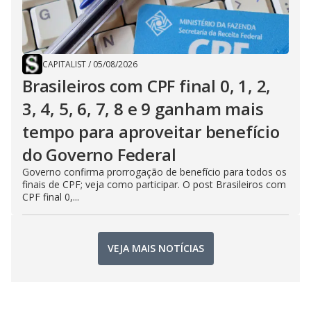
CAPITALIST
/
05/08/2026
Brasileiros com CPF final 0, 1, 2,
3, 4, 5, 6, 7, 8 e 9 ganham mais
tempo para aproveitar benefício
do Governo Federal
Governo confirma prorrogação de benefício para todos os
finais de CPF; veja como participar. O post Brasileiros com
CPF final 0,...
VEJA MAIS NOTÍCIAS