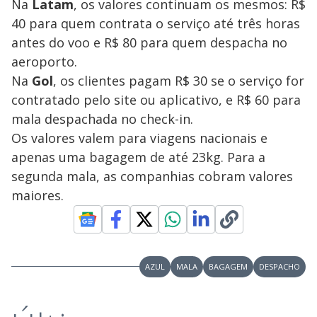
Na
Latam
, os valores continuam os mesmos: R$
40 para quem contrata o serviço até três horas
antes do voo e R$ 80 para quem despacha no
aeroporto.
Na
Gol
, os clientes pagam R$ 30 se o serviço for
contratado pelo site ou aplicativo, e R$ 60 para
mala despachada no check-in.
Os valores valem para viagens nacionais e
apenas uma bagagem de até 23kg. Para a
segunda mala, as companhias cobram valores
maiores.
AZUL
MALA
BAGAGEM
DESPACHO