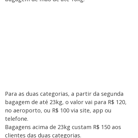
Para as duas categorias, a partir da segunda
bagagem de até 23kg, o valor vai para R$ 120,
no aeroporto, ou R$ 100 via site, app ou
telefone.
Bagagens acima de 23kg custam R$ 150 aos
clientes das duas categorias.