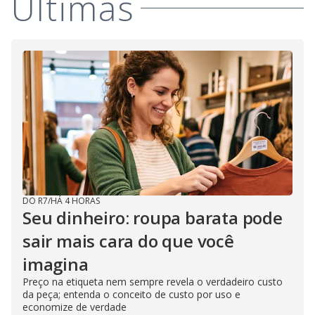
Últimas
DO R7
/
HÁ 4 HORAS
Seu dinheiro: roupa barata pode
sair mais cara do que você
imagina
Preço na etiqueta nem sempre revela o verdadeiro custo
da peça; entenda o conceito de custo por uso e
economize de verdade