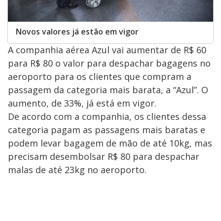
Novos valores já estão em vigor
A companhia aérea Azul vai aumentar de R$ 60
para R$ 80 o valor para despachar bagagens no
aeroporto para os clientes que compram a
passagem da categoria mais barata, a “Azul”. O
aumento, de 33%, já está em vigor.
De acordo com a companhia, os clientes dessa
categoria pagam as passagens mais baratas e
podem levar bagagem de mão de até 10kg, mas
precisam desembolsar R$ 80 para despachar
malas de até 23kg no aeroporto.