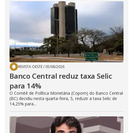
REVISTA OESTE
/
05/08/2026
Banco Central reduz taxa Selic
para 14%
O Comitê de Política Monetária (Copom) do Banco Central
(BC) decidiu nesta quarta-feira, 5, reduzir a taxa Selic de
14,25% para...