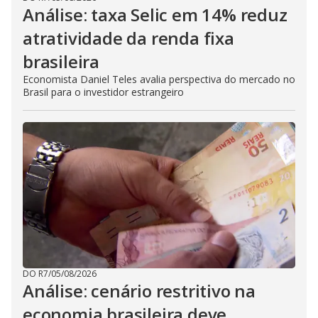
Análise: taxa Selic em 14% reduz
atratividade da renda fixa
brasileira
Economista Daniel Teles avalia perspectiva do mercado no
Brasil para o investidor estrangeiro
DO R7
/
05/08/2026
Análise: cenário restritivo na
economia brasileira deve