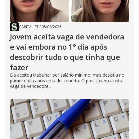
CAPITALIST
/
05/08/2026
Jovem aceita vaga de vendedora
e vai embora no 1º dia após
descobrir tudo o que tinha que
fazer
Ela aceitou trabalhar por salário mínimo, mas desistiu no
primeiro dia após uma descoberta. O post Jovem aceita
vaga de vendedora...