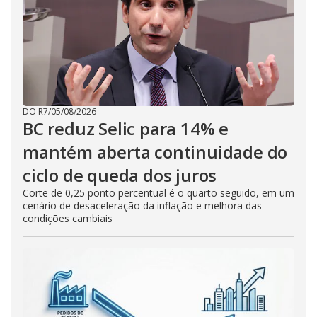
DO R7
/
05/08/2026
BC reduz Selic para 14% e
mantém aberta continuidade do
ciclo de queda dos juros
Corte de 0,25 ponto percentual é o quarto seguido, em um
cenário de desaceleração da inflação e melhora das
condições cambiais