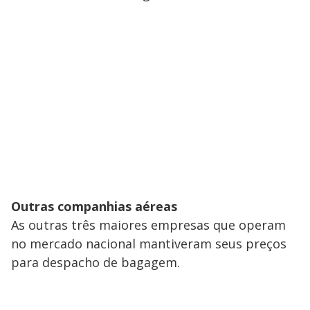
Outras companhias aéreas
As outras três maiores empresas que operam
no mercado nacional mantiveram seus preços
para despacho de bagagem.