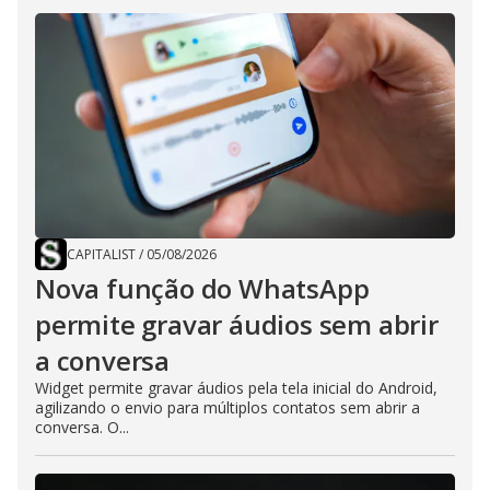
CAPITALIST
/
05/08/2026
Nova função do WhatsApp
permite gravar áudios sem abrir
a conversa
Widget permite gravar áudios pela tela inicial do Android,
agilizando o envio para múltiplos contatos sem abrir a
conversa. O...