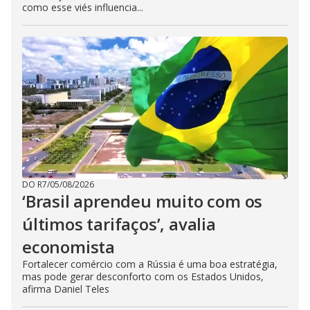
como esse viés influencia...
DO R7
/
05/08/2026
‘Brasil aprendeu muito com os
últimos tarifaços’, avalia
economista
Fortalecer comércio com a Rússia é uma boa estratégia,
mas pode gerar desconforto com os Estados Unidos,
afirma Daniel Teles