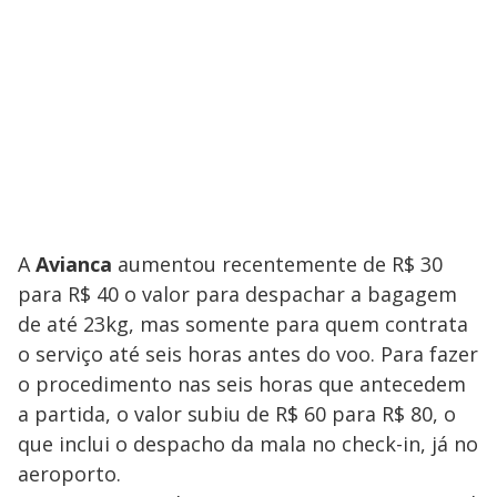
A
Avianca
aumentou recentemente de R$ 30
para R$ 40 o valor para despachar a bagagem
de até 23kg, mas somente para quem contrata
o serviço até seis horas antes do voo. Para fazer
o procedimento nas seis horas que antecedem
a partida, o valor subiu de R$ 60 para R$ 80, o
que inclui o despacho da mala no check-in, já no
aeroporto.