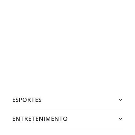
ESPORTES
ENTRETENIMENTO