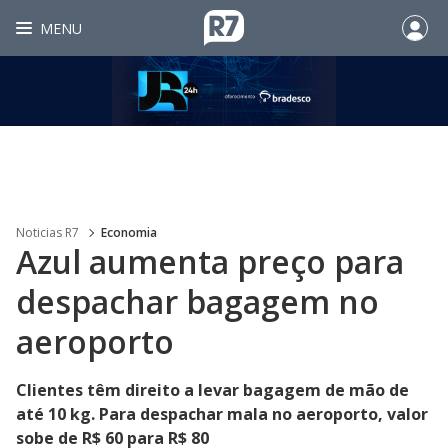
MENU
Noticias R7
Economia
Azul aumenta preço para
despachar bagagem no
aeroporto
Clientes têm direito a levar bagagem de mão de
até 10 kg. Para despachar mala no aeroporto, valor
sobe de R$ 60 para R$ 80