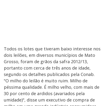
Todos os lotes que tiveram baixo interesse nos
dois leilões, em diversos municípios de Mato
Grosso, foram de grãos da safra 2012/13,
portanto com cerca de três anos de idade,
segundo os detalhes publicados pela Conab.
"O milho do leilão é muito ruim. Milho de
péssima qualidade. É milho velho, com mais de
30 por cento de ardidos (avariados pela
umidade)", disse um executivo de compra de