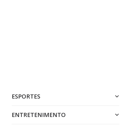
ESPORTES
ENTRETENIMENTO