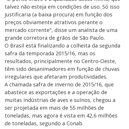
talvez não esteja em condições de uso. Só isso
justificaria (a baixa procura) em função dos
preços obviamente atrativos perante o
mercado corrente", disse um analista de uma
grande corretora de grãos de São Paulo.
O Brasil está finalizando a colheita da segunda
safra da temporada 2015/16, mas os
resultados, principalmente no Centro-Oeste,
têm sido desanimadores em função de chuvas
irregulares que afetaram produtividades.
A chamada safra de inverno de 2015/16, que
abastece as exportações e a operação de
muitas indústrias de aves e suínos, chegou a
ser projetada em mais de 55 milhões de
toneladas, mas agora é vista em 42,6 milhões
de toneladas, segundo a Conab.