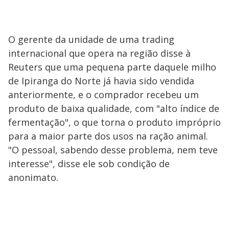
O gerente da unidade de uma trading
internacional que opera na região disse à
Reuters que uma pequena parte daquele milho
de Ipiranga do Norte já havia sido vendida
anteriormente, e o comprador recebeu um
produto de baixa qualidade, com "alto índice de
fermentação", o que torna o produto impróprio
para a maior parte dos usos na ração animal.
"O pessoal, sabendo desse problema, nem teve
interesse", disse ele sob condição de
anonimato.