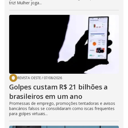
triz! Mulher joga...
REVISTA OESTE
/
07/08/2026
Golpes custam R$ 21 bilhões a
brasileiros em um ano
Promessas de emprego, promoções tentadoras e avisos
bancários falsos se consolidaram como iscas frequentes
para golpes virtuais...