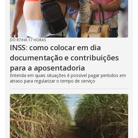
DO R7
/
HÁ 17 HORAS
INSS: como colocar em dia
documentação e contribuições
para a aposentadoria
Entenda em quais situações é possível pagar períodos em
atraso para regularizar o tempo de serviço