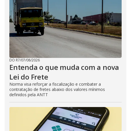
DO R7
/
07/08/2026
Entenda o que muda com a nova
Lei do Frete
Norma visa reforçar a fiscalização e combater a
contratação de fretes abaixo dos valores mínimos
definidos pela ANTT