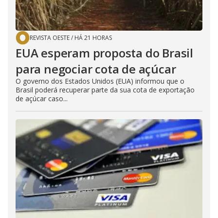
REVISTA OESTE
/
HÁ 21 HORAS
EUA esperam proposta do Brasil
para negociar cota de açúcar
O governo dos Estados Unidos (EUA) informou que o
Brasil poderá recuperar parte da sua cota de exportação
de açúcar caso...