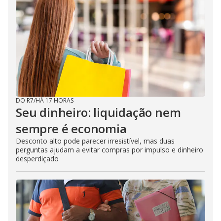
DO R7
/
HÁ 17 HORAS
Seu dinheiro: liquidação nem
sempre é economia
Desconto alto pode parecer irresistível, mas duas
perguntas ajudam a evitar compras por impulso e dinheiro
desperdiçado