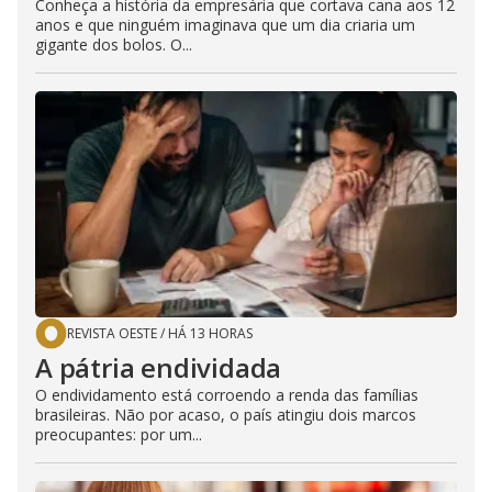
Conheça a história da empresária que cortava cana aos 12
anos e que ninguém imaginava que um dia criaria um
gigante dos bolos. O...
REVISTA OESTE
/
HÁ 13 HORAS
A pátria endividada
O endividamento está corroendo a renda das famílias
brasileiras. Não por acaso, o país atingiu dois marcos
preocupantes: por um...