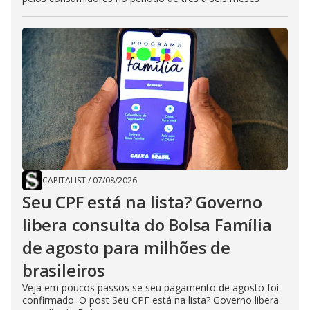
CAPITALIST
/
07/08/2026
Seu CPF está na lista? Governo
libera consulta do Bolsa Família
de agosto para milhões de
brasileiros
Veja em poucos passos se seu pagamento de agosto foi
confirmado. O post Seu CPF está na lista? Governo libera