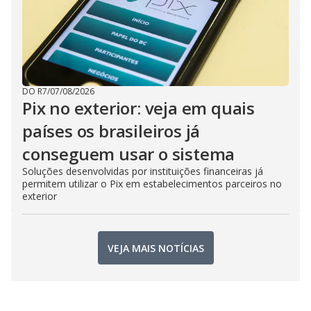
DO R7
/
07/08/2026
Pix no exterior: veja em quais
países os brasileiros já
conseguem usar o sistema
Soluções desenvolvidas por instituições financeiras já
permitem utilizar o Pix em estabelecimentos parceiros no
exterior
VEJA MAIS NOTÍCIAS