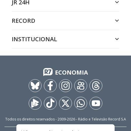
JR 24H
RECORD
INSTITUCIONAL
ECONOMIA
Todos os direitos reservados - 2009-
2026
- Rádio e Televisão Record S.A