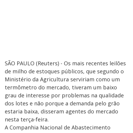
SÃO PAULO (Reuters) - Os mais recentes leilões
de milho de estoques públicos, que segundo o
Ministério da Agricultura serviriam como um
termômetro do mercado, tiveram um baixo
grau de interesse por problemas na qualidade
dos lotes e não porque a demanda pelo grão
estaria baixa, disseram agentes do mercado
nesta terça-feira.
A Companhia Nacional de Abastecimento