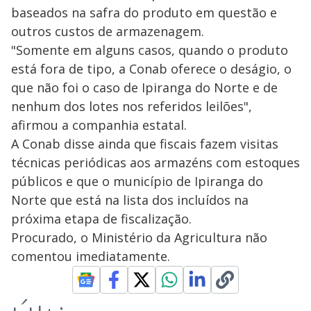
baseados na safra do produto em questão e
outros custos de armazenagem.
"Somente em alguns casos, quando o produto
está fora de tipo, a Conab oferece o deságio, o
que não foi o caso de Ipiranga do Norte e de
nenhum dos lotes nos referidos leilões",
afirmou a companhia estatal.
A Conab disse ainda que fiscais fazem visitas
técnicas periódicas aos armazéns com estoques
públicos e que o município de Ipiranga do
Norte que está na lista dos incluídos na
próxima etapa de fiscalização.
Procurado, o Ministério da Agricultura não
comentou imediatamente.