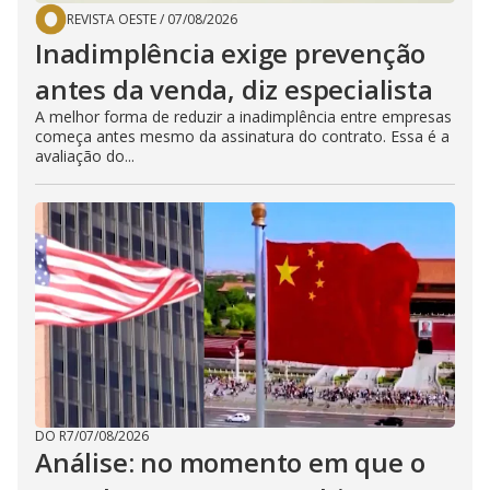
REVISTA OESTE
/
07/08/2026
Inadimplência exige prevenção
antes da venda, diz especialista
A melhor forma de reduzir a inadimplência entre empresas
começa antes mesmo da assinatura do contrato. Essa é a
avaliação do...
DO R7
/
07/08/2026
Análise: no momento em que o