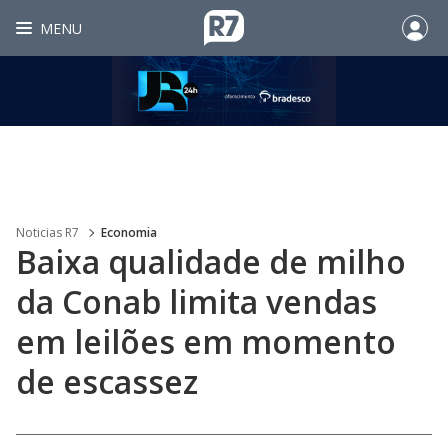
MENU
Noticias R7
Economia
Baixa qualidade de milho
da Conab limita vendas
em leilões em momento
de escassez