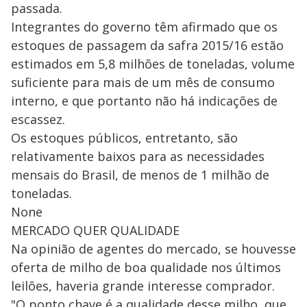
passada.
Integrantes do governo têm afirmado que os
estoques de passagem da safra 2015/16 estão
estimados em 5,8 milhões de toneladas, volume
suficiente para mais de um mês de consumo
interno, e que portanto não há indicações de
escassez.
Os estoques públicos, entretanto, são
relativamente baixos para as necessidades
mensais do Brasil, de menos de 1 milhão de
toneladas.
None
MERCADO QUER QUALIDADE
Na opinião de agentes do mercado, se houvesse
oferta de milho de boa qualidade nos últimos
leilões, haveria grande interesse comprador.
"O ponto chave é a qualidade desse milho, que