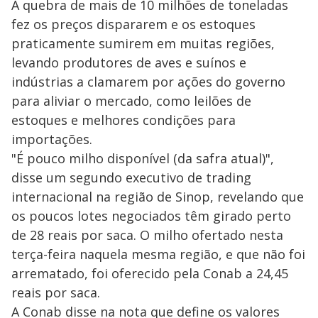
A quebra de mais de 10 milhões de toneladas
fez os preços dispararem e os estoques
praticamente sumirem em muitas regiões,
levando produtores de aves e suínos e
indústrias a clamarem por ações do governo
para aliviar o mercado, como leilões de
estoques e melhores condições para
importações.
"É pouco milho disponível (da safra atual)",
disse um segundo executivo de trading
internacional na região de Sinop, revelando que
os poucos lotes negociados têm girado perto
de 28 reais por saca. O milho ofertado nesta
terça-feira naquela mesma região, e que não foi
arrematado, foi oferecido pela Conab a 24,45
reais por saca.
A Conab disse na nota que define os valores