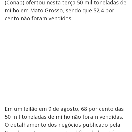
(Conab) ofertou nesta terça 50 mil toneladas de
milho em Mato Grosso, sendo que 52,4 por
cento não foram vendidos.
Em um leilão em 9 de agosto, 68 por cento das
50 mil toneladas de milho não foram vendidas.
O detalhamento dos negócios publicado pela