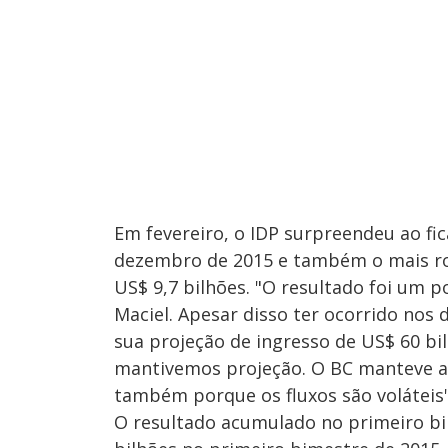
Em fevereiro, o IDP surpreendeu ao fic
dezembro de 2015 e também o mais ro
US$ 9,7 bilhões. "O resultado foi um
Maciel. Apesar disso ter ocorrido nos
sua projeção de ingresso de US$ 60 bil
mantivemos projeção. O BC manteve a 
também porque os fluxos são voláteis
O resultado acumulado no primeiro bi