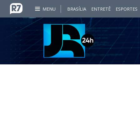
MENU
BRASÍLIA
ENTRETÊ
ESPORTES