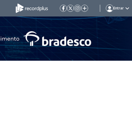
Entrar