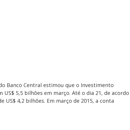
o Banco Central estimou que o Investimento
m US$ 5,5 bilhões em março. Até o dia 21, de acordo
de US$ 4,2 bilhões. Em março de 2015, a conta