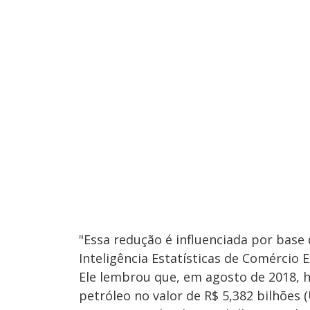
"Essa redução é influenciada por base
Inteligência Estatísticas de Comércio 
Ele lembrou que, em agosto de 2018, 
petróleo no valor de R$ 5,382 bilhões