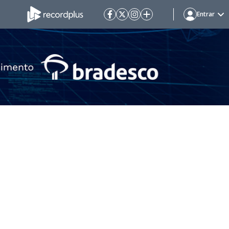
Entrar