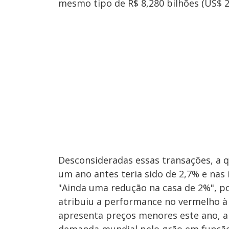
mesmo tipo de R$ 8,280 bilhões (US$ 2 
Desconsideradas essas transações, a 
um ano antes teria sido de 2,7% e nas
"Ainda uma redução na casa de 2%", p
atribuiu a performance no vermelho 
apresenta preços menores este ano, 