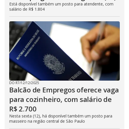
Está disponível também um posto para atendente, com
salário de R$ 1.804
DO R7
/
12/12/2025
Balcão de Empregos oferece vaga
para cozinheiro, com salário de
R$ 2.700
Nesta sexta (12), há disponível também um posto para
masseiro na região central de São Paulo