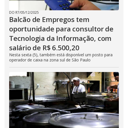
DO R7
/
05/12/2025
Balcão de Empregos tem
oportunidade para consultor de
Tecnologia da Informação, com
salário de R$ 6.500,20
Nesta sexta (5), também está disponível um posto para
operador de caixa na zona sul de São Paulo