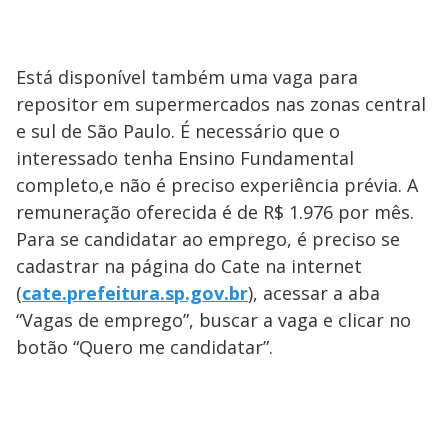
Está disponível também uma vaga para
repositor em supermercados nas zonas central
e sul de São Paulo. É necessário que o
interessado tenha Ensino Fundamental
completo,e não é preciso experiência prévia. A
remuneração oferecida é de R$ 1.976 por mês.
Para se candidatar ao emprego, é preciso se
cadastrar na página do Cate na internet
(
cate.prefeitura.sp.gov.br
), acessar a aba
“Vagas de emprego”, buscar a vaga e clicar no
botão “Quero me candidatar”.