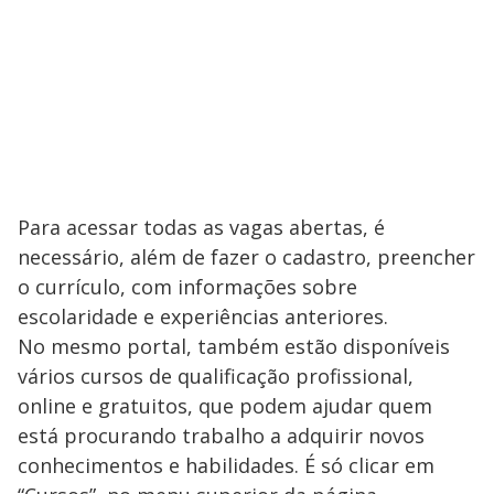
Para acessar todas as vagas abertas, é
necessário, além de fazer o cadastro, preencher
o currículo, com informações sobre
escolaridade e experiências anteriores.
No mesmo portal, também estão disponíveis
vários cursos de qualificação profissional,
online e gratuitos, que podem ajudar quem
está procurando trabalho a adquirir novos
conhecimentos e habilidades. É só clicar em