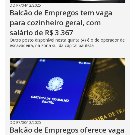
DO R7
/
04/12/2025
Balcão de Empregos tem vaga
para cozinheiro geral, com
salário de R$ 3.367
Outro posto disponível nesta quinta (4) é o de operador de
escavadeira, na zona sul da capital paulista
DO R7
/
03/12/2025
Balcão de Empregos oferece vaga