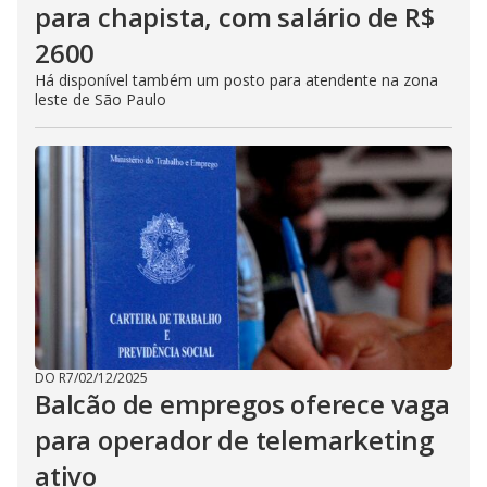
para chapista, com salário de R$
2600
Há disponível também um posto para atendente na zona
leste de São Paulo
DO R7
/
02/12/2025
Balcão de empregos oferece vaga
para operador de telemarketing
ativo