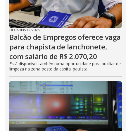
DO R7
/
08/12/2025
Balcão de Empregos oferece vaga
para chapista de lanchonete,
com salário de R$ 2.070,20
Está disponível também uma oportunidade para auxiliar de
limpeza na zona oeste da capital paulista