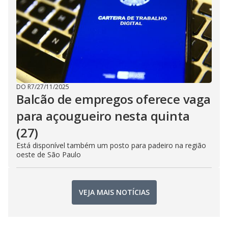
DO R7
/
27/11/2025
Balcão de empregos oferece vaga
para açougueiro nesta quinta
(27)
Está disponível também um posto para padeiro na região
oeste de São Paulo
VEJA MAIS NOTÍCIAS