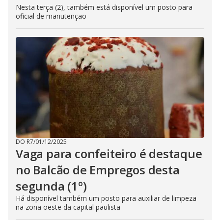
Nesta terça (2), também está disponível um posto para
oficial de manutenção
DO R7
/
01/12/2025
Vaga para confeiteiro é destaque
no Balcão de Empregos desta
segunda (1º)
Há disponível também um posto para auxiliar de limpeza
na zona oeste da capital paulista