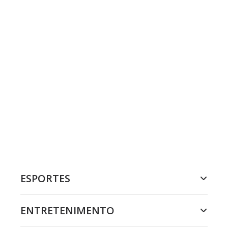
ESPORTES
ENTRETENIMENTO