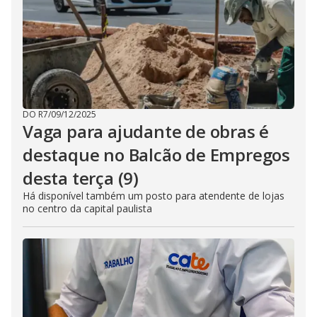
DO R7
/
09/12/2025
Vaga para ajudante de obras é
destaque no Balcão de Empregos
desta terça (9)
Há disponível também um posto para atendente de lojas
no centro da capital paulista