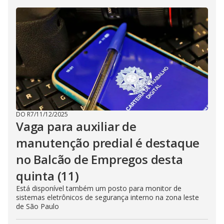
DO R7
/
11/12/2025
Vaga para auxiliar de
manutenção predial é destaque
no Balcão de Empregos desta
quinta (11)
Está disponível também um posto para monitor de
sistemas eletrônicos de segurança interno na zona leste
de São Paulo