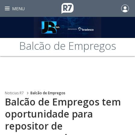
MENU
Balcão de Empregos
Noticias R7
Balcão de Empregos
Balcão de Empregos tem
oportunidade para
repositor de