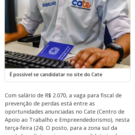
É possível se candidatar no site do Cate
Com salário de R$ 2.070, a vaga para fiscal de
prevenção de perdas está entre as
oportunidades anunciadas no Cate (Centro de
Apoio ao Trabalho e Empreendedorismo), nesta
terça-feira (24). O posto, para a zona sul da