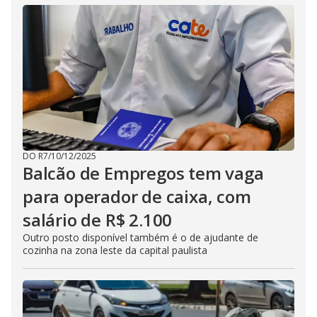
DO R7
/
10/12/2025
Balcão de Empregos tem vaga
para operador de caixa, com
salário de R$ 2.100
Outro posto disponível também é o de ajudante de
cozinha na zona leste da capital paulista