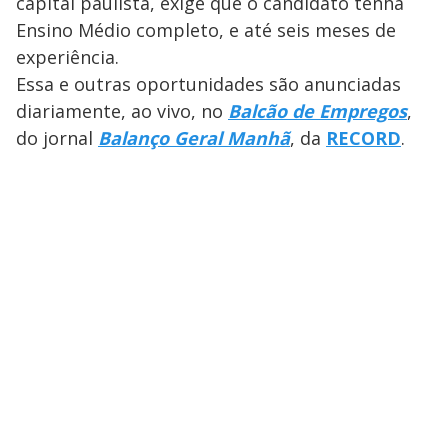
capital paulista, exige que o candidato tenha
Ensino Médio completo, e até seis meses de
experiência.
Essa e outras oportunidades são anunciadas
diariamente, ao vivo, no
Balcão de Empregos
,
do jornal
Balanço Geral Manhã
, da
RECORD
.