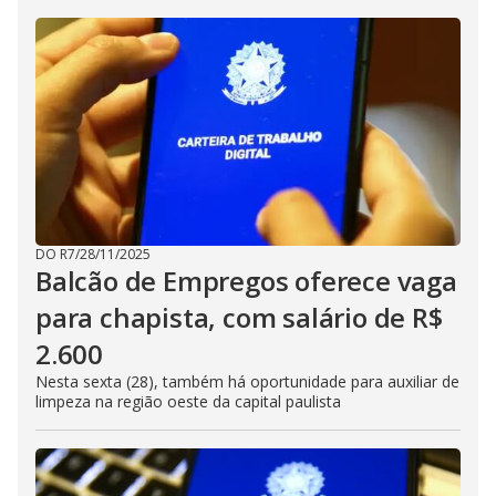
DO R7
/
28/11/2025
Balcão de Empregos oferece vaga
para chapista, com salário de R$
2.600
Nesta sexta (28), também há oportunidade para auxiliar de
limpeza na região oeste da capital paulista