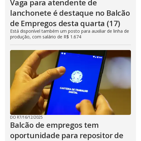
Vaga para atendente de
lanchonete é destaque no Balcão
de Empregos desta quarta (17)
Está disponível também um posto para auxiliar de linha de
produção, com salário de R$ 1.674
DO R7
/
16/12/2025
Balcão de empregos tem
oportunidade para repositor de