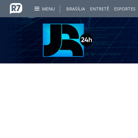
MENU
BRASÍLIA
ENTRETÊ
ESPORTES