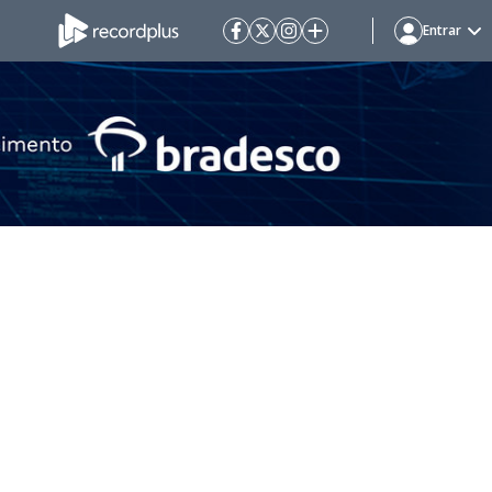
Entrar