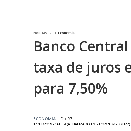
Noticias R7
Economia
Banco Central
taxa de juros 
para 7,50%
ECONOMIA
|
Do R7
14/11/2019 - 16H39
(ATUALIZADO EM
21/02/2024 - 23H22
)