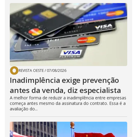
REVISTA OESTE
/
07/08/2026
Inadimplência exige prevenção
antes da venda, diz especialista
A melhor forma de reduzir a inadimplência entre empresas
começa antes mesmo da assinatura do contrato. Essa é a
avaliação do...