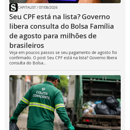
CAPITALIST
/
07/08/2026
Seu CPF está na lista? Governo
libera consulta do Bolsa Família
de agosto para milhões de
brasileiros
Veja em poucos passos se seu pagamento de agosto foi
confirmado. O post Seu CPF está na lista? Governo libera
consulta do Bolsa...