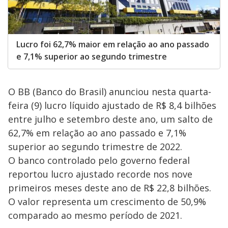
Lucro foi 62,7% maior em relação ao ano passado
e 7,1% superior ao segundo trimestre
O BB (Banco do Brasil) anunciou nesta quarta-
feira (9) lucro líquido ajustado de R$ 8,4 bilhões
entre julho e setembro deste ano, um salto de
62,7% em relação ao ano passado e 7,1%
superior ao segundo trimestre de 2022.
O banco controlado pelo governo federal
reportou lucro ajustado recorde nos nove
primeiros meses deste ano de R$ 22,8 bilhões.
O valor representa um crescimento de 50,9%
comparado ao mesmo período de 2021.