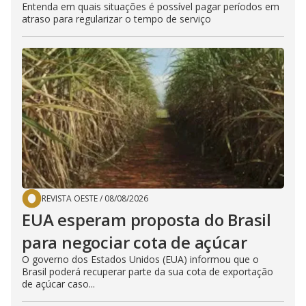
Entenda em quais situações é possível pagar períodos em
atraso para regularizar o tempo de serviço
REVISTA OESTE
/
08/08/2026
EUA esperam proposta do Brasil
para negociar cota de açúcar
O governo dos Estados Unidos (EUA) informou que o
Brasil poderá recuperar parte da sua cota de exportação
de açúcar caso...