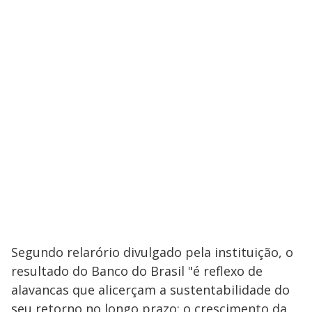
Segundo relarório divulgado pela instituição, o
resultado do Banco do Brasil "é reflexo de
alavancas que alicerçam a sustentabilidade do
seu retorno no longo prazo: o crescimento da