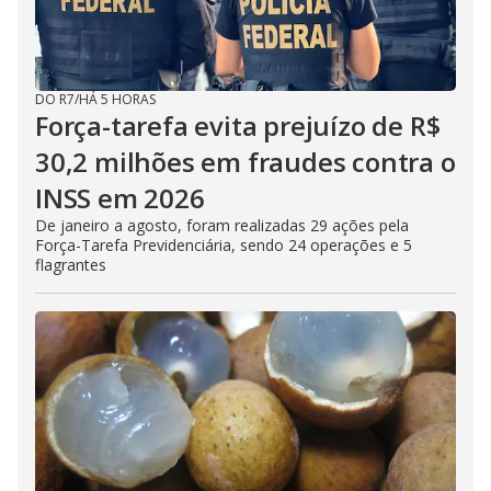
DO R7
/
HÁ 5 HORAS
Força-tarefa evita prejuízo de R$
30,2 milhões em fraudes contra o
INSS em 2026
De janeiro a agosto, foram realizadas 29 ações pela
Força-Tarefa Previdenciária, sendo 24 operações e 5
flagrantes