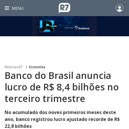
MENU
Noticias R7
Economia
Banco do Brasil anuncia
lucro de R$ 8,4 bilhões no
terceiro trimestre
No acumulado dos noves primeiros meses deste
ano, banco registrou lucro ajustado recorde de R$
22,8 bilhões