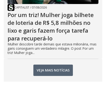
CAPITALIST
/
07/08/2026
Por um triz! Mulher joga bilhete
de loteria de R$ 5,8 milhões no
lixo e garis fazem força tarefa
para recuperá-lo
Mulher descobre tarde demais que estava milionária, mas
garis conseguem um verdadeiro milagre. O post Por um
triz! Mulher joga...
VEJA MAIS NOTÍCIAS