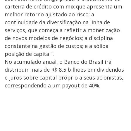
carteira de crédito com mix que apresenta um
melhor retorno ajustado ao risco; a
continuidade da diversificação na linha de
serviços, que começa a refletir a monetização
de novos modelos de negócios; a disciplina
constante na gestão de custos; e a sólida
posição de capital".
No acumulado anual, o Banco do Brasil irá
distribuir mais de R$ 8,5 bilhões em dividendos
e juros sobre capital próprio a seus acionistas,
correspondendo a um payout de 40%.