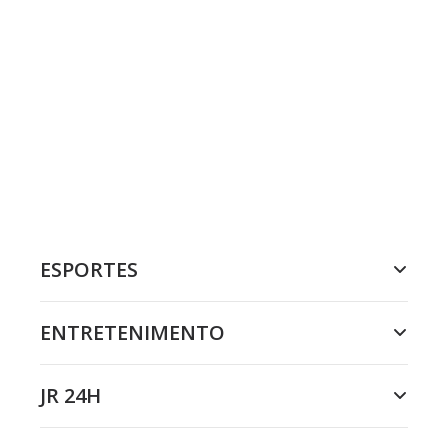
ESPORTES
ENTRETENIMENTO
JR 24H