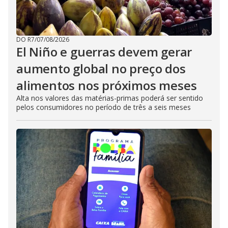
DO R7
/
07/08/2026
El Niño e guerras devem gerar
aumento global no preço dos
alimentos nos próximos meses
Alta nos valores das matérias-primas poderá ser sentido
pelos consumidores no período de três a seis meses