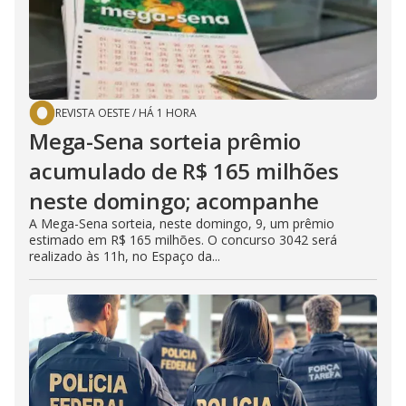
REVISTA OESTE
/
HÁ 1 HORA
Mega-Sena sorteia prêmio
acumulado de R$ 165 milhões
neste domingo; acompanhe
A Mega-Sena sorteia, neste domingo, 9, um prêmio
estimado em R$ 165 milhões. O concurso 3042 será
realizado às 11h, no Espaço da...