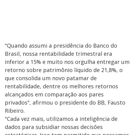
"Quando assumi a presidência do Banco do
Brasil, nossa rentabilidade trimestral era
inferior a 15% e muito nos orgulha entregar um
retorno sobre patrimônio líquido de 21,8%, o
que consolida um novo patamar de
rentabilidade, dentre os melhores retornos
alcançados em comparação aos pares
privados", afirmou o presidente do BB, Fausto
Ribeiro.
"Cada vez mais, utilizamos a inteligência de
dados para subsidiar nossas decisões
estratégicas. Isso tem permitido que possamos