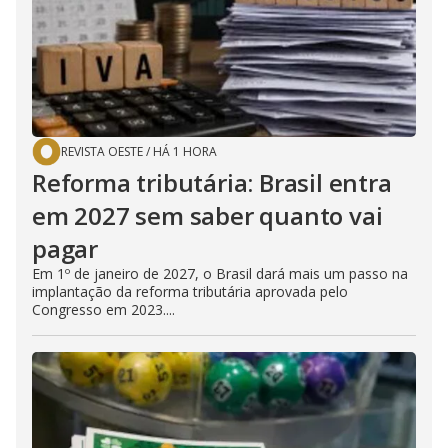
REVISTA OESTE
/
HÁ 1 HORA
Reforma tributária: Brasil entra
em 2027 sem saber quanto vai
pagar
Em 1º de janeiro de 2027, o Brasil dará mais um passo na
implantação da reforma tributária aprovada pelo
Congresso em 2023....