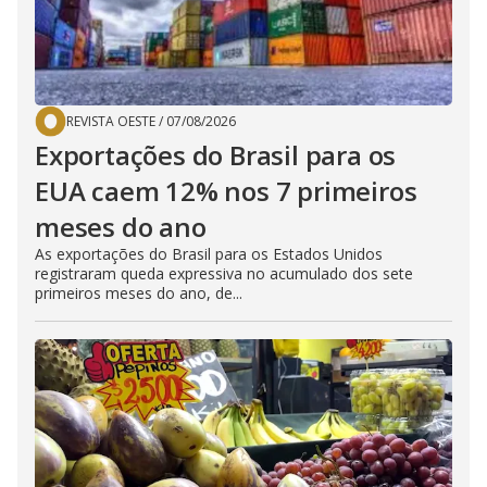
REVISTA OESTE
/
07/08/2026
Exportações do Brasil para os
EUA caem 12% nos 7 primeiros
meses do ano
As exportações do Brasil para os Estados Unidos
registraram queda expressiva no acumulado dos sete
primeiros meses do ano, de...