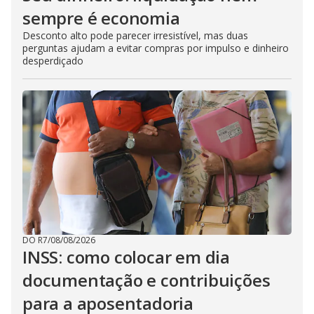
sempre é economia
Desconto alto pode parecer irresistível, mas duas
perguntas ajudam a evitar compras por impulso e dinheiro
desperdiçado
DO R7
/
08/08/2026
INSS: como colocar em dia
documentação e contribuições
para a aposentadoria