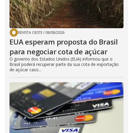
REVISTA OESTE
/
08/08/2026
EUA esperam proposta do Brasil
para negociar cota de açúcar
O governo dos Estados Unidos (EUA) informou que o
Brasil poderá recuperar parte da sua cota de exportação
de açúcar caso...