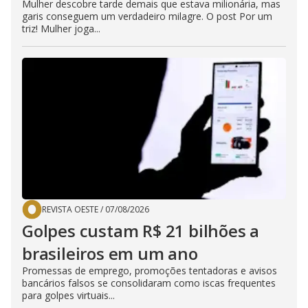
Mulher descobre tarde demais que estava milionária, mas
garis conseguem um verdadeiro milagre. O post Por um
triz! Mulher joga...
REVISTA OESTE
/
07/08/2026
Golpes custam R$ 21 bilhões a
brasileiros em um ano
Promessas de emprego, promoções tentadoras e avisos
bancários falsos se consolidaram como iscas frequentes
para golpes virtuais...