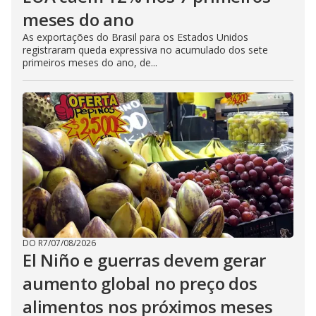
meses do ano
As exportações do Brasil para os Estados Unidos
registraram queda expressiva no acumulado dos sete
primeiros meses do ano, de...
DO R7
/
07/08/2026
El Niño e guerras devem gerar
aumento global no preço dos
alimentos nos próximos meses