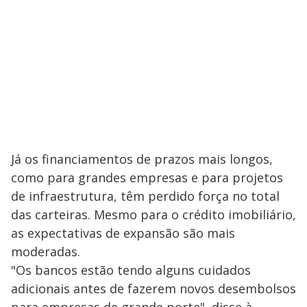
Já os financiamentos de prazos mais longos,
como para grandes empresas e para projetos
de infraestrutura, têm perdido força no total
das carteiras. Mesmo para o crédito imobiliário,
as expectativas de expansão são mais
moderadas.
"Os bancos estão tendo alguns cuidados
adicionais antes de fazerem novos desembolsos