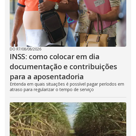
DO R7
/
08/08/2026
INSS: como colocar em dia
documentação e contribuições
para a aposentadoria
Entenda em quais situações é possível pagar períodos em
atraso para regularizar o tempo de serviço