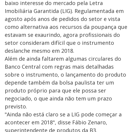
baixo interesse do mercado pela Letra
Imobiliária Garantida (LIG). Regulamentada em
agosto após anos de pedidos do setor e vista
como alternativa aos recursos da poupança que
estavam se exaurindo, agora profissionais do
setor consideram difícil que o instrumento
deslanche mesmo em 2018.
Além de ainda faltarem algumas circulares do
Banco Central com regras mais detalhadas
sobre o instrumento, o lançamento do produto
depende também da bolsa paulista ter um
produto próprio para que ele possa ser
negociado, o que ainda não tem um prazo
previsto.
"Ainda não está claro se a LIG pode começar a
acontecer em 2018", disse Fábio Zenaro,
superintendente de produtos da B3.