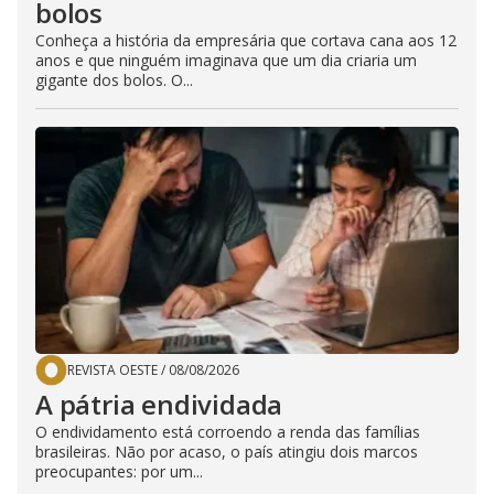
bolos
Conheça a história da empresária que cortava cana aos 12
anos e que ninguém imaginava que um dia criaria um
gigante dos bolos. O...
REVISTA OESTE
/
08/08/2026
A pátria endividada
O endividamento está corroendo a renda das famílias
brasileiras. Não por acaso, o país atingiu dois marcos
preocupantes: por um...