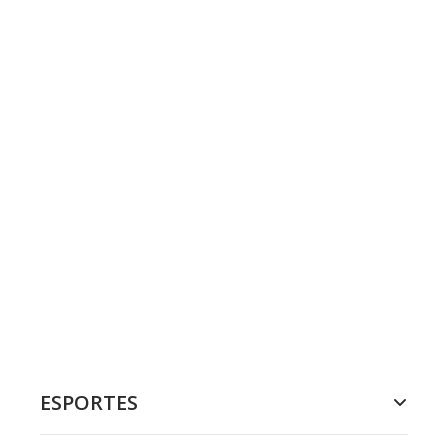
ESPORTES