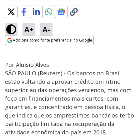
A+
A-
Adicione como fonte preferencial no Google
Opens in new window
Por Aluisio Alves
SÃO PAULO (Reuters) - Os bancos no Brasil
estão voltando a aprovar crédito em ritmo
superior ao das operações vencendo, mas com
foco em financiamentos mais curtos, com
garantias, e concentrado em pessoa física, o
que indica que os empréstimos bancários terão
participação limitada na recuperação da
atividade econômica do país em 2018.