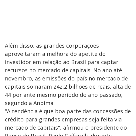
Além disso, as grandes corporações
aproveitaram a melhora do apetite do
investidor em relação ao Brasil para captar
recursos no mercado de capitais. No ano até
novembro, as emissões do país no mercado de
capitais somaram 242,2 bilhões de reais, alta de
44 por ante mesmo período do ano passado,
segundo a Anbima.
"A tendência é que boa parte das concessões de
crédito para grandes empresas seja feita via
mercado de capitais", afirmou o presidente do
Banco do Brasil, Paulo Caffarelli, durante