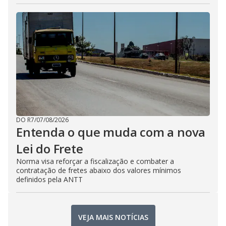
DO R7
/
07/08/2026
Entenda o que muda com a nova
Lei do Frete
Norma visa reforçar a fiscalização e combater a
contratação de fretes abaixo dos valores mínimos
definidos pela ANTT
VEJA MAIS NOTÍCIAS