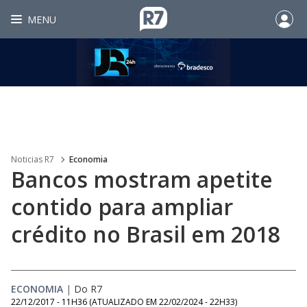
MENU
Noticias R7
Economia
Bancos mostram apetite
contido para ampliar
crédito no Brasil em 2018
ECONOMIA
|
Do R7
22/12/2017 - 11H36
(ATUALIZADO EM
22/02/2024 - 22H33
)