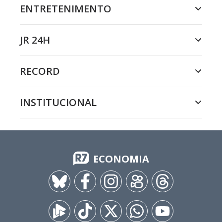
ENTRETENIMENTO
JR 24H
RECORD
INSTITUCIONAL
ECONOMIA