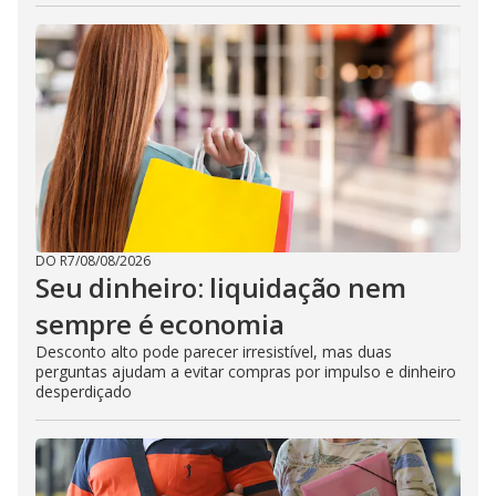
DO R7
/
08/08/2026
Seu dinheiro: liquidação nem
sempre é economia
Desconto alto pode parecer irresistível, mas duas
perguntas ajudam a evitar compras por impulso e dinheiro
desperdiçado