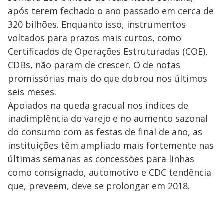
após terem fechado o ano passado em cerca de
320 bilhões. Enquanto isso, instrumentos
voltados para prazos mais curtos, como
Certificados de Operações Estruturadas (COE),
CDBs, não param de crescer. O de notas
promissórias mais do que dobrou nos últimos
seis meses.
Apoiados na queda gradual nos índices de
inadimplência do varejo e no aumento sazonal
do consumo com as festas de final de ano, as
instituições têm ampliado mais fortemente nas
últimas semanas as concessões para linhas
como consignado, automotivo e CDC tendência
que, preveem, deve se prolongar em 2018.