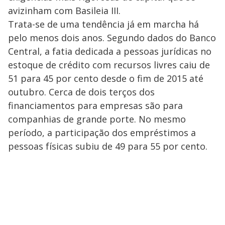
avizinham com Basileia III.
Trata-se de uma tendência já em marcha há
pelo menos dois anos. Segundo dados do Banco
Central, a fatia dedicada a pessoas jurídicas no
estoque de crédito com recursos livres caiu de
51 para 45 por cento desde o fim de 2015 até
outubro. Cerca de dois terços dos
financiamentos para empresas são para
companhias de grande porte. No mesmo
período, a participação dos empréstimos a
pessoas físicas subiu de 49 para 55 por cento.