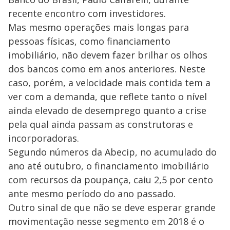
recente encontro com investidores.
Mas mesmo operações mais longas para
pessoas físicas, como financiamento
imobiliário, não devem fazer brilhar os olhos
dos bancos como em anos anteriores. Neste
caso, porém, a velocidade mais contida tem a
ver com a demanda, que reflete tanto o nível
ainda elevado de desemprego quanto a crise
pela qual ainda passam as construtoras e
incorporadoras.
Segundo números da Abecip, no acumulado do
ano até outubro, o financiamento imobiliário
com recursos da poupança, caiu 2,5 por cento
ante mesmo período do ano passado.
Outro sinal de que não se deve esperar grande
movimentação nesse segmento em 2018 é o