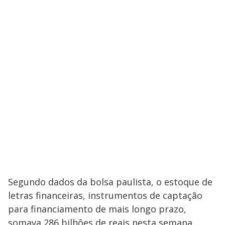
Segundo dados da bolsa paulista, o estoque de
letras financeiras, instrumentos de captação
para financiamento de mais longo prazo,
somava 286 bilhões de reais nesta semana,