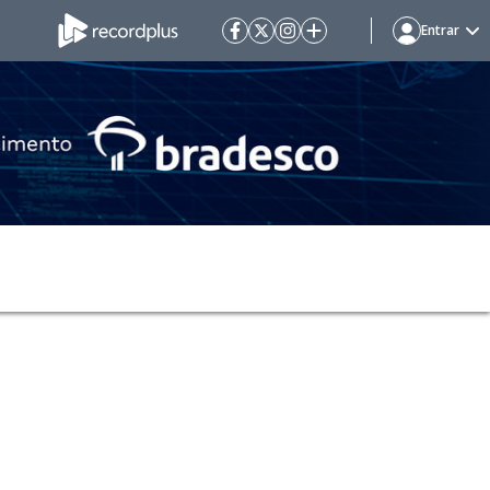
Entrar