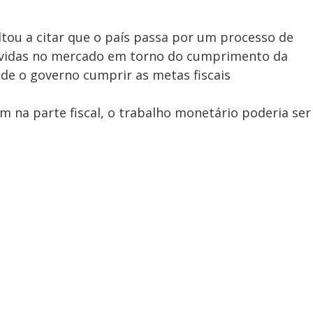
ou a citar que o país passa por um processo de
vidas no mercado em torno do cumprimento da
 de o governo cumprir as metas fiscais
 na parte fiscal, o trabalho monetário poderia ser