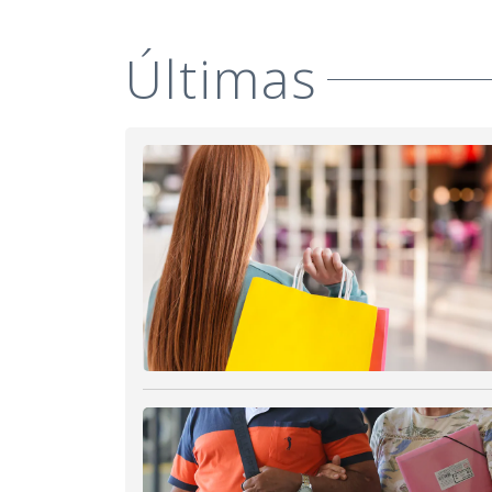
Últimas