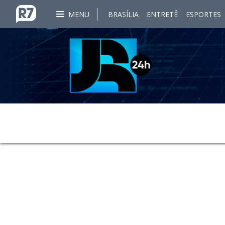
MENU
BRASÍLIA
ENTRETÊ
ESPORTES