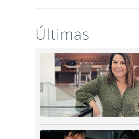
Últimas