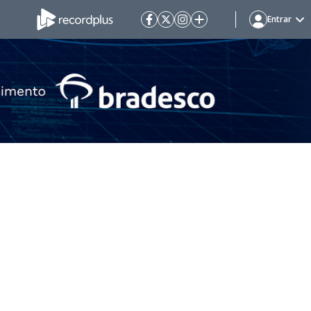
Entrar