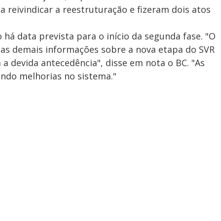
 reivindicar a reestruturação e fizeram dois atos
há data prevista para o início da segunda fase. "O
e as demais informações sobre a nova etapa do SVR
 devida antecedência", disse em nota o BC. "As
ndo melhorias no sistema."