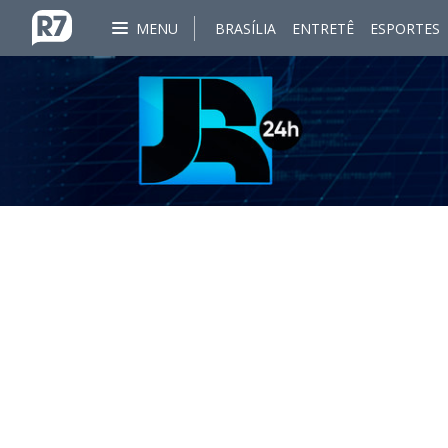
MENU
BRASÍLIA
ENTRETÊ
ESPORTES