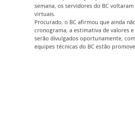
semana, os servidores do BC voltaram a
virtuais.
Procurado, o BC afirmou que ainda não 
cronograma, a estimativa de valores 
serão divulgados oportunamente, com a
equipes técnicas do BC estão promove