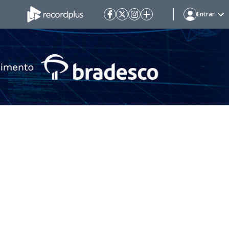
Entrar