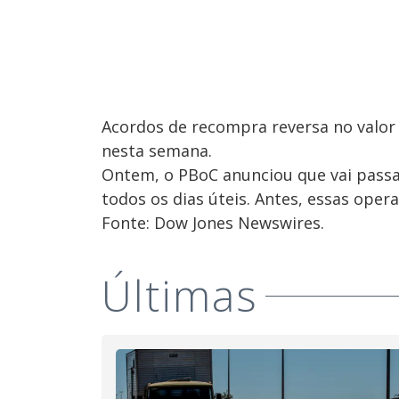
Acordos de recompra reversa no valor 
nesta semana.
Ontem, o PBoC anunciou que vai pass
todos os dias úteis. Antes, essas ope
Fonte: Dow Jones Newswires.
Últimas