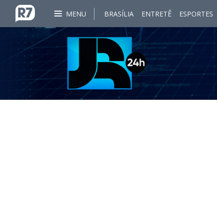
MENU
BRASÍLIA
ENTRETÊ
ESPORTES