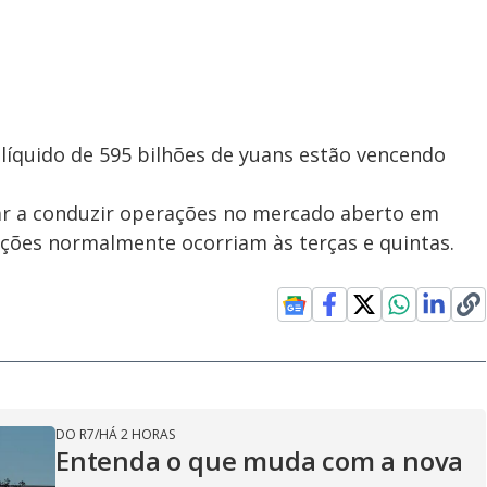
líquido de 595 bilhões de yuans estão vencendo
ar a conduzir operações no mercado aberto em
rações normalmente ocorriam às terças e quintas.
DO R7
/
HÁ 2 HORAS
Entenda o que muda com a nova