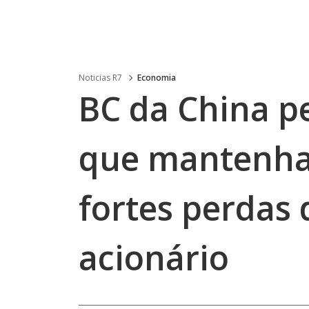
Noticias R7
Economia
BC da China pe
que mantenha
fortes perdas
acionário