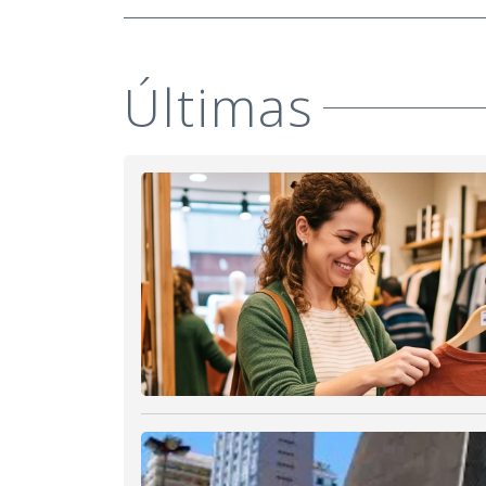
Últimas