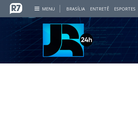
MENU
BRASÍLIA
ENTRETÊ
ESPORTES