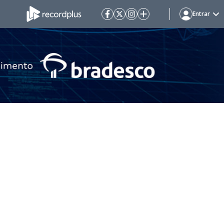
Entrar