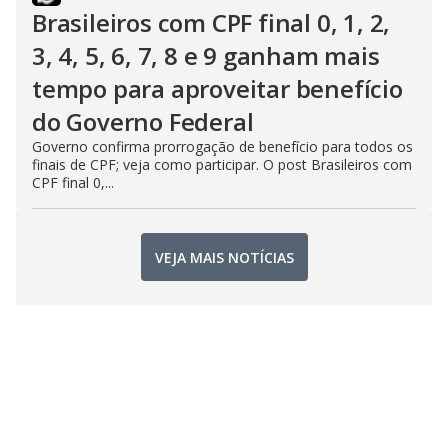
Brasileiros com CPF final 0, 1, 2,
3, 4, 5, 6, 7, 8 e 9 ganham mais
tempo para aproveitar benefício
do Governo Federal
Governo confirma prorrogação de benefício para todos os
finais de CPF; veja como participar. O post Brasileiros com
CPF final 0,...
VEJA MAIS NOTÍCIAS