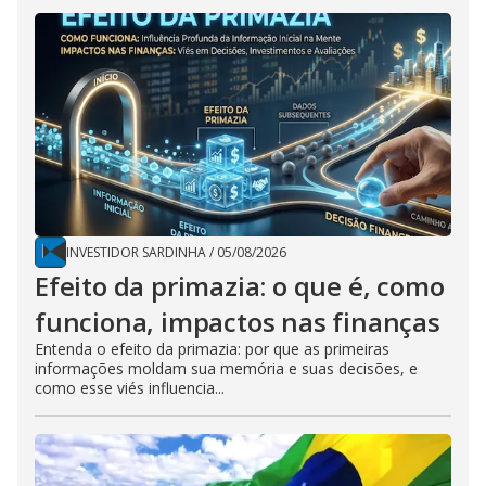
INVESTIDOR SARDINHA
/
05/08/2026
Efeito da primazia: o que é, como
funciona, impactos nas finanças
Entenda o efeito da primazia: por que as primeiras
informações moldam sua memória e suas decisões, e
como esse viés influencia...