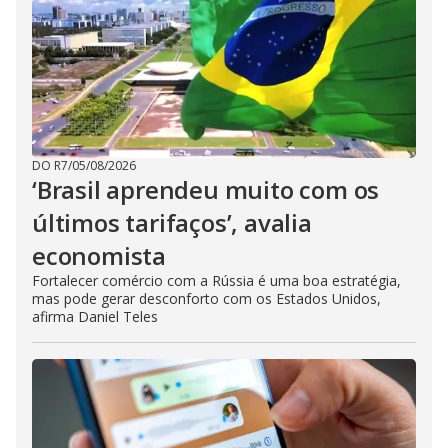
DO R7
/
05/08/2026
‘Brasil aprendeu muito com os
últimos tarifaços’, avalia
economista
Fortalecer comércio com a Rússia é uma boa estratégia,
mas pode gerar desconforto com os Estados Unidos,
afirma Daniel Teles