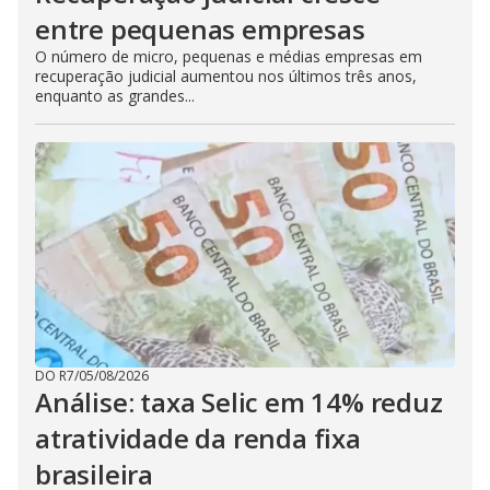
entre pequenas empresas
O número de micro, pequenas e médias empresas em
recuperação judicial aumentou nos últimos três anos,
enquanto as grandes...
DO R7
/
05/08/2026
Análise: taxa Selic em 14% reduz
atratividade da renda fixa
brasileira