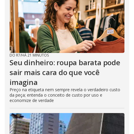
DO R7
/
HÁ 21 MINUTOS
Seu dinheiro: roupa barata pode
sair mais cara do que você
imagina
Preço na etiqueta nem sempre revela o verdadeiro custo
da peça; entenda o conceito de custo por uso e
economize de verdade