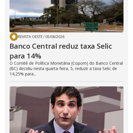
REVISTA OESTE
/
05/08/2026
Banco Central reduz taxa Selic
para 14%
O Comitê de Política Monetária (Copom) do Banco Central
(BC) decidiu nesta quarta-feira, 5, reduzir a taxa Selic de
14,25% para...