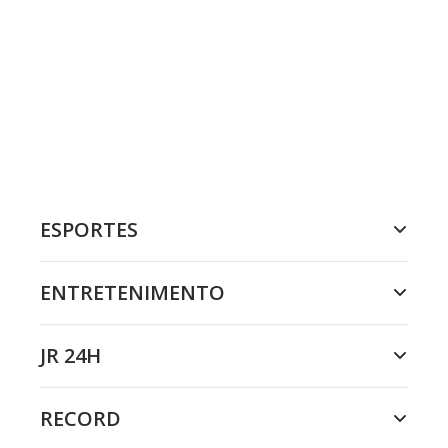
ESPORTES
ENTRETENIMENTO
JR 24H
RECORD