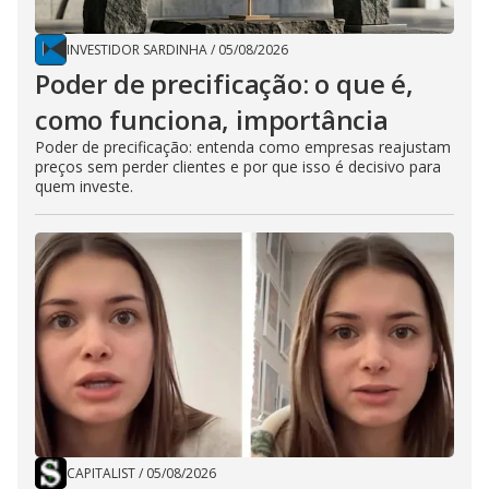
INVESTIDOR SARDINHA
/
05/08/2026
Poder de precificação: o que é,
como funciona, importância
Poder de precificação: entenda como empresas reajustam
preços sem perder clientes e por que isso é decisivo para
quem investe.
CAPITALIST
/
05/08/2026