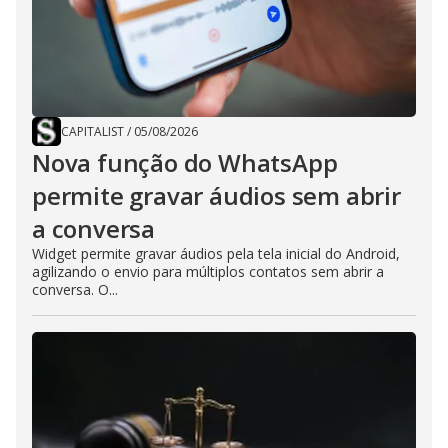
CAPITALIST
/
05/08/2026
Nova função do WhatsApp
permite gravar áudios sem abrir
a conversa
Widget permite gravar áudios pela tela inicial do Android,
agilizando o envio para múltiplos contatos sem abrir a
conversa. O...