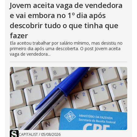
Jovem aceita vaga de vendedora
e vai embora no 1º dia após
descobrir tudo o que tinha que
fazer
Ela aceitou trabalhar por salário mínimo, mas desistiu no
primeiro dia após uma descoberta. O post Jovem aceita
vaga de vendedora...
CAPITALIST
/
05/08/2026