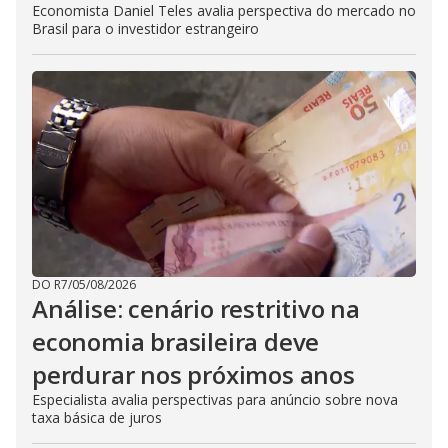
Economista Daniel Teles avalia perspectiva do mercado no
Brasil para o investidor estrangeiro
DO R7
/
05/08/2026
Análise: cenário restritivo na
economia brasileira deve
perdurar nos próximos anos
Especialista avalia perspectivas para anúncio sobre nova
taxa básica de juros