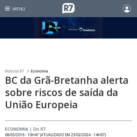
MENU
Noticias R7
Economia
BC da Grã-Bretanha alerta
sobre riscos de saída da
União Europeia
ECONOMIA
|
Do R7
08/03/2016 - 10H47
(ATUALIZADO EM
23/02/2024 - 14H07
)