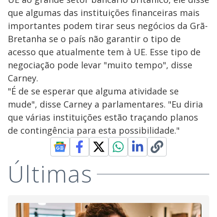
que algumas das instituições financeiras mais
importantes podem tirar seus negócios da Grã-
Bretanha se o país não garantir o tipo de
acesso que atualmente tem à UE. Esse tipo de
negociação pode levar "muito tempo", disse
Carney.
"É de se esperar que alguma atividade se
mude", disse Carney a parlamentares. "Eu diria
que várias instituições estão traçando planos
de contingência para esta possibilidade."
Últimas