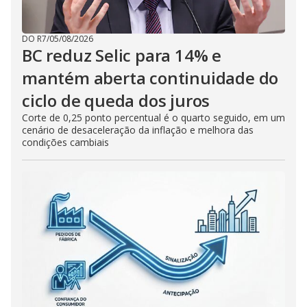
DO R7
/
05/08/2026
BC reduz Selic para 14% e
mantém aberta continuidade do
ciclo de queda dos juros
Corte de 0,25 ponto percentual é o quarto seguido, em um
cenário de desaceleração da inflação e melhora das
condições cambiais