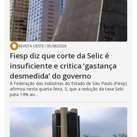
REVISTA OESTE
/
05/08/2026
Fiesp diz que corte da Selic é
insuficiente e critica ‘gastança
desmedida’ do governo
A Federação das Indústrias do Estado de São Paulo (Fiesp)
afirmou nesta quarta-feira, 5, que a redução da taxa Selic
para 14% ao...