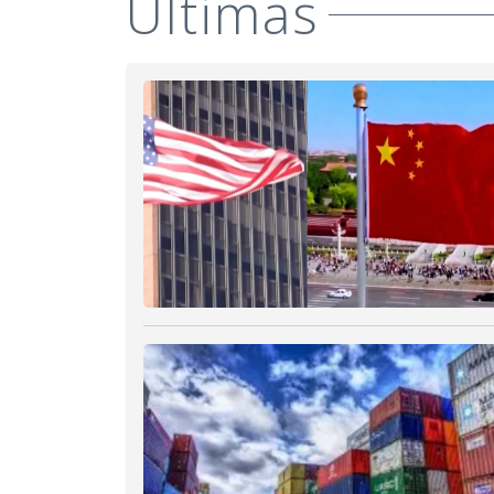
Últimas