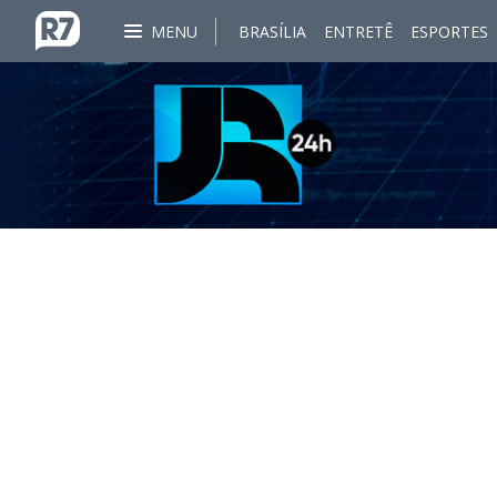
MENU
BRASÍLIA
ENTRETÊ
ESPORTES