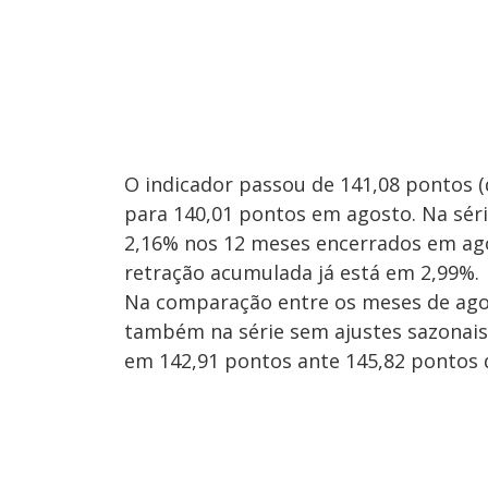
O indicador passou de 141,08 pontos (
para 140,01 pontos em agosto. Na séri
2,16% nos 12 meses encerrados em ago
retração acumulada já está em 2,99%.
Na comparação entre os meses de agos
também na série sem ajustes sazonais
em 142,91 pontos ante 145,82 pontos d