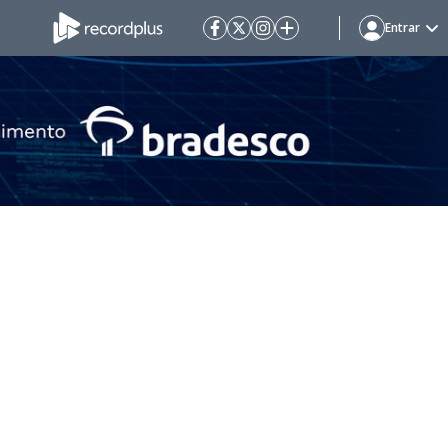
Entrar