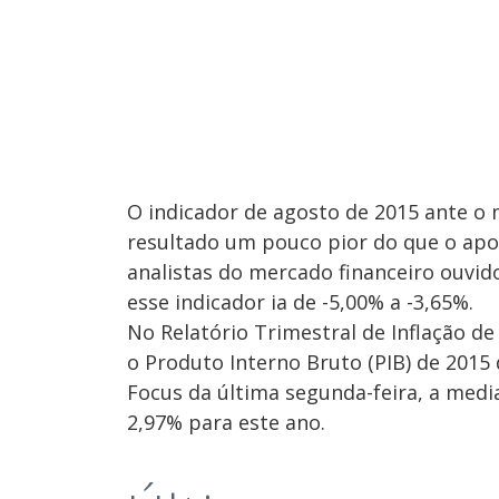
O indicador de agosto de 2015 ante
resultado um pouco pior do que o apo
analistas do mercado financeiro ouvid
esse indicador ia de -5,00% a -3,65%.
No Relatório Trimestral de Inflação d
o Produto Interno Bruto (PIB) de 2015
Focus da última segunda-feira, a medi
2,97% para este ano.